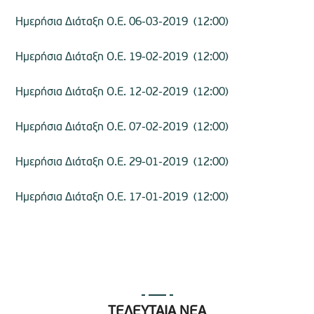
Ημερήσια Διάταξη Ο.Ε. 06-03-2019 (12:00)
Ημερήσια Διάταξη Ο.Ε. 19-02-2019 (12:00)
Ημερήσια Διάταξη Ο.Ε. 12-02-2019 (12:00)
Ημερήσια Διάταξη Ο.Ε. 07-02-2019 (12:00)
Ημερήσια Διάταξη Ο.Ε. 29-01-2019 (12:00)
Ημερήσια Διάταξη Ο.Ε. 17-01-2019 (12:00)
ΤΕΛΕΥΤΑΙΑ ΝΕΑ