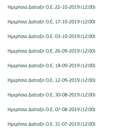
Ημερήσια Διάταξη Ο.Ε. 22-10-2019 (12:00)
Ημερήσια Διάταξη Ο.Ε. 17-10-2019 (12:00)
Ημερήσια Διάταξη Ο.Ε. 03-10-2019 (12:00)
Ημερήσια Διάταξη Ο.Ε. 26-09-2019 (12:00)
Ημερήσια Διάταξη Ο.Ε. 18-09-2019 (12:00)
Ημερήσια Διάταξη Ο.Ε. 12-09-2019 (12:00)
Ημερήσια Διάταξη Ο.Ε. 30-08-2019 (12:00)
Ημερήσια Διάταξη Ο.Ε. 07-08-2019 (12:00)
Ημερήσια Διάταξη Ο.Ε. 31-07-2019 (12:00)