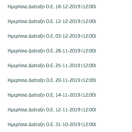
Ημερήσια Διάταξη Ο.Ε. 18-12-2019 (12:00)
Ημερήσια Διάταξη Ο.Ε. 12-12-2019 (12:00)
Ημερήσια Διάταξη Ο.Ε. 03-12-2019 (12:00)
Ημερήσια Διάταξη Ο.Ε. 28-11-2019 (12:00)
Ημερήσια Διάταξη Ο.Ε. 25-11-2019 (12:00)
Ημερήσια Διάταξη Ο.Ε. 20-11-2019 (12:00)
Ημερήσια Διάταξη Ο.Ε. 14-11-2019 (12:00)
Ημερήσια Διάταξη Ο.Ε. 12-11-2019 (12:00)
Ημερήσια Διάταξη Ο.Ε. 31-10-2019 (12:00)