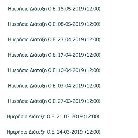
Ημερήσια Διάταξη Ο.Ε. 15-05-2019 (12:00)
Ημερήσια Διάταξη Ο.Ε. 08-05-2019 (12:00)
Ημερήσια Διάταξη Ο.Ε. 23-04-2019 (12:00)
Ημερήσια Διάταξη Ο.Ε. 17-04-2019 (12:00)
Ημερήσια Διάταξη Ο.Ε. 10-04-2019 (12:00)
Ημερήσια Διάταξη Ο.Ε. 03-04-2019 (12:00)
Ημερήσια Διάταξη Ο.Ε. 27-03-2019 (12:00)
Ημερήσια Διάταξη Ο.Ε. 21-03-2019 (12:00)
Ημερήσια Διάταξη Ο.Ε. 14-03-2019 (12:00)