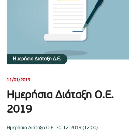
Ημερήσια Διάταξη Δ.Ε.
11/01/2019
Ημερήσια Διάταξη Ο.Ε.
2019
Ημερήσια Διάταξη Ο.Ε. 30-12-2019 (12:00)