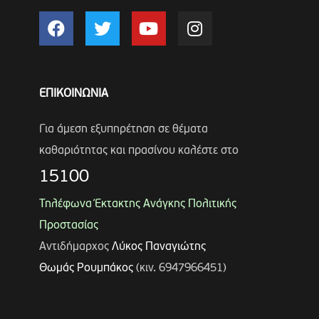
ΕΠΙΚΟΙΝΩΝΙΑ
Για άμεση εξυπηρέτηση σε θέματα
καθαριότητας και πρασίνου καλέστε στο
15100
Τηλέφωνα Έκτακτης Ανάγκης Πολιτικής
Προστασίας
Αντιδήμαρχος
Λύκος Παναγιώτης
Θωμάς Ρουμπάκος
(κιν. 6947966451)