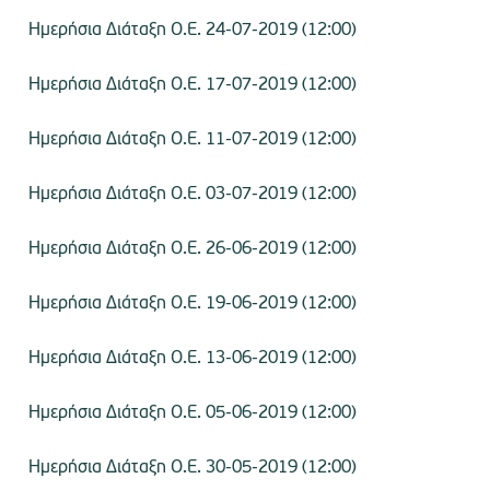
Ημερήσια Διάταξη Ο.Ε. 24-07-2019 (12:00)
Ημερήσια Διάταξη Ο.Ε. 17-07-2019 (12:00)
Ημερήσια Διάταξη Ο.Ε. 11-07-2019 (12:00)
Ημερήσια Διάταξη Ο.Ε. 03-07-2019 (12:00)
Ημερήσια Διάταξη Ο.Ε. 26-06-2019 (12:00)
Ημερήσια Διάταξη Ο.Ε. 19-06-2019 (12:00)
Ημερήσια Διάταξη Ο.Ε. 13-06-2019 (12:00)
Ημερήσια Διάταξη Ο.Ε. 05-06-2019 (12:00)
Ημερήσια Διάταξη Ο.Ε. 30-05-2019 (12:00)