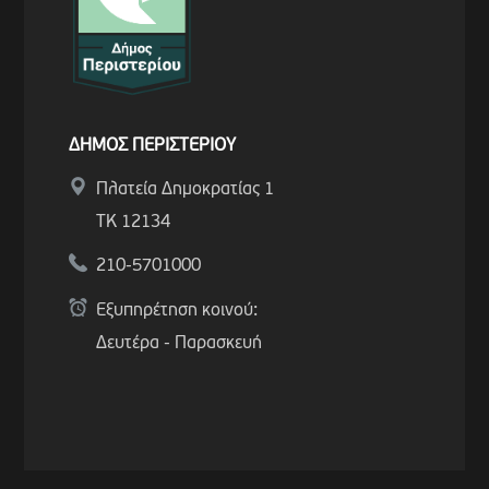
ΔΗΜΟΣ ΠΕΡΙΣΤΕΡΙΟΥ
Πλατεία Δημοκρατίας 1
ΤΚ 12134
210-5701000
Εξυπηρέτηση κοινού:
Δευτέρα - Παρασκευή