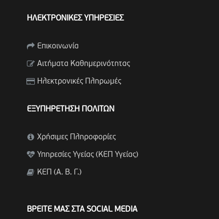
ΗΛΕΚΤΡΟΝΙΚΕΣ ΥΠΗΡΕΣΙΕΣ
Επικοινωνία
Αιτήματα Καθημερινότητας
Ηλεκτρονικές Πληρωμές
ΕΞΥΠΗΡΕΤΗΣΗ ΠΟΛΙΤΩΝ
Χρήσιμες Πληροφορίες
Υπηρεσίες Υγείας (ΚΕΠ Υγείας)
ΚΕΠ (Α. Β. Γ.)
ΒΡΕΙΤΕ ΜΑΣ ΣΤΑ SOCIAL MEDIA