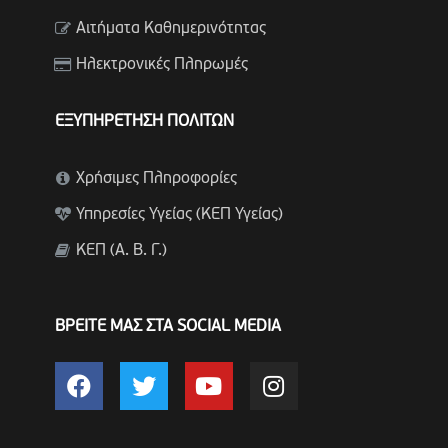
Αιτήματα Καθημερινότητας
Ηλεκτρονικές Πληρωμές
ΕΞΥΠΗΡΕΤΗΣΗ ΠΟΛΙΤΩΝ
Χρήσιμες Πληροφορίες
Υπηρεσίες Υγείας (ΚΕΠ Υγείας)
ΚΕΠ (Α. Β. Γ.)
ΒΡΕΙΤΕ ΜΑΣ ΣΤΑ SOCIAL MEDIA