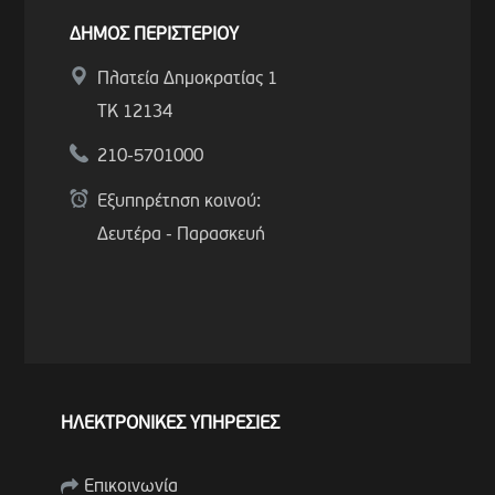
ΔΗΜΟΣ ΠΕΡΙΣΤΕΡΙΟΥ
Πλατεία Δημοκρατίας 1
ΤΚ 12134
210-5701000
Εξυπηρέτηση κοινού:
Δευτέρα - Παρασκευή
ΗΛΕΚΤΡΟΝΙΚΕΣ ΥΠΗΡΕΣΙΕΣ
Επικοινωνία