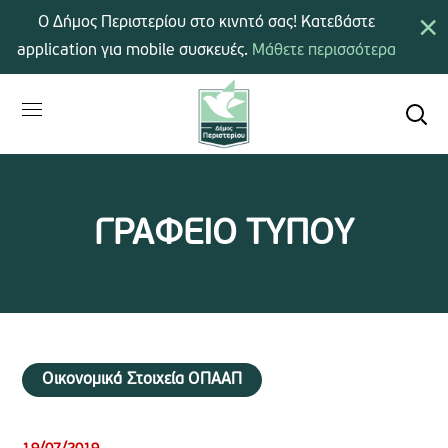
×
Ο Δήμος Περιστερίου στο κινητό σας! Κατεβάστε
application για mobile συσκευές.
Μάθετε περισσότερα
ΓΡΑΦΕΙΟ ΤΥΠΟΥ
Οικονομικά Στοιχεία ΟΠΑΑΠ