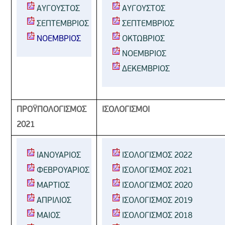
ΑΥΓΟΥΣΤΟΣ
ΑΥΓΟΥΣΤΟΣ
ΣΕΠΤΕΜΒΡΙΟΣ
ΣΕΠΤΕΜΒΡΙΟΣ
ΝΟΕΜΒΡΙΟΣ
ΟΚΤΩΒΡΙΟΣ
ΝΟΕΜΒΡΙΟΣ
ΔΕΚΕΜΒΡΙΟΣ
ΠΡΟΫΠΟΛΟΓΙΣΜΟΣ
ΙΣΟΛΟΓΙΣΜΟΙ
2021
ΙΑΝΟΥΑΡΙΟΣ
 ΙΣΟΛΟΓΙΣΜΟΣ 2022
ΦΕΒΡΟΥΑΡΙΟΣ
 ΙΣΟΛΟΓΙΣΜΟΣ 2021
ΜΑΡΤΙΟΣ
ΙΣΟΛΟΓΙΣΜΟΣ 2020
AΠΡΙΛΙΟΣ
ΙΣΟΛΟΓΙΣΜΟΣ 2019
ΜΑΙΟΣ
ΙΣΟΛΟΓΙΣΜΟΣ 2018