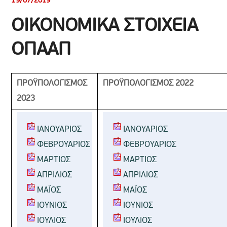
19/07/2019
ΟΙΚΟΝΟΜΙΚΑ ΣΤΟΙΧΕΙΑ
ΟΠΑΑΠ
ΠΡΟΫΠΟΛΟΓΙΣΜΟΣ
ΠΡΟΫΠΟΛΟΓΙΣΜΟΣ 2022
2023
ΙΑΝΟΥΑΡΙΟΣ
ΙΑΝΟΥΑΡΙΟΣ 
ΦΕΒΡΟΥΑΡΙΟΣ
ΦΕΒΡΟΥΑΡΙΟΣ
ΜΑΡΤΙΟΣ
ΜΑΡΤΙΟΣ   
ΑΠΡΙΛΙΟΣ
Α
ΠΡΙΛΙΟΣ
ΜΑΪΟΣ 
ΜΑΪΟΣ
ΙΟΥΝΙΟΣ
ΙΟΥΝΙΟΣ
ΙΟΥΛΙΟΣ
ΙΟΥΛΙΟΣ