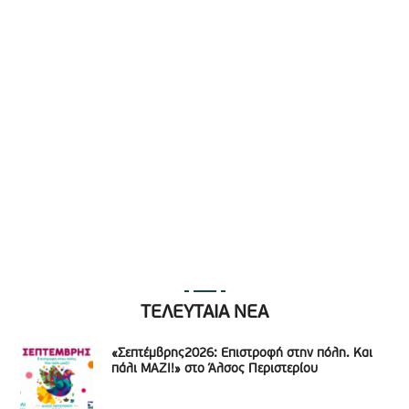
ΤΕΛΕΥΤΑΙΑ ΝΕΑ
«Σεπτέμβρης2026: Επιστροφή στην πόλη. Και
πάλι ΜΑΖΙ!» στο Άλσος Περιστερίου