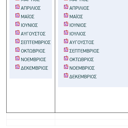
ΜΑΡΤΙΟΣ
ΜΑΡΤΙΟΣ
ΑΠΡΙΛΙΟΣ
ΑΠΡΙΛΙΟΣ
ΜΑΪΟΣ
ΜΑΪΟΣ
ΙΟΥΝΙΟΣ
ΙΟΥΝΙΟΣ
ΑΥΓΟΥΣΤΟΣ
ΙΟΥΛΙΟΣ
ΣΕΠΤΕΜΒΡΙΟΣ
ΑΥΓΟΥΣΤΟΣ
ΟΚΤΩΒΡΙΟΣ
ΣΕΠΤΕΜΒΡΙΟΣ
ΝΟΕΜΒΡΙΟΣ 
ΟΚΤΩΒΡΙΟΣ
ΔΕΚΕΜΒΡΙΟΣ
ΝΟΕΜΒΡΙΟΣ
ΔΕΚΕΜΒΡΙΟΣ