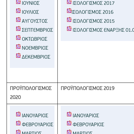
ΙΟΥΝΙΟΣ
ΙΣΟΛΟΓΙΣΜΟΣ 2017
ΙΟΥΛΙΟΣ
ΙΣΟΛΟΓΙΣΜΟΣ 2016
ΑΥΓΟΥΣΤΟΣ
ΙΣΟΛΟΓΙΣΜΟΣ 2015
ΣΕΠΤΕΜΒΡΙΟΣ
ΙΣΟΛΟΓΙΣΜΟΣ ΕΝΑΡΞΗΣ 01.
 OΚΤΩΒΡΙΟΣ
ΝΟΕΜΒΡΙΟΣ
ΔΕΚΕΜΒΡΙΟΣ
ΠΡΟΫΠΟΛΟΓΙΣΜΟΣ
ΠΡΟΫΠΟΛΟΓΙΣΜΟΣ 2019
2020
ΙΑΝΟΥΑΡΙΟΣ
ΙΑΝΟΥΑΡΙΟΣ
ΦΕΒΡΟΥΑΡΙΟΣ
ΦΕΒΡΟΥΑΡΙΟΣ