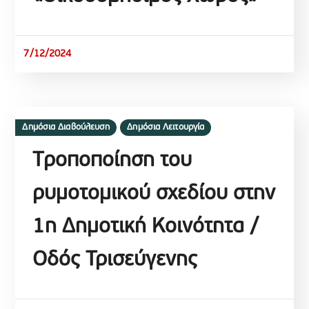
7/12/2024
Δημόσια Διαβούλευση
Δημόσια Λειτουργία
Tροποποίηση του
ρυμοτομικού σχεδίου στην
1η Δημοτική Κοινότητα /
Oδός Τρισεύγενης