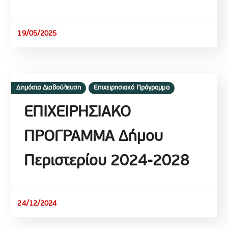
19/05/2025
Δημόσια Διαβούλευση
Επιχειρησιακό Πρόγραμμα
ΕΠΙΧΕΙΡΗΣΙΑΚΟ
ΠΡΟΓΡΑΜΜΑ Δήμου
Περιστερίου 2024-2028
24/12/2024