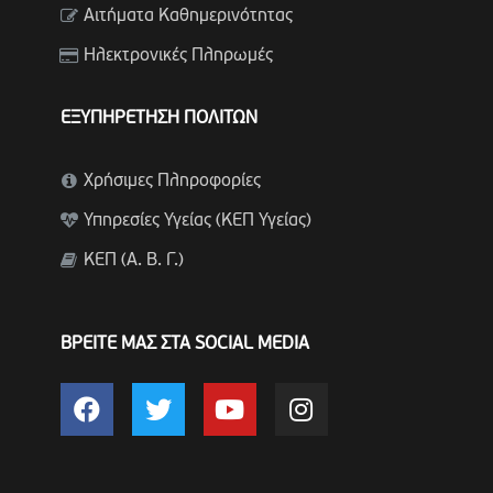
Αιτήματα Καθημερινότητας
Ηλεκτρονικές Πληρωμές
ΕΞΥΠΗΡΕΤΗΣΗ ΠΟΛΙΤΩΝ
Χρήσιμες Πληροφορίες
Υπηρεσίες Υγείας (ΚΕΠ Υγείας)
ΚΕΠ (Α. Β. Γ.)
ΒΡΕΙΤΕ ΜΑΣ ΣΤΑ SOCIAL MEDIA