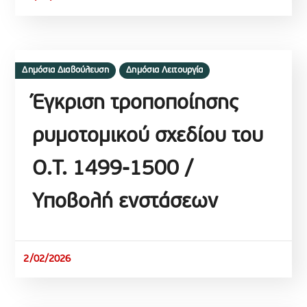
Δημόσια Διαβούλευση
Δημόσια Λειτουργία
Έγκριση τροποποίησης
ρυμοτομικού σχεδίου του
Ο.Τ. 1499-1500 /
Υποβολή ενστάσεων
2/02/2026