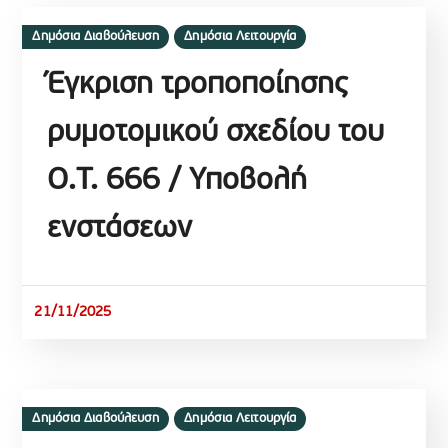
Δημόσια Διαβούλευση
Δημόσια Λειτουργία
Έγκριση τροποποίησης
ρυμοτομικού σχεδίου του
Ο.Τ. 666 / Υποβολή
ενστάσεων
21/11/2025
Δημόσια Διαβούλευση
Δημόσια Λειτουργία