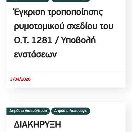
Έγκριση τροποποίησης
ρυμοτομικού σχεδίου του
Ο.Τ. 1281 / Υποβολή
ενστάσεων
3/04/2026
Δημόσια Διαβούλευση
Δημόσια Λειτουργία
ΔΙΑΚΗΡΥΞΗ