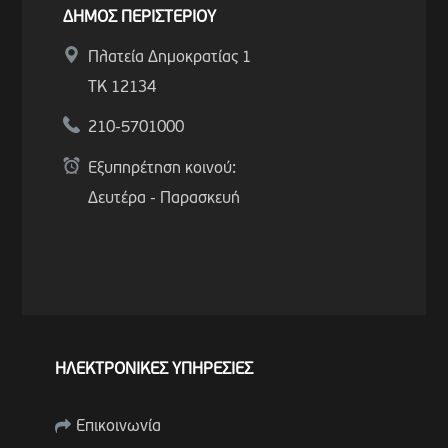
ΔΗΜΟΣ ΠΕΡΙΣΤΕΡΙΟΥ
Πλατεία Δημοκρατίας 1
ΤΚ 12134
210-5701000
Εξυπηρέτηση κοινού:
Δευτέρα - Παρασκευή
ΗΛΕΚΤΡΟΝΙΚΕΣ ΥΠΗΡΕΣΙΕΣ
Επικοινωνία