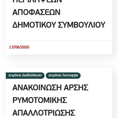
ΠΕΡΙΛΗΨΕΩΝ
ΑΠΟΦΑΣΕΩΝ
ΔΗΜΟΤΙΚΟΥ ΣΥΜΒΟΥΛΙΟΥ
13/06/2025
Δημόσια Διαβούλευση
Δημόσια Λειτουργία
ΑΝΑΚΟΙΝΩΣΗ ΑΡΣΗΣ
ΡΥΜΟΤΟΜΙΚΗΣ
ΑΠΑΛΛΟΤΡΙΩΣΗΣ