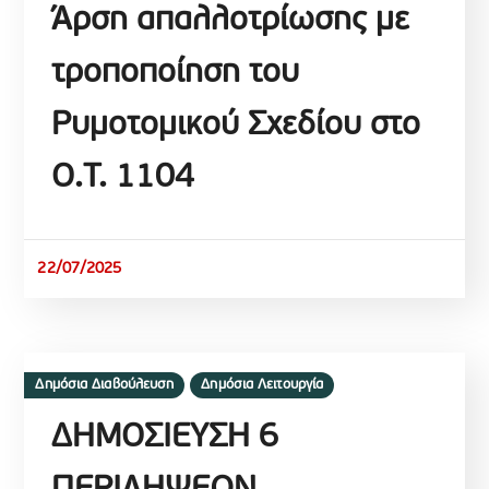
Άρση απαλλοτρίωσης με
τροποποίηση του
Ρυμοτομικού Σχεδίου στο
Ο.Τ. 1104
22/07/2025
Δημόσια Διαβούλευση
Δημόσια Λειτουργία
ΔΗΜΟΣΙΕΥΣΗ 6