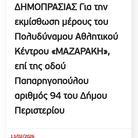
ΔΗΜΟΠΡΑΣΙΑΣ Για την
εκμίσθωση μέρους του
Πολυδύναμου Αθλητικού
Κέντρου «ΜΑΖΑΡΑΚΗ»,
επί της οδού
Παπαρηγοπούλου
αριθμός 94 του Δήμου
Περιστερίου
13/02/2026