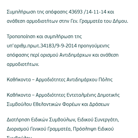
Συμπλήρωση της απόφασης 43693 /14-11-14 και
ανάθεση αρμοδιοτήτων στην Γεν. Γραμματέα του Δήμου.
Τροποποίηση και συμπλήρωση της
υπ’αριθμ.πρωτ.34183/9-9-2014 προηγούμενης
απόφασης περί ορισμού Αντιδημάρχων και ανάθεση
αρμοδιοτήτων.
Καθήκοντα – Αρμοδιότητες Αντιδημάρχου Πόλης
Καθήκοντα – Αρμοδιότητες Εντεταλμένης Δημοτικής
Συμβούλου Εθελοντικών Φορέων και Δράσεων
Διατήρηση Ειδικών Συμβούλων, Ειδικού Συνεργάτη,
Διορισμού Γενικού Γραμματέα, Πρόσληψη Ειδικού