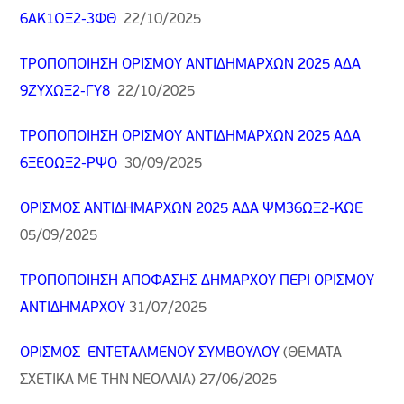
6ΑΚ1ΩΞ2-3ΦΘ
22/10/
2025
ΤΡΟΠΟΠΟΙΗΣΗ ΟΡΙΣΜΟΥ ΑΝΤΙΔΗΜΑΡΧΩΝ 2025 ΑΔΑ
9ΖΥΧΩΞ2-ΓΥ8
22/10/
2025
ΤΡΟΠΟΠΟΙΗΣΗ ΟΡΙΣΜΟΥ ΑΝΤΙΔΗΜΑΡΧΩΝ 2025 ΑΔΑ
6ΞΕΟΩΞ2-ΡΨΟ
30/09/
2025
ΟΡΙΣΜΟΣ ΑΝΤΙΔΗΜΑΡΧΩΝ 2025 ΑΔΑ ΨΜ36ΩΞ2-ΚΩΕ
05/09
/2025
ΤΡΟΠΟΠΟΙΗΣΗ ΑΠΟΦΑΣΗΣ ΔΗΜΑΡΧΟΥ ΠΕΡΙ ΟΡΙΣΜΟΥ
ΑΝΤΙΔΗΜΑΡΧΟΥ
31/07
/2025
ΟΡΙΣΜΟΣ ΕΝΤΕΤΑΛΜΕΝΟΥ ΣΥΜΒΟΥΛΟΥ
(ΘΕΜΑΤΑ
ΣΧΕΤΙΚΑ ΜΕ ΤΗΝ ΝΕΟΛΑΙΑ) 27/06/2025