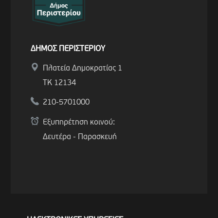
ΔΗΜΟΣ ΠΕΡΙΣΤΕΡΙΟΥ
Πλατεία Δημοκρατίας 1
ΤΚ 12134
210-5701000
Εξυπηρέτηση κοινού:
Δευτέρα - Παρασκευή