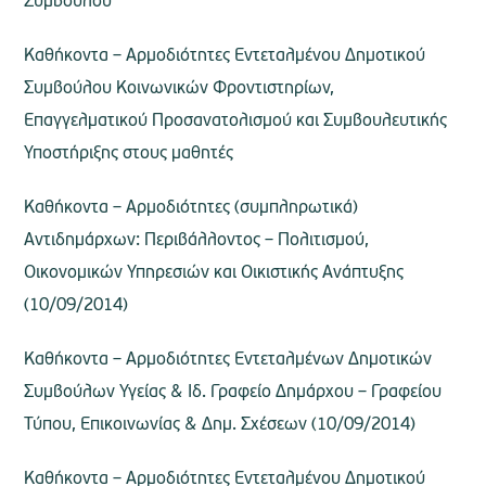
Συμβούλου
Καθήκοντα – Αρμοδιότητες Εντεταλμένου Δημοτικού
Συμβούλου Κοινωνικών Φροντιστηρίων,
Επαγγελματικού Προσανατολισμού και Συμβουλευτικής
Υποστήριξης στους μαθητές
Καθήκοντα – Αρμοδιότητες (συμπληρωτικά)
Αντιδημάρχων: Περιβάλλοντος – Πολιτισμού,
Οικονομικών Υπηρεσιών και Οικιστικής Ανάπτυξης
(10/09/2014)
Καθήκοντα – Αρμοδιότητες Εντεταλμένων Δημοτικών
Συμβούλων Υγείας & Ιδ. Γραφείο Δημάρχου – Γραφείου
Τύπου, Επικοινωνίας & Δημ. Σχέσεων (10/09/2014)
Καθήκοντα – Αρμοδιότητες Εντεταλμένου Δημοτικού