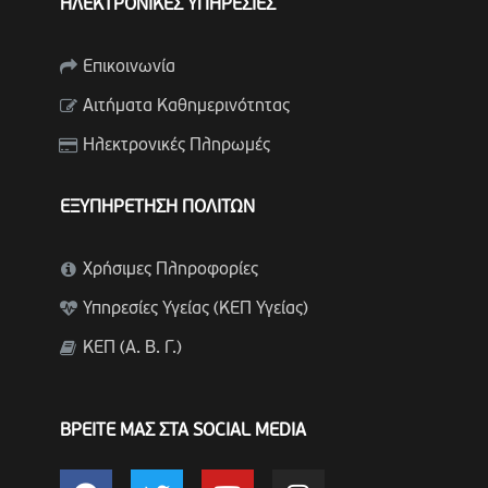
ΗΛΕΚΤΡΟΝΙΚΕΣ ΥΠΗΡΕΣΙΕΣ
Επικοινωνία
Αιτήματα Καθημερινότητας
Ηλεκτρονικές Πληρωμές
ΕΞΥΠΗΡΕΤΗΣΗ ΠΟΛΙΤΩΝ
Χρήσιμες Πληροφορίες
Υπηρεσίες Υγείας (ΚΕΠ Υγείας)
ΚΕΠ (Α. Β. Γ.)
ΒΡΕΙΤΕ ΜΑΣ ΣΤΑ SOCIAL MEDIA