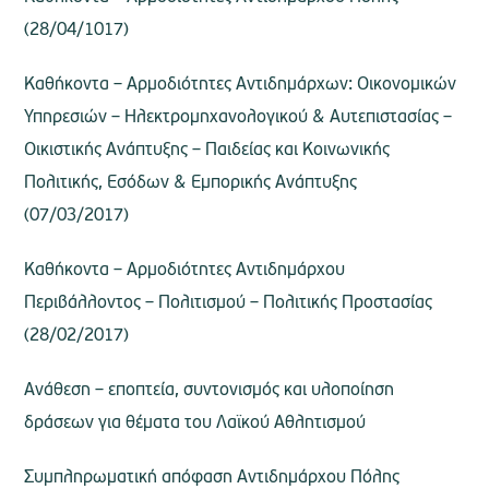
(28/04/1017)
Καθήκοντα – Αρμοδιότητες Αντιδημάρχων: Οικονομικών
Υπηρεσιών – Ηλεκτρομηχανολογικού & Αυτεπιστασίας –
Οικιστικής Ανάπτυξης – Παιδείας και Κοινωνικής
Πολιτικής, Εσόδων & Εμπορικής Ανάπτυξης
(07/03/2017)
Καθήκοντα – Αρμοδιότητες Αντιδημάρχου
Περιβάλλοντος – Πολιτισμού – Πολιτικής Προστασίας
(28/02/2017)
Ανάθεση – εποπτεία, συντονισμός και υλοποίηση
δράσεων για θέματα του Λαϊκού Αθλητισμού
Συμπληρωματική απόφαση Αντιδημάρχου Πόλης