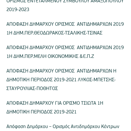
ΟΡΙΣΜΟΣ ΕΝΤΕΤΑΛΜΕΝΟΥ ΣΥΜΒΟΥΛΟΥ ΑΜΑΞΟΠΟΥΛΟΥ
2019-2023
ΑΠΟΦΑΣΗ ΔΗΜΑΡΧΟΥ ΟΡΙΣΜΟΣ ΑΝΤΙΔΗΜΑΡΧΩΝ 2019
1Η ΔΗΜ.ΠΕΡ.ΘΕΟΔΩΡΑΚΟΣ-ΤΣΑΛΙΚΗΣ-ΤΣΙΝΑΣ
ΑΠΟΦΑΣΗ ΔΗΜΑΡΧΟΥ ΟΡΙΣΜΟΣ ΑΝΤΙΔΗΜΑΡΧΩΝ 2019
1Η ΔΗΜ.ΠΕΡ.ΜΕΛΗ ΟΙΚΟΝΟΜΙΚΗΣ &Ε.Π.Ζ
ΑΠΟΦΑΣΗ ΔΗΜΑΡΧΟΥ ΟΡΙΣΜΟΣ ΑΝΤΙΔΗΜΑΡΧΩΝ Η
ΔΗΜΟΤΙΚΗ ΠΕΡΙΟΔΟΣ 2019-2021 ΛΥΚΟΣ-ΜΠΕΤΣΗΣ-
ΣΤΑΥΡΟΥΛΙΑΣ-ΠΟΘΗΤΟΣ
ΑΠΟΦΑΣΗ ΔΗΜΑΡΧΟΥ ΓΙΑ ΟΡΙΣΜΟ ΤΣΙΩΤΑ 1Η
ΔΗΜΟΤΙΚΗ ΠΕΡΙΟΔΟΣ 2019-2021
Aπόφαση Δημάρχου – Ορισμός Αντιδημάρχου Κέντρων