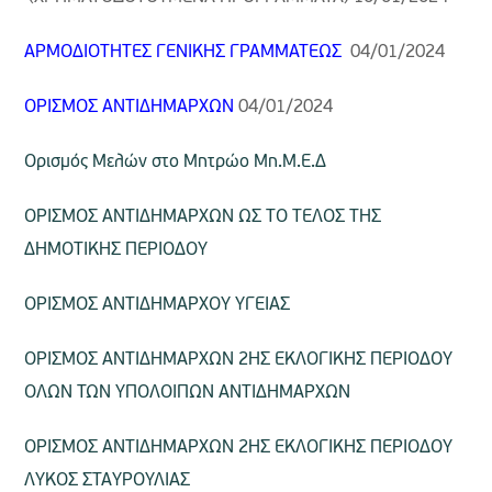
ΑΡΜΟΔΙΟΤΗΤΕΣ ΓΕΝΙΚΗΣ ΓΡΑΜΜΑΤΕΩΣ
04/01/2024
ΟΡΙΣΜΟΣ ΑΝΤΙΔΗΜΑΡΧΩΝ
04/01/2024
Ορισμός Μελών στο Μητρώο Μη.Μ.Ε.Δ
ΟΡΙΣΜΟΣ ΑΝΤΙΔΗΜΑΡΧΩΝ ΩΣ ΤΟ ΤΕΛΟΣ ΤΗΣ
ΔΗΜΟΤΙΚΗΣ ΠΕΡΙΟΔΟΥ
ΟΡΙΣΜΟΣ ΑΝΤΙΔΗΜΑΡΧOY ΥΓΕΙΑΣ
ΟΡΙΣΜΟΣ ΑΝΤΙΔΗΜΑΡΧΩΝ 2ΗΣ ΕΚΛΟΓΙΚΗΣ ΠΕΡΙΟΔΟΥ
ΟΛΩΝ ΤΩΝ ΥΠΟΛΟΙΠΩΝ ΑΝΤΙΔΗΜΑΡΧΩΝ
ΟΡΙΣΜΟΣ ΑΝΤΙΔΗΜΑΡΧΩΝ 2ΗΣ ΕΚΛΟΓΙΚΗΣ ΠΕΡΙΟΔΟΥ
ΛΥΚΟΣ ΣΤΑΥΡΟΥΛΙΑΣ