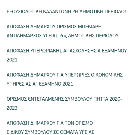
ΕΞΟΥΣΙΟΔΟΤΙΚΗ ΚΑΛΑΝΤΩΝΗ 2Η ΔΗΜΟΤΙΚΗ ΠΕΡΙΟΔΟΣ
ΑΠΟΦΑΣΗ ΔΗΜΑΡΧΟΥ ΟΡΙΣΜΟΣ ΜΠΕΚΙΑΡΗ
ΑΝΤΙΔΗΜΑΡΧΟΣ ΥΓΕΙΑΣ 2ης ΔΗΜΟΤΙΚΗΣ ΠΕΡΙΟΔΟΥ
ΑΠΟΦΑΣΗ ΥΠΕΡΩΡΙΑΚΗΣ ΑΠΑΣΧΟΛΗΣΗΣ Α ΕΞΑΜΗΝΟΥ
2021
ΑΠΟΦΑΣΗ ΔΗΜΑΡΧΟΥ ΓΙΑ ΥΠΕΡΩΡΙΕΣ ΟΙΚΟΝΟΜΙΚΗΣ
ΥΠΗΡΕΣΙΑΣ Α΄ ΕΞΑΜΗΝΟ 2021
ΟΡΙΣΜΟΣ ΕΝΤΕΤΑΛΜΕΝΗΣ ΣΥΜΒΟΥΛΟΥ ΠΗΤΤΑ 2020-
2023
ΑΠΟΦΑΣΗ ΔΗΜΑΡΧΟΥ ΓΙΑ ΤΟΝ ΟΡΙΣΜΟ
ΕΙΔΙΚΟΥ ΣΥΜΒΟΥΛΟΥ ΣΕ ΘΕΜΑΤΑ ΥΓΕΙΑΣ