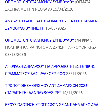
ΟΡΙΣΜΟΣ ΕΝΤΕΤΑΛΜΕΝΟΥ ΣΥΜΒΟΥΛΟΥ
(ΘΕΜΑΤΑ
ΣΧΕΤΙΚΑ ΜΕ ΤΗΝ ΝΕΟΛΑΙΑ) 15/04/2026
ΑΝΑΚΛΗΣΗ ΑΠΟΦΑΣΗΣ ΔΗΜΑΡΧΟΥ ΓΙΑ ΕΝΤΕΤΑΛΜΕΝΟ
ΣΥΜΒΟΥΛΟ ΒΥΤΙΝΙΩΤΗ
16/03/2026
ΟΡΙΣΜΟΣ ΕΝΤΕΤΑΛΜΕΝΟΥ ΣΥΜΒΟΥΛΟΥ
( ΨΗΦΙΑΚΗ
ΠΟΛΙΤΙΚΗ ΚΑΙ ΚΑΙΝΟΤΟΜΙΑ-Δ/ΝΣΗ ΠΛΗΡΟΦΟΡΙΚΗΣ)
02/12/2025
ΑΠΟΦΑΣΗ ΔΗΜΑΡΧΟΥ ΓΙΑ ΑΡΜΟΔΙΟΤΗΤΕΣ ΓΕΝΙΚΗΣ
ΓΡΑΜΜΑΤΕΩΣ ΑΔΑ ΨΞΛΚΩΞ2-9ΦΟ
28/11/2025
ΤΡΟΠΟΠΟΙΗΣΗ ΟΡΙΣΜΟΥ ΑΝΤΙΔΗΜΑΡΧΩΝ 2025
(ΠΑΡΑΙΤΗΣΗ) ΑΔΑ 9ΛΥΘΩΞ2-26Τ
14/11/
2025
ΕΞΟΥΣΙΟΔΟΤΗΣΗ ΥΠΟΓΡΑΦΩΝ ΣΕ ΑΝΤΙΔΗΜΑΡΧΟ ΑΔΑ