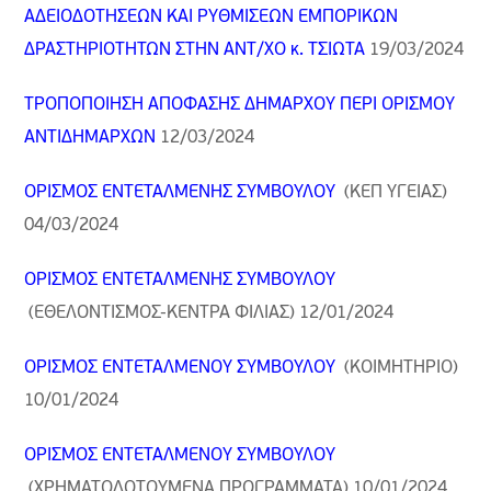
ΑΔΕΙΟΔΟΤΗΣΕΩΝ ΚΑΙ ΡΥΘΜΙΣΕΩΝ ΕΜΠΟΡΙΚΩΝ
ΔΡΑΣΤΗΡΙΟΤΗΤΩΝ ΣΤΗΝ ΑΝΤ/ΧΟ κ. ΤΣΙΩΤΑ
19/03/2024
ΤΡΟΠΟΠΟΙΗΣΗ ΑΠΟΦΑΣΗΣ ΔΗΜΑΡΧΟΥ ΠΕΡΙ ΟΡΙΣΜΟΥ
ΑΝΤΙΔΗΜΑΡΧΩΝ
12
/03/2024
ΟΡΙΣΜΟΣ ΕΝΤΕΤΑΛΜΕΝΗΣ ΣΥΜΒΟΥΛΟΥ
(ΚΕΠ ΥΓΕΙΑΣ)
04/03/2024
ΟΡΙΣΜΟΣ ΕΝΤΕΤΑΛΜΕΝΗΣ ΣΥΜΒΟΥΛΟΥ
(ΕΘΕΛΟΝΤΙΣΜΟΣ-ΚΕΝΤΡΑ ΦΙΛΙΑΣ) 12/01/2024
ΟΡΙΣΜΟΣ ΕΝΤΕΤΑΛΜΕΝΟΥ ΣΥΜΒΟΥΛΟΥ
(ΚΟΙΜΗΤΗΡΙΟ)
10/01/2024
ΟΡΙΣΜΟΣ ΕΝΤΕΤΑΛΜΕΝΟΥ ΣΥΜΒΟΥΛΟΥ
(ΧΡΗΜΑΤΟΔΟΤΟΥΜΕΝΑ ΠΡΟΓΡΑΜΜΑΤΑ) 10/01/2024