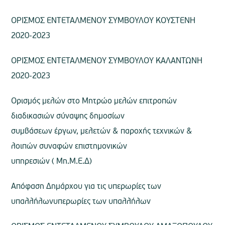
ΟΡΙΣΜΟΣ ΕΝΤΕΤΑΛΜΕΝΟΥ ΣΥΜΒΟΥΛΟΥ ΚΟΥΣΤΕΝΗ
2020-2023
ΟΡΙΣΜΟΣ ΕΝΤΕΤΑΛΜΕΝΟΥ ΣΥΜΒΟΥΛΟΥ ΚΑΛΑΝΤΩΝΗ
2020-2023
Ορισμός μελών στο Μητρώο μελών επιτροπών
διαδικασιών σύναψης δημοσίων
συμβάσεων έργων, μελετών & παροχής τεχνικών &
λοιπών συναφών επιστημονικών
υπηρεσιών ( Μη.Μ.Ε.Δ)
Απόφαση Δημάρχου για τις υπερωρίες των
υπαλλήλωνυπερωρίες των υπαλλήλων