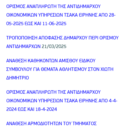
ΟΡΙΣΜΟΣ ΑΝΑΠΛΗΡΩΤΗ ΤΗΣ ΑΝΤΙΔΗΜΑΡΧΟΥ
ΟΙΚΟΝΟΜΙΚΩΝ ΥΠΗΡΕΣΙΩΝ ΤΣΑΚΑ ΕΙΡΗΝΗΣ ΑΠΟ 28-
05-2025 ΕΩΣ ΚΑΙ 11-06-2025
ΤΡΟΠΟΠΟΙΗΣΗ ΑΠΟΦΑΣΗΣ ΔΗΜΑΡΧΟΥ ΠΕΡΙ ΟΡΙΣΜΟΥ
ΑΝΤΙΔΗΜΑΡΧΩΝ
21
/03/2025
ΑΝΑΘΕΣΗ ΚΑΘΗΚΟΝΤΩΝ ΑΜΙΣΘΟΥ ΕΙΔΙΚΟΥ
ΣΥΜΒΟΥΛΟΥ ΓΙΑ ΘΕΜΑΤΑ ΑΘΛΗΤΙΣΜΟΥ ΣΤΟΝ ΧΙΩΤΗ
ΔΗΜΗΤΡΙΟ
ΟΡΙΣΜΟΣ ΑΝΑΠΛΗΡΩΤΗ ΤΗΣ ΑΝΤΙΔΗΜΑΡΧΟΥ
ΟΙΚΟΝΟΜΙΚΩΝ ΥΠΗΡΕΣΙΩΝ ΤΣΑΚΑ ΕΙΡΗΝΗΣ ΑΠΟ 4-4-
2024 ΕΩΣ ΚΑΙ 18-4-2024
ΑΝΑΘΕΣΗ ΑΡΜΟΔΙΟΤΗΤΩΝ ΤΟΥ ΤΜΗΜΑΤΟΣ