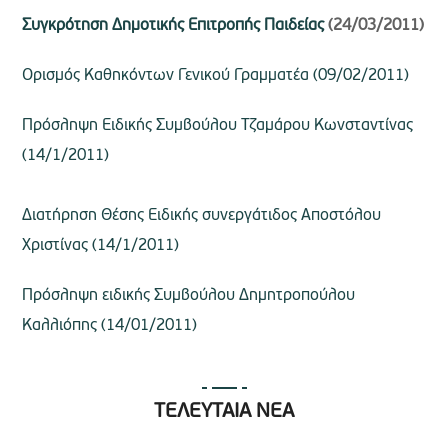
Συγκρότηση Δημοτικής Επιτροπής Παιδείας
(24/03/2011)
Oρισμός Καθηκόντων Γενικού Γραμματέα (09/02/2011)
Πρόσληψη Ειδικής Συμβούλου Τζαμάρου Κωνσταντίνας
(14/1/2011)
Διατήρηση Θέσης Ειδικής συνεργάτιδος Αποστόλου
Χριστίνας (14/1/2011)
Πρόσληψη ειδικής Συμβούλου Δημητροπούλου
Καλλιόπης (14/01/2011)
ΤΕΛΕΥΤΑΙΑ ΝΕΑ