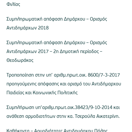
Φιλίας
Συμπληρωματική απόφαση Δημάρχου – Ορισμός
Αντιδημάρχων 2018
Συμπληρωματική απόφαση Δημάρχου – Ορισμός
Αντιδημάρχων 2017 – 2η Δημοτική περίοδος –
Θεοδωράκος
Τροποποίηση στην υπ’ αριθμ.πρωτ.οικ. 8600/7-3-2017
προηγούμενης απόφασης και ορισμό του Αντιδήμαρχου
Παιδείας και Κοινωνικής Πολιτικής
Συμπλήρωση υπ’αριθμ.πρωτ.οικ.38423/9-10-2014 και
ανάθεση αρμοδιοτήτων στην κα. Τσερούλα Αικατερίνη.
Καθήκοντα – Αρμοδιότητες Αντιδημάρχου Πόλης