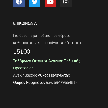
ΕΠΙΚΟΙΝΩΝΙΑ
Για άμεση εξυπηρέτηση σε θέματα
καθαριότητας και πρασίνου καλέστε στο
15100
Τηλέφωνα Έκτακτης Ανάγκης Πολιτικής
Προστασίας
Αντιδήμαρχος
Λύκος Παναγιώτης
Θωμάς Ρουμπάκος
(κιν. 6947966451)