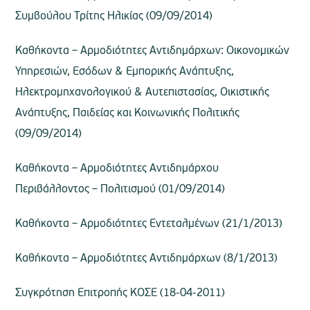
Συμβούλου Τρίτης Ηλικίας (09/09/2014)
Καθήκοντα – Αρμοδιότητες Αντιδημάρχων: Οικονομικών
Υπηρεσιών, Εσόδων & Εμπορικής Ανάπτυξης,
Ηλεκτρομηχανολογικού & Αυτεπιστασίας, Οικιστικής
Ανάπτυξης, Παιδείας και Κοινωνικής Πολιτικής
(09/09/2014)
Καθήκοντα – Αρμοδιότητες Αντιδημάρχου
Περιβάλλοντος – Πολιτισμού (01/09/2014)
Καθήκοντα – Αρμοδιότητες Εντεταλμένων (21/1/2013)
Καθήκοντα – Αρμοδιότητες Αντιδημάρχων (8/1/2013)
Συγκρότηση Επιτροπής ΚΟΣΕ (18-04-2011)