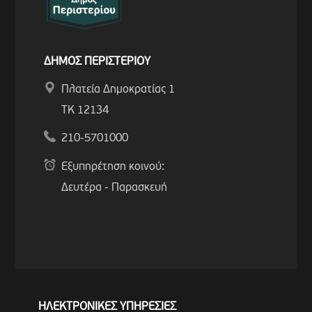
ΔΗΜΟΣ ΠΕΡΙΣΤΕΡΙΟΥ
Πλατεία Δημοκρατίας 1
ΤΚ 12134
210-5701000
Εξυπηρέτηση κοινού:
Δευτέρα - Παρασκευή
ΗΛΕΚΤΡΟΝΙΚΕΣ ΥΠΗΡΕΣΙΕΣ