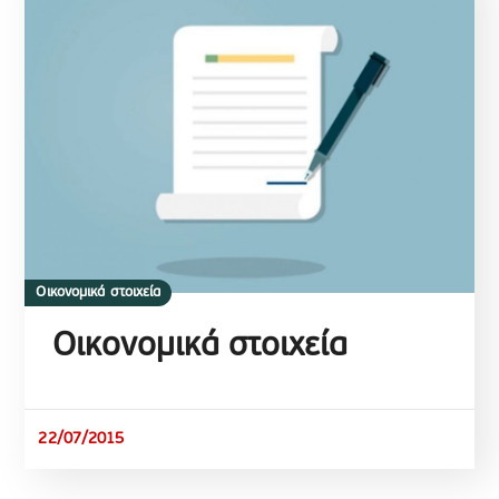
Οικονομικά στοιχεία
Οικονομικά στοιχεία
22/07/2015