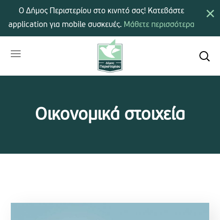
×
Ο Δήμος Περιστερίου στο κινητό σας! Κατεβάστε
application για mobile συσκευές.
Μάθετε περισσότερα
Οικονομικά στοιχεία