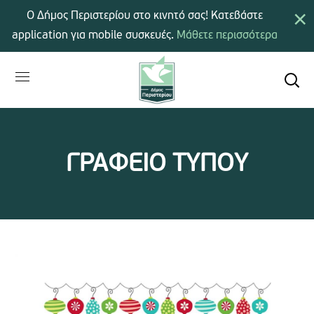
×
Ο Δήμος Περιστερίου στο κινητό σας! Κατεβάστε
application για mobile συσκευές.
Μάθετε περισσότερα
ΓΡΑΦΕΙΟ ΤΥΠΟΥ