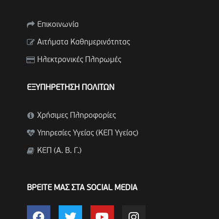
Επικοινωνία
Αιτήματα Καθημερινότητας
Ηλεκτρονικές Πληρωμές
ΕΞΥΠΗΡΕΤΗΣΗ ΠΟΛΙΤΩΝ
Χρήσιμες Πληροφορίες
Υπηρεσίες Υγείας (ΚΕΠ Υγείας)
ΚΕΠ (Α. Β. Γ.)
ΒΡΕΙΤΕ ΜΑΣ ΣΤΑ SOCIAL MEDIA