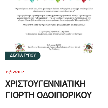
ΔΕΛΤΙΑ ΤΥΠΟΥ
19/12/2017
ΧΡΙΣΤΟΥΓΕΝΝΙΑΤΙΚΗ
ΓΙΟΡΤΗ ΟΔΟΙΠΟΡΙΚΟΥ