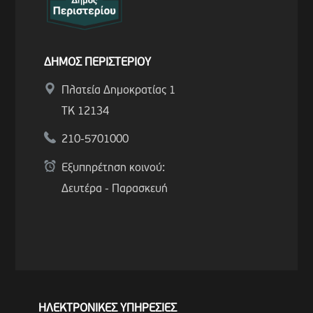
ΔΗΜΟΣ ΠΕΡΙΣΤΕΡΙΟΥ
Πλατεία Δημοκρατίας 1
ΤΚ 12134
210-5701000
Εξυπηρέτηση κοινού:
Δευτέρα - Παρασκευή
ΗΛΕΚΤΡΟΝΙΚΕΣ ΥΠΗΡΕΣΙΕΣ