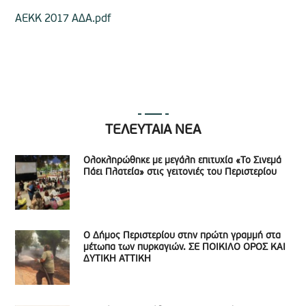
AEKK 2017 AΔA.pdf
ΤΕΛΕΥΤΑΙΑ ΝΕΑ
Ολοκληρώθηκε με μεγάλη επιτυχία «Το Σινεμά
Πάει Πλατεία» στις γειτονιές του Περιστερίου
Ο Δήμος Περιστερίου στην πρώτη γραμμή στα
μέτωπα των πυρκαγιών. ΣΕ ΠΟΙΚΙΛΟ ΟΡΟΣ ΚΑΙ
ΔΥΤΙΚΗ ΑΤΤΙΚΗ