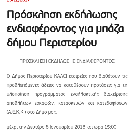
19/12/2017
Πρόσκληση εκδήλωσης
ενδιαφέροντος για μπάζα
δήμου Περιστερίου
ΠΡΟΣΚΛΗΣΗ ΕΚΔΗΛΩΣΗΣ ΕΝΔΙΑΦΕΡΟΝΤΟΣ
Ο Δήμος Περιστερίου ΚΑΛΕΙ εταιρείες που διαθέτουν τις
προβλεπόμενες άδειες να καταθέσουν προτάσεις για τη
υλοποίηση προγράμματος εναλλακτικής διαχείρισης
αποβλήτων εσκαφών, κατασκευών και κατεδαφίσεων
(Α.Ε.Κ.Κ.) στο Δήμο μας.
μέχρι την Δευτέρα 8 Ιανουαρίου 2018 και ώρα 15:00