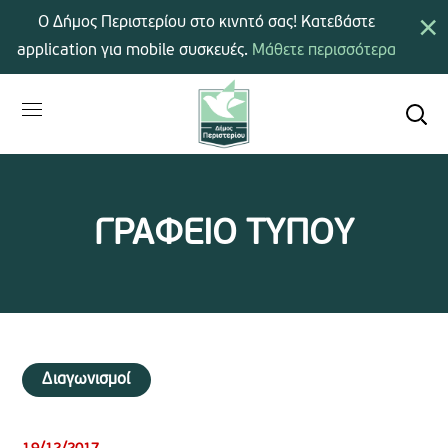
×
Ο Δήμος Περιστερίου στο κινητό σας! Κατεβάστε
application για mobile συσκευές.
Μάθετε περισσότερα
ΓΡΑΦΕΙΟ ΤΥΠΟΥ
Διαγωνισμοί