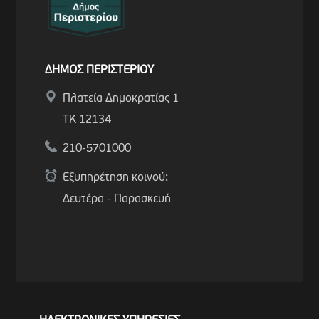
ΔΗΜΟΣ ΠΕΡΙΣΤΕΡΙΟΥ
Πλατεία Δημοκρατίας 1
ΤΚ 12134
210-5701000
Εξυπηρέτηση κοινού:
Δευτέρα - Παρασκευή