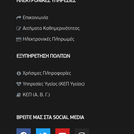
ΗΛΕΚΤΡΟΝΙΚΕΣ ΥΠΗΡΕΣΙΕΣ
Επικοινωνία
Αιτήματα Καθημερινότητας
Ηλεκτρονικές Πληρωμές
ΕΞΥΠΗΡΕΤΗΣΗ ΠΟΛΙΤΩΝ
Χρήσιμες Πληροφορίες
Υπηρεσίες Υγείας (ΚΕΠ Υγείας)
ΚΕΠ (Α. Β. Γ.)
ΒΡΕΙΤΕ ΜΑΣ ΣΤΑ SOCIAL MEDIA