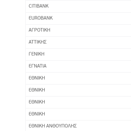
CITIBANK
EUROBANK
ΑΓΡΟΤΙΚΗ
ΑΤΤΙΚΗΣ
ΓΕΝΙΚΗ
ΕΓΝΑΤΙΑ
ΕΘΝΙΚΗ
ΕΘΝΙΚΗ
ΕΘΝΙΚΗ
ΕΘΝΙΚΗ
ΕΘΝΙΚΗ ΑΝΘΟΥΠΟΛΗΣ