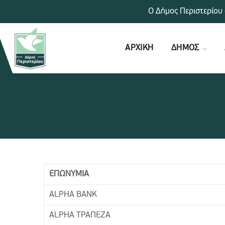
Ο Δήμος Περιστερίου 
ΑΡΧΙΚΗ
ΔΗΜΟΣ
ΕΠΩΝΥΜΙΑ
ALPHA BANK
ALPHA ΤΡΑΠΕΖΑ