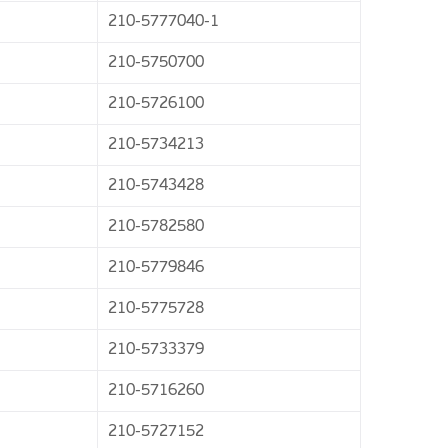
210-5777040-1
210-5750700
210-5726100
210-5734213
210-5743428
210-5782580
210-5779846
210-5775728
210-5733379
210-5716260
210-5727152