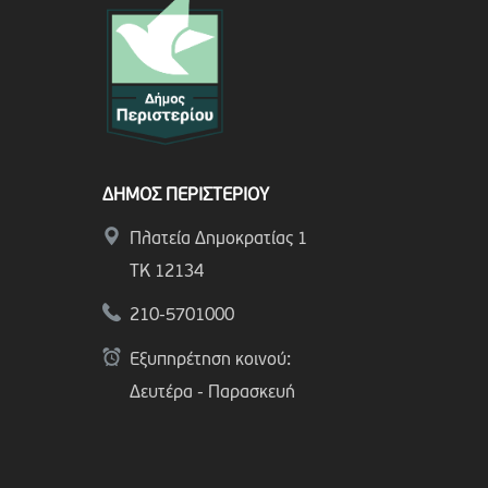
ΔΗΜΟΣ ΠΕΡΙΣΤΕΡΙΟΥ
Πλατεία Δημοκρατίας 1
ΤΚ 12134
210-5701000
Εξυπηρέτηση κοινού:
Δευτέρα - Παρασκευή