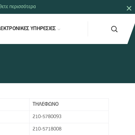
×
ετε περισσότερα
ΕΚΤΡΟΝΙΚΕΣ ΥΠΗΡΕΣΙΕΣ
ΤΗΛΕΦΩΝΟ
210-5780093
210-5718008