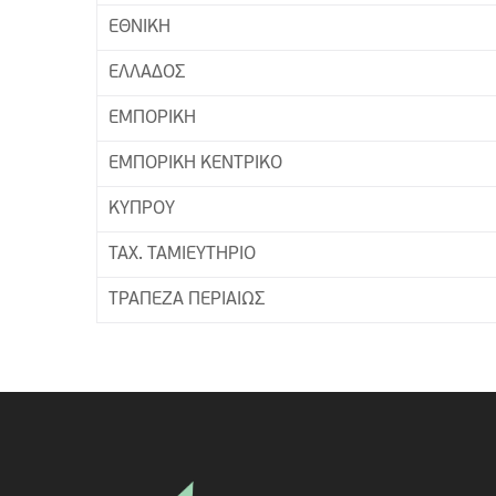
ΕΘΝΙΚΗ
ΕΛΛΑΔΟΣ
ΕΜΠΟΡΙΚΗ
ΕΜΠΟΡΙΚΗ ΚΕΝΤΡΙΚΟ
ΚΥΠΡΟΥ
ΤΑΧ. ΤΑΜΙΕΥΤΗΡΙΟ
ΤΡΑΠΕΖΑ ΠΕΡΙΑΙΩΣ