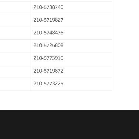
210-5738740
210-5719827
210-5748476
210-5725808
210-5773910
210-5719872
210-5773225