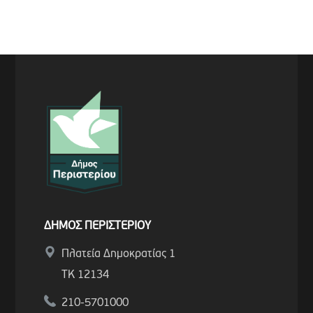
ΔΗΜΟΣ ΠΕΡΙΣΤΕΡΙΟΥ
Πλατεία Δημοκρατίας 1
ΤΚ 12134
210-5701000