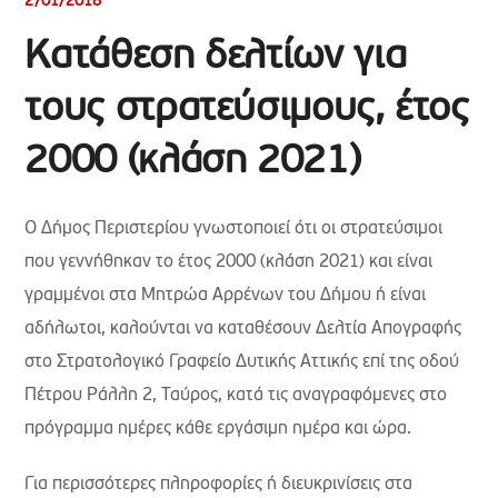
2/01/2018
Κατάθεση δελτίων για
τους στρατεύσιμους, έτος
2000 (κλάση 2021)
Ο Δήμος Περιστερίου γνωστοποιεί ότι οι στρατεύσιμοι
που γεννήθηκαν το έτος 2000 (κλάση 2021) και είναι
γραμμένοι στα Μητρώα Αρρένων του Δήμου ή είναι
αδήλωτοι, καλούνται να καταθέσουν Δελτία Απογραφής
στο Στρατολογικό Γραφείο Δυτικής Αττικής επί της οδού
Πέτρου Ράλλη 2, Ταύρος, κατά τις αναγραφόμενες στο
πρόγραμμα ημέρες κάθε εργάσιμη ημέρα και ώρα.
Για περισσότερες πληροφορίες ή διευκρινίσεις στα