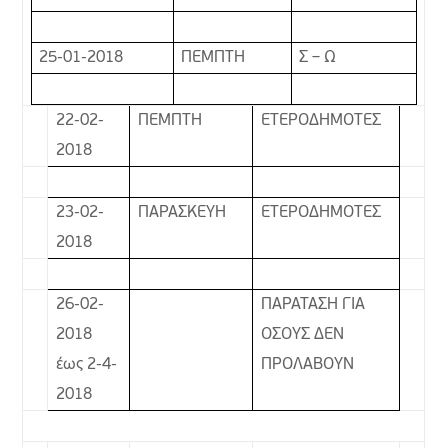
25-01-2018
ΠΕΜΠΤΗ
Σ – Ω
22-02-
ΠΕΜΠΤΗ
ΕΤΕΡΟΔΗΜΟΤΕΣ
2018
23-02-
ΠΑΡΑΣΚΕΥΗ
ΕΤΕΡΟΔΗΜΟΤΕΣ
2018
26-02-
ΠΑΡΑΤΑΣΗ ΓΙΑ
2018
ΟΣΟΥΣ ΔΕΝ
έως 2-4-
ΠΡΟΛΑΒΟΥΝ
2018