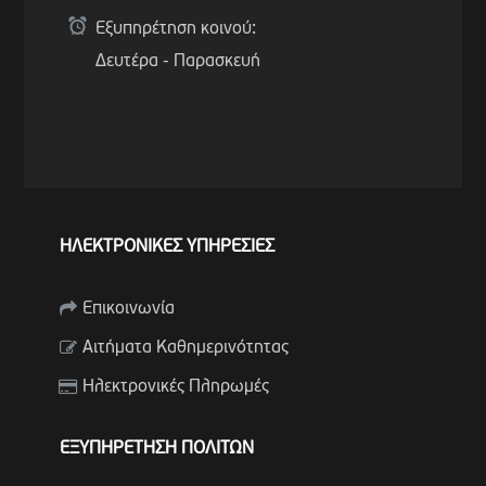
Εξυπηρέτηση κοινού:
Δευτέρα - Παρασκευή
ΗΛΕΚΤΡΟΝΙΚΕΣ ΥΠΗΡΕΣΙΕΣ
Επικοινωνία
Αιτήματα Καθημερινότητας
Ηλεκτρονικές Πληρωμές
ΕΞΥΠΗΡΕΤΗΣΗ ΠΟΛΙΤΩΝ