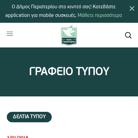
×
Ο Δήμος Περιστερίου στο κινητό σας! Κατεβάστε
application για mobile συσκευές.
Μάθετε περισσότερα
ΓΡΑΦΕΙΟ ΤΥΠΟΥ
ΔΕΛΤΙΑ ΤΥΠΟΥ