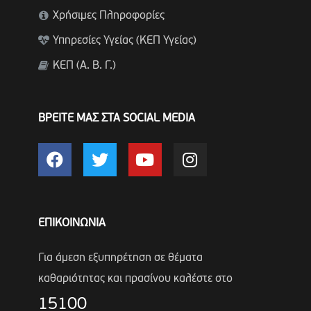
Χρήσιμες Πληροφορίες
Υπηρεσίες Υγείας (ΚΕΠ Υγείας)
ΚΕΠ (Α. Β. Γ.)
ΒΡΕΙΤΕ ΜΑΣ ΣΤΑ SOCIAL MEDIA
ΕΠΙΚΟΙΝΩΝΙΑ
Για άμεση εξυπηρέτηση σε θέματα
καθαριότητας και πρασίνου καλέστε στο
15100