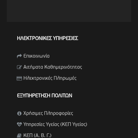
ΗΛΕΚΤΡΟΝΙΚΕΣ ΥΠΗΡΕΣΙΕΣ
Επικοινωνία
Αιτήματα Καθημερινότητας
Ηλεκτρονικές Πληρωμές
ΕΞΥΠΗΡΕΤΗΣΗ ΠΟΛΙΤΩΝ
Χρήσιμες Πληροφορίες
Υπηρεσίες Υγείας (ΚΕΠ Υγείας)
ΚΕΠ (Α. Β. Γ.)