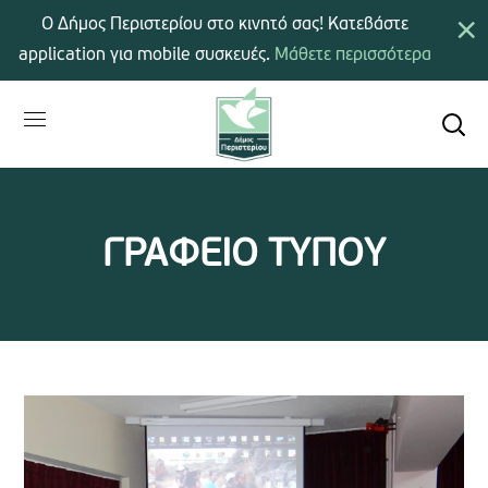
×
Ο Δήμος Περιστερίου στο κινητό σας! Κατεβάστε
application για mobile συσκευές.
Μάθετε περισσότερα
ΓΡΑΦΕΙΟ ΤΥΠΟΥ