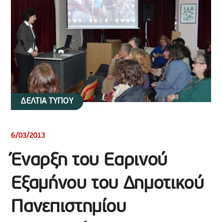
ΔΕΛΤΙΑ ΤΥΠΟΥ
6/03/2013
Έναρξη του Εαρινού
Εξαμήνου του Δημοτικού
Πανεπιστημίου