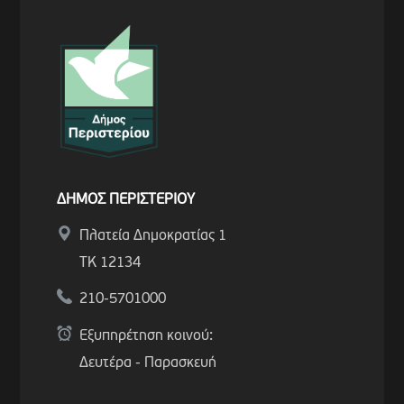
ΔΗΜΟΣ ΠΕΡΙΣΤΕΡΙΟΥ
Πλατεία Δημοκρατίας 1
ΤΚ 12134
210-5701000
Εξυπηρέτηση κοινού:
Δευτέρα - Παρασκευή