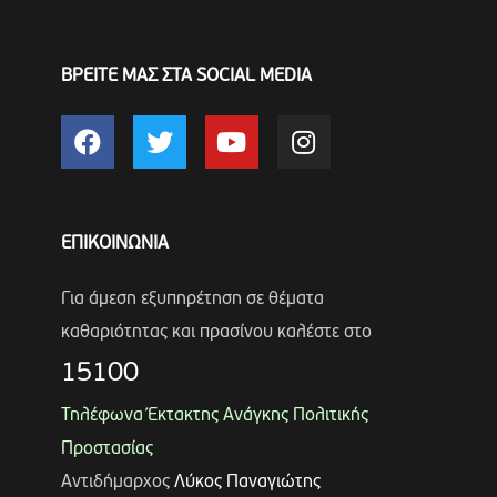
ΒΡΕΙΤΕ ΜΑΣ ΣΤΑ SOCIAL MEDIA
ΕΠΙΚΟΙΝΩΝΙΑ
Για άμεση εξυπηρέτηση σε θέματα
καθαριότητας και πρασίνου καλέστε στο
15100
Τηλέφωνα Έκτακτης Ανάγκης Πολιτικής
Προστασίας
Αντιδήμαρχος
Λύκος Παναγιώτης