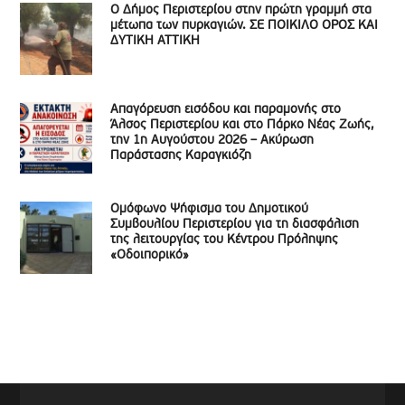
Ο Δήμος Περιστερίου στην πρώτη γραμμή στα
μέτωπα των πυρκαγιών. ΣΕ ΠΟΙΚΙΛΟ ΟΡΟΣ ΚΑΙ
ΔΥΤΙΚΗ ΑΤΤΙΚΗ
Απαγόρευση εισόδου και παραμονής στο
Άλσος Περιστερίου και στο Πάρκο Νέας Ζωής,
την 1η Αυγούστου 2026 – Ακύρωση
Παράστασης Καραγκιόζη
Ομόφωνο Ψήφισμα του Δημοτικού
Συμβουλίου Περιστερίου για τη διασφάλιση
της λειτουργίας του Κέντρου Πρόληψης
«Οδοιπορικό»