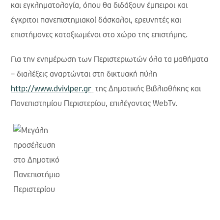
και εγκληματολογία, όπου θα διδάξουν έμπειροι και
έγκριτοι πανεπιστημιακοί δάσκαλοι, ερευνητές και
επιστήμονες καταξιωμένοι στο χώρο της επιστήμης.
Για την ενημέρωση των Περιστεριωτών
όλα τα μαθήματα
– διαλέξεις αναρτώνται στη δικτυακή πύλη
http://www.dvivlper.gr
της Δημοτικής Βιβλιοθήκης και
Πανεπιστημίου Περιστερίου, επιλέγοντας WebTv.