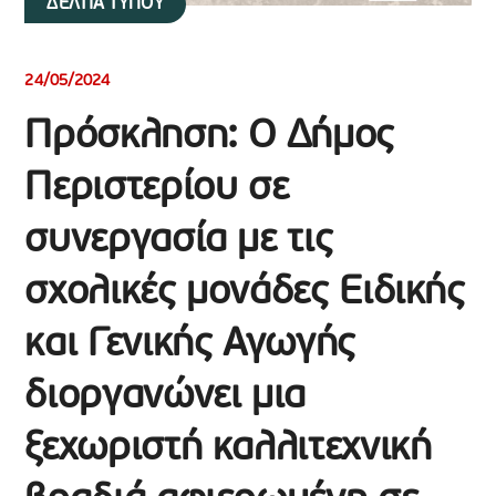
ΔΕΛΤΙΑ ΤΥΠΟΥ
24/05/2024
Πρόσκληση: Ο Δήμος
Περιστερίου σε
συνεργασία με τις
σχολικές μονάδες Ειδικής
και Γενικής Αγωγής
διοργανώνει μια
ξεχωριστή καλλιτεχνική