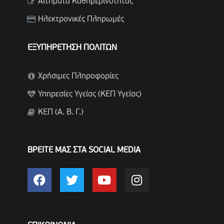
Αιτήματα Καθημερινότητας
Ηλεκτρονικές Πληρωμές
ΕΞΥΠΗΡΕΤΗΣΗ ΠΟΛΙΤΩΝ
Χρήσιμες Πληροφορίες
Υπηρεσίες Υγείας (ΚΕΠ Υγείας)
ΚΕΠ (Α. Β. Γ.)
ΒΡΕΙΤΕ ΜΑΣ ΣΤΑ SOCIAL MEDIA