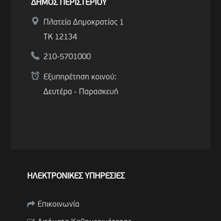
ΔΗΜΟΣ ΠΕΡΙΣΤΕΡΙΟΥ
Πλατεία Δημοκρατίας 1
ΤΚ 12134
210-5701000
Εξυπηρέτηση κοινού:
Δευτέρα - Παρασκευή
ΗΛΕΚΤΡΟΝΙΚΕΣ ΥΠΗΡΕΣΙΕΣ
Επικοινωνία