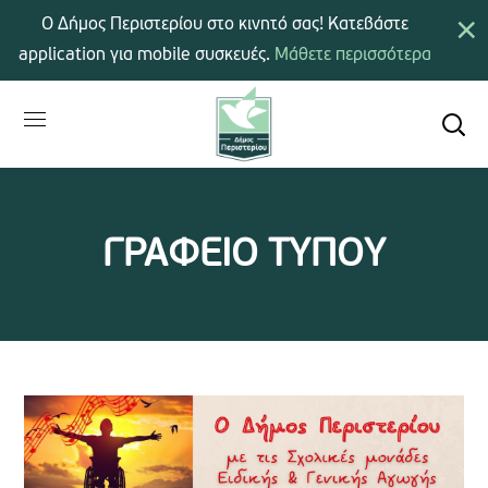
×
Ο Δήμος Περιστερίου στο κινητό σας! Κατεβάστε
application για mobile συσκευές.
Μάθετε περισσότερα
ΓΡΑΦΕΙΟ ΤΥΠΟΥ