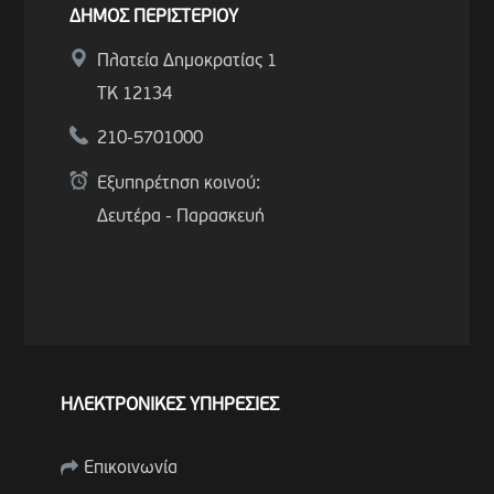
ΔΗΜΟΣ ΠΕΡΙΣΤΕΡΙΟΥ
Πλατεία Δημοκρατίας 1
ΤΚ 12134
210-5701000
Εξυπηρέτηση κοινού:
Δευτέρα - Παρασκευή
ΗΛΕΚΤΡΟΝΙΚΕΣ ΥΠΗΡΕΣΙΕΣ
Επικοινωνία