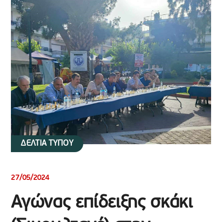
ΔΕΛΤΙΑ ΤΥΠΟΥ
27/05/2024
Αγώνας επίδειξης σκάκι