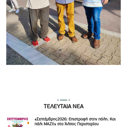
ΤΕΛΕΥΤΑΙΑ ΝΕΑ
«Σεπτέμβρης2026: Επιστροφή στην πόλη. Και
πάλι ΜΑΖΙ!» στο Άλσος Περιστερίου