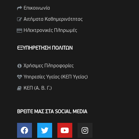
Επικοινωνία
Αιτήματα Καθημερινότητας
Ηλεκτρονικές Πληρωμές
ΕΞΥΠΗΡΕΤΗΣΗ ΠΟΛΙΤΩΝ
Χρήσιμες Πληροφορίες
Υπηρεσίες Υγείας (ΚΕΠ Υγείας)
ΚΕΠ (Α. Β. Γ.)
ΒΡΕΙΤΕ ΜΑΣ ΣΤΑ SOCIAL MEDIA