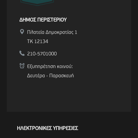
ΔΗΜΟΣ ΠΕΡΙΣΤΕΡΙΟΥ
Πλατεία Δημοκρατίας 1
ΤΚ 12134
210-5701000
Εξυπηρέτηση κοινού:
Δευτέρα - Παρασκευή
ΗΛΕΚΤΡΟΝΙΚΕΣ ΥΠΗΡΕΣΙΕΣ