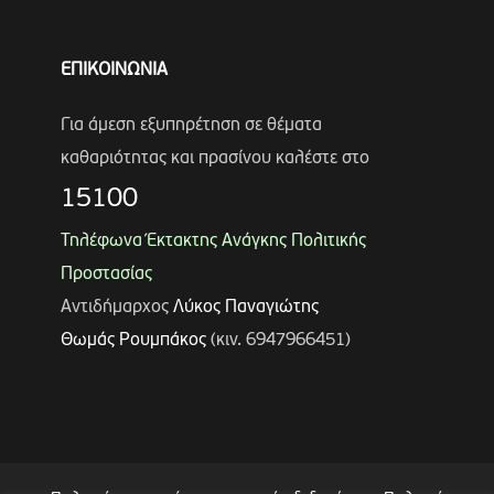
ΕΠΙΚΟΙΝΩΝΙΑ
Για άμεση εξυπηρέτηση σε θέματα
καθαριότητας και πρασίνου καλέστε στο
15100
Τηλέφωνα Έκτακτης Ανάγκης Πολιτικής
Προστασίας
Αντιδήμαρχος
Λύκος Παναγιώτης
Θωμάς Ρουμπάκος
(κιν. 6947966451)