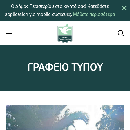
×
Ο Δήμος Περιστερίου στο κινητό σας! Κατεβάστε
application για mobile συσκευές.
Μάθετε περισσότερα
ΓΡΑΦΕΙΟ ΤΥΠΟΥ