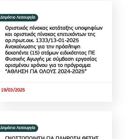
Δημόσια Λειτουργία
Οριστικός πίνακας κατάταξης υποψηφίων
και οριστικός πίνακας επιτυχόντων της
αρ.πρωτ.οικ. 1333/13-01-2025
Ανακοίνωσης για την πρόσληψη
δεκαπέντε (15) ατόμων ειδικότητας ΠΕ
Φυσικής Αγωγής με σύμβαση εργασίας
ορισμένου χρόνου για το πρόγραμμα
“ΑΘΛΗΣΗ ΓΙΑ ΟΛΟΥΣ 2024-2025”
19/03/2025
Δημόσια Λειτουργία
ΓΝΩΣΤΟΠΟΙΗΣΗ ΓΙΑ ΠΛΗΡΩΣΗ ΘΕΣΗΣ