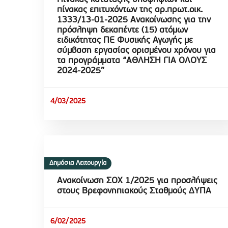
πίνακας επιτυχόντων της αρ.πρωτ.οικ.
1333/13-01-2025 Ανακοίνωσης για την
πρόσληψη δεκαπέντε (15) ατόμων
ειδικότητας ΠΕ Φυσικής Αγωγής με
σύμβαση εργασίας ορισμένου χρόνου για
τα προγράμματα “ΑΘΛΗΣΗ ΓΙΑ ΟΛΟΥΣ
2024-2025”
4/03/2025
Δημόσια Λειτουργία
Ανακοίνωση ΣΟΧ 1/2025 για προσλήψεις
στους Βρεφονηπιακούς Σταθμούς ΔΥΠΑ
6/02/2025