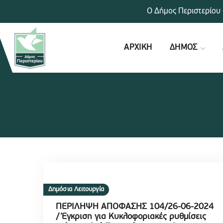
Ο Δήμος Περιστερίου 
ΑΡΧΙΚΗ
ΔΗΜΟΣ
Δημόσια Λειτουργία
ΠΕΡΙΛΗΨΗ ΑΠΟΦΑΣΗΣ 104/26-06-2024
/ Έγκριση για Κυκλοφοριακές ρυθμίσεις