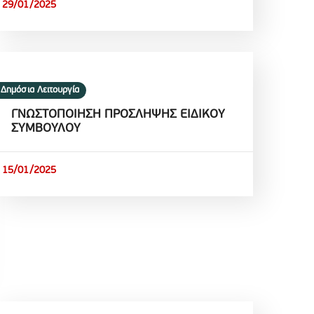
29/01/2025
Δημόσια Λειτουργία
ΓΝΩΣΤΟΠΟΙΗΣΗ ΠΡΟΣΛΗΨΗΣ ΕΙΔΙΚΟΥ
ΣΥΜΒΟΥΛΟΥ
15/01/2025