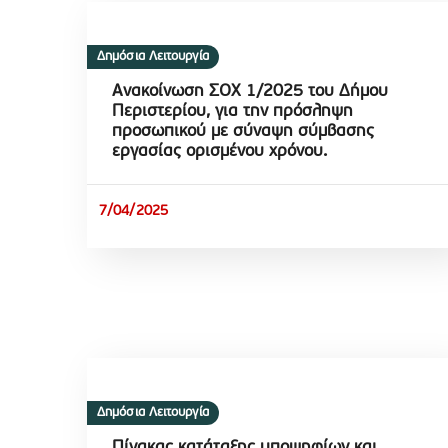
Δημόσια Λειτουργία
Ανακοίνωση ΣΟΧ 1/2025 του Δήμου
Περιστερίου, για την πρόσληψη
προσωπικού με σύναψη σύμβασης
εργασίας ορισμένου χρόνου.
7/04/2025
Δημόσια Λειτουργία
Πίνακας κατάταξης υποψηφίων και