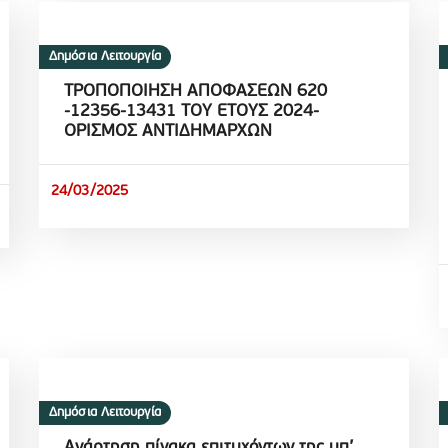
Δημόσια Λειτουργία
ΤΡΟΠΟΠΟΙΗΣΗ ΑΠΟΦΑΣΕΩΝ 620
-12356-13431 ΤΟΥ ΕΤΟΥΣ 2024-
ΟΡΙΣΜΟΣ ΑΝΤΙΔΗΜΑΡΧΩΝ
24/03/2025
Δημόσια Λειτουργία
Ανάρτηση πίνακα επιτυχόντων της υπ’