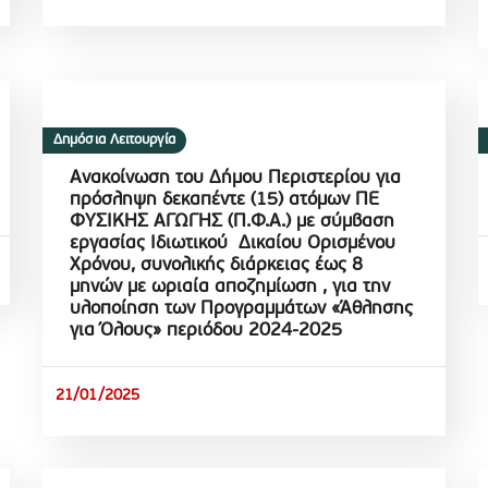
Δημόσια Λειτουργία
Ανακοίνωση του Δήμου Περιστερίου για
πρόσληψη δεκαπέντε (15) ατόμων ΠΕ
ΦΥΣΙΚΗΣ ΑΓΩΓΗΣ (Π.Φ.Α.) με σύμβαση
εργασίας Ιδιωτικού Δικαίου Ορισμένου
Χρόνου, συνολικής διάρκειας έως 8
μηνών με ωριαία αποζημίωση , για την
υλοποίηση των Προγραμμάτων «Άθλησης
για Όλους» περιόδου 2024-2025
21/01/2025