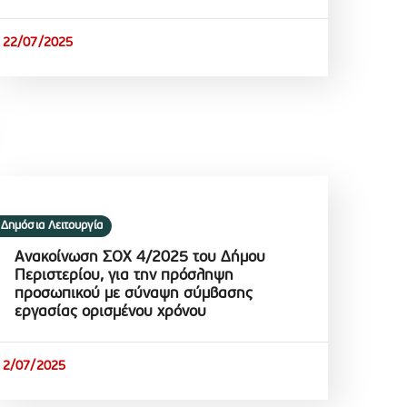
22/07/2025
Δημόσια Λειτουργία
Ανακοίνωση ΣΟΧ 4/2025 του Δήμου
Περιστερίου, για την πρόσληψη
προσωπικού με σύναψη σύμβασης
εργασίας ορισμένου χρόνου
2/07/2025