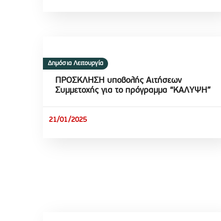
Δημόσια Λειτουργία
ΠΡΟΣΚΛΗΣΗ υποβολής Αιτήσεων
Συμμετοχής για το πρόγραμμα “ΚΑΛΥΨΗ”
21/01/2025