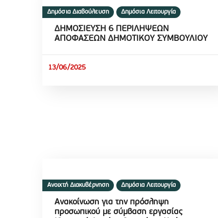
Δημόσια Διαβούλευση
Δημόσια Λειτουργία
ΔΗΜΟΣΙΕΥΣΗ 6 ΠΕΡΙΛΗΨΕΩΝ
ΑΠΟΦΑΣΕΩΝ ΔΗΜΟΤΙΚΟΥ ΣΥΜΒΟΥΛΙΟΥ
13/06/2025
Ανοιχτή Διακυβέρνηση
Δημόσια Λειτουργία
Ανακοίνωση για την πρόσληψη
προσωπικού με σύμβαση εργασίας