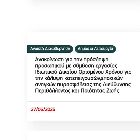
Ανοιχτή Διακυβέρνηση
Δημόσια Λειτουργία
Ανακοίνωση για την πρόσληψη
προσωπικού με σύμβαση εργασίας
Ιδιωτικού Δικαίου Ορισμένου Χρόνου για
την κάλυψη κατεπειγουσών,εποχικών
αναγκών πυρασφάλειας της Διεύθυνσης
Περιβάλλοντος και Ποιότητας Ζωής
27/06/2025