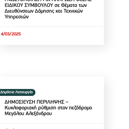
ΕΙΔΙΚΟΥ ΣΥΜΒΟΥΛΟΥ σε Θέματα των
Διευθύνσεων Δόμησης και Τεχνικών
Υπηρεσιών
4/03/2025
Δημόσια Λειτουργία
ΔΗΜΟΣΙΕΥΣΗ ΠΕΡΙΛΗΨΗΣ –
Κυκλοφοριακή ρύθμιση στον πεζόδρομο
Μεγάλου Αλεξάνδρου