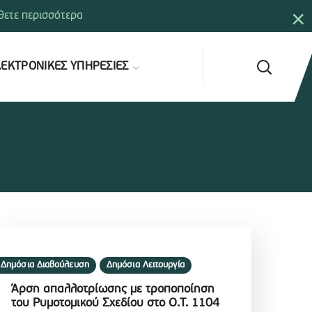
×
ετε περισσότερα
ΕΚΤΡΟΝΙΚΕΣ ΥΠΗΡΕΣΙΕΣ
Δημόσια Διαβούλευση
Δημόσια Λειτουργία
Άρση απαλλοτρίωσης με τροποποίηση
του Ρυμοτομικού Σχεδίου στο Ο.Τ. 1104