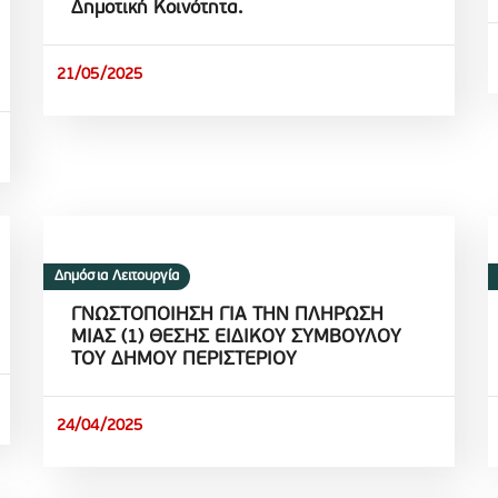
Δημοτική Κοινότητα.
21/05/2025
Δημόσια Λειτουργία
ΓΝΩΣΤΟΠΟΙΗΣΗ ΓΙΑ ΤΗΝ ΠΛΗΡΩΣΗ
ΜΙΑΣ (1) ΘΕΣΗΣ ΕΙΔΙΚΟΥ ΣΥΜΒΟΥΛΟΥ
ΤΟΥ ΔΗΜΟΥ ΠΕΡΙΣΤΕΡΙΟΥ
24/04/2025