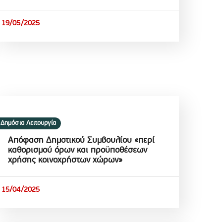
19/05/2025
Δημόσια Λειτουργία
Aπόφαση Δημοτικού Συμβουλίου «περί
καθορισμού όρων και προϋποθέσεων
χρήσης κοινοχρήστων χώρων»
15/04/2025