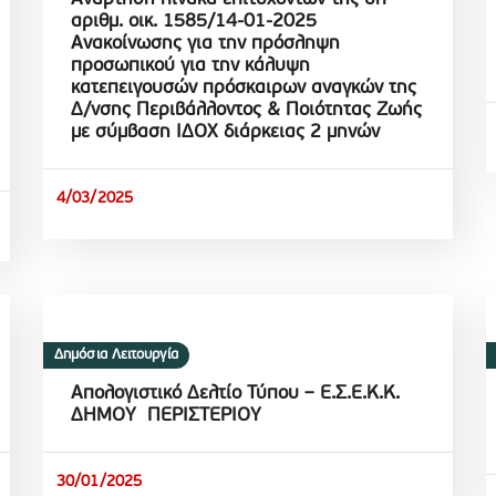
αριθμ. οικ. 1585/14-01-2025
Ανακοίνωσης για την πρόσληψη
προσωπικού για την κάλυψη
κατεπειγουσών πρόσκαιρων αναγκών της
Δ/νσης Περιβάλλοντος & Ποιότητας Ζωής
με σύμβαση ΙΔΟΧ διάρκειας 2 μηνών
4/03/2025
Δημόσια Λειτουργία
Απολογιστικό Δελτίο Τύπου – Ε.Σ.Ε.Κ.Κ.
ΔΗΜΟΥ ΠΕΡΙΣΤΕΡΙΟΥ
30/01/2025