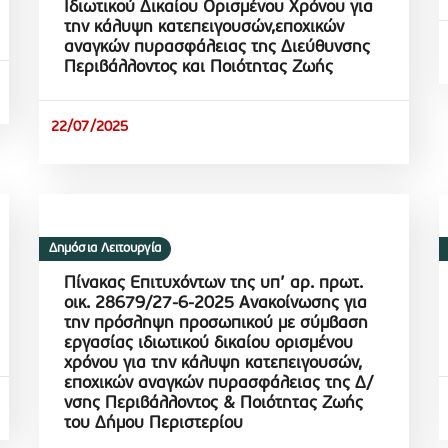
Ιδιωτικού Δικαίου Ορισμένου Χρόνου για
την κάλυψη κατεπειγουσών,εποχικών
αναγκών πυρασφάλειας της Διεύθυνσης
Περιβάλλοντος και Ποιότητας Ζωής
22/07/2025
Δημόσια Λειτουργία
Πίνακας Επιτυχόντων της υπ’ αρ. πρωτ.
οικ. 28679/27-6-2025 Ανακοίνωσης για
την πρόσληψη προσωπικού με σύμβαση
εργασίας ιδιωτικού δικαίου ορισμένου
χρόνου για την κάλυψη κατεπειγουσών,
εποχικών αναγκών πυρασφάλειας της Δ/
νσης Περιβάλλοντος & Ποιότητας Ζωής
του Δήμου Περιστερίου