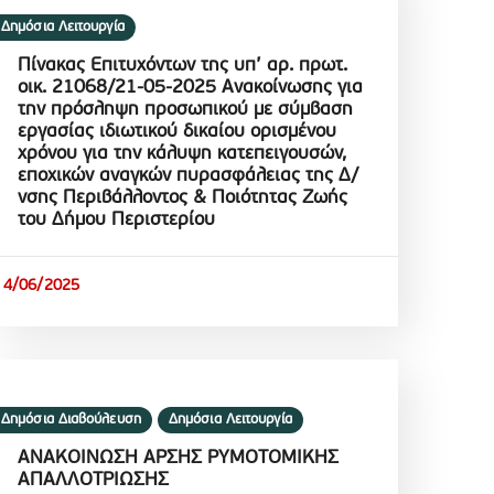
Δημόσια Λειτουργία
Πίνακας Επιτυχόντων της υπ’ αρ. πρωτ.
οικ. 21068/21-05-2025 Ανακοίνωσης για
την πρόσληψη προσωπικού με σύμβαση
εργασίας ιδιωτικού δικαίου ορισμένου
χρόνου για την κάλυψη κατεπειγουσών,
εποχικών αναγκών πυρασφάλειας της Δ/
νσης Περιβάλλοντος & Ποιότητας Ζωής
του Δήμου Περιστερίου
4/06/2025
Δημόσια Διαβούλευση
Δημόσια Λειτουργία
ΑΝΑΚΟΙΝΩΣΗ ΑΡΣΗΣ ΡΥΜΟΤΟΜΙΚΗΣ
ΑΠΑΛΛΟΤΡΙΩΣΗΣ