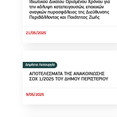
Ιδιωτικού Δικαίου Ορισμένου Χρόνου για
την κάλυψη κατεπειγουσών, εποχικών
αναγκών πυρασφάλειας της Διεύθυνσης
Περιβάλλοντος και Ποιότητας Ζωής
21/05/2025
Δημόσια Λειτουργία
ΑΠΟΤΕΛΕΣΜΑΤΑ ΤΗΣ ΑΝΑΚΟΙΝΩΣΗΣ
ΣΟΧ 1/2025 ΤΟΥ ΔΗΜΟΥ ΠΕΡΙΣΤΕΡΙΟΥ
9/05/2025