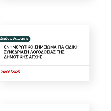
Δημόσια Λειτουργία
ΕΝΗΜΕΡΩΤΙΚΟ ΣΗΜΕΙΩΜΑ ΓΙΑ ΕΙΔΙΚΗ
ΣΥΝΕΔΡΙΑΣΗ ΛΟΓΟΔΟΣΙΑΣ ΤΗΣ
ΔΗΜΟΤΙΚΗΣ ΑΡΧΗΣ
24/06/2025