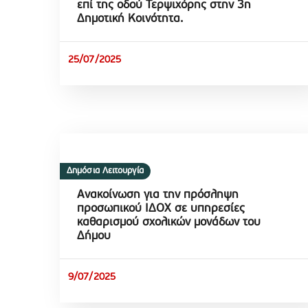
επί της οδού Τερψιχόρης στην 3η
Δημοτική Κοινότητα.
25/07/2025
Δημόσια Λειτουργία
Ανακοίνωση για την πρόσληψη
προσωπικού ΙΔΟΧ σε υπηρεσίες
καθαρισμού σχολικών μονάδων του
Δήμου
9/07/2025