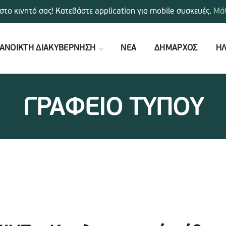
στο κινητό σας! Κατεβάστε application για mobile συσκευές.
Μάθ
ΑΝΟΙΚΤΗ ΔΙΑΚΥΒΕΡΝΗΣΗ
ΝΕΑ
ΔΗΜΑΡΧΟΣ
ΗΛ
ΓΡΑΦΕΙΟ ΤΥΠΟΥ