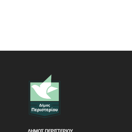
ΔΗΜΟΣ ΠΕΡΙΣΤΕΡΙΟΥ