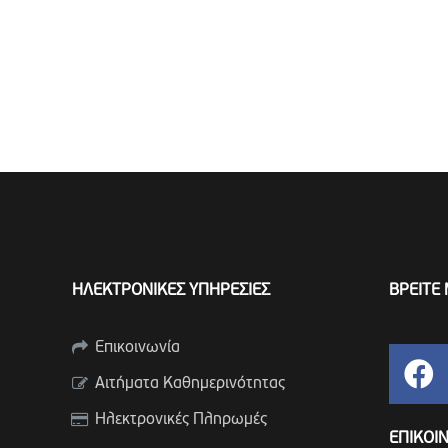
ΗΛΕΚΤΡΟΝΙΚΕΣ ΥΠΗΡΕΣΙΕΣ
ΒΡΕΙΤΕ 
Επικοινωνία
Αιτήματα Καθημερινότητας
Ηλεκτρονικές Πληρωμές
ΕΠΙΚΟΙ