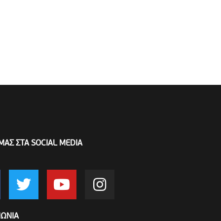
ΜΑΣ ΣΤΑ SOCIAL MEDIA
ΝΩΝΙΑ