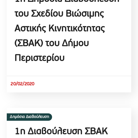
του Σχεδίου Βιώσιμης
Αστικής Κινητικότητας
(ΣΒΑΚ) του Δήμου
Περιστερίου
20/02/2020
Δημόσια Διαβούλευση
1η Διαβούλευση ΣΒΑΚ