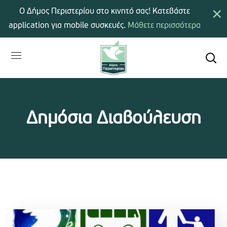
×
Ο Δήμος Περιστερίου στο κινητό σας! Κατεβάστε
application για mobile συσκευές.
Μάθετε περισσότερα
Δημόσια Διαβούλευση