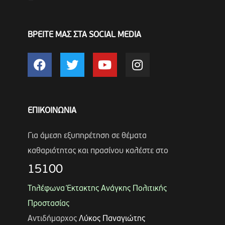
ΒΡΕΙΤΕ ΜΑΣ ΣΤΑ SOCIAL MEDIA
ΕΠΙΚΟΙΝΩΝΙΑ
Για άμεση εξυπηρέτηση σε θέματα
καθαριότητας και πρασίνου καλέστε στο
15100
Τηλέφωνα Έκτακτης Ανάγκης Πολιτικής
Προστασίας
Αντιδήμαρχος
Λύκος Παναγιώτης