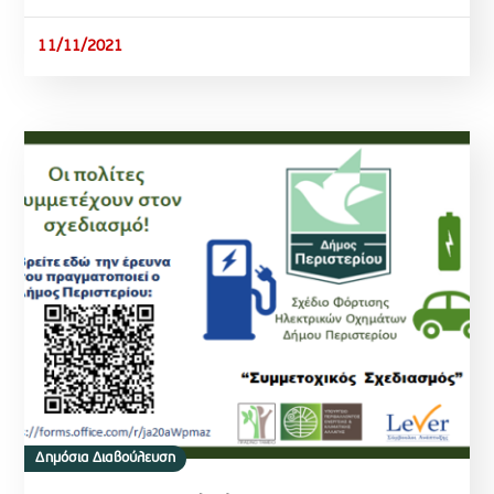
11/11/2021
Δημόσια Διαβούλευση