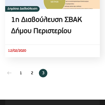
Δημόσια Διαβούλευση
1η Διαβούλευση ΣΒΑΚ
Δήμου Περιστερίου
12/02/2020
1
2
3