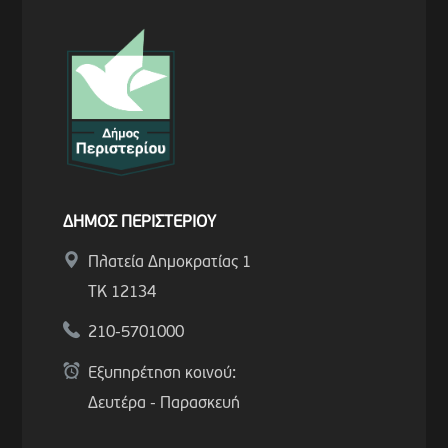
ΔΗΜΟΣ ΠΕΡΙΣΤΕΡΙΟΥ
Πλατεία Δημοκρατίας 1
ΤΚ 12134
210-5701000
Εξυπηρέτηση κοινού:
Δευτέρα - Παρασκευή