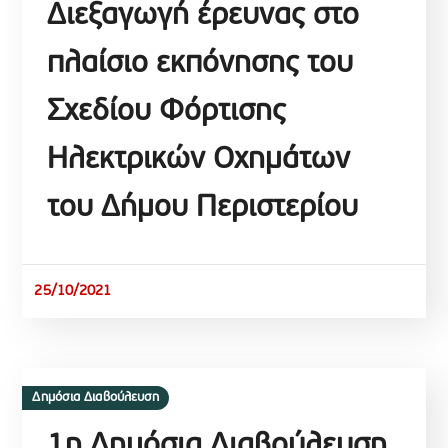
Διεξαγωγή έρευνας στο
πλαίσιο εκπόνησης του
Σχεδίου Φόρτισης
Ηλεκτρικών Οχημάτων
του Δήμου Περιστερίου
25/10/2021
Δημόσια Διαβούλευση
1η Δημόσια Διαβούλευση