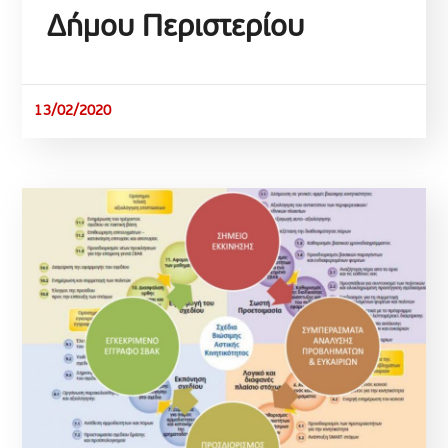
Δήμου Περιστερίου
13/02/2020