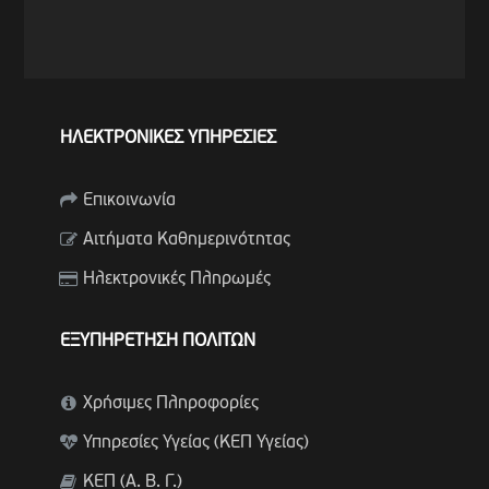
ΗΛΕΚΤΡΟΝΙΚΕΣ ΥΠΗΡΕΣΙΕΣ
Επικοινωνία
Αιτήματα Καθημερινότητας
Ηλεκτρονικές Πληρωμές
ΕΞΥΠΗΡΕΤΗΣΗ ΠΟΛΙΤΩΝ
Χρήσιμες Πληροφορίες
Υπηρεσίες Υγείας (ΚΕΠ Υγείας)
ΚΕΠ (Α. Β. Γ.)