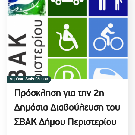
Δημόσια Διαβούλευση
Πρόσκληση για την 2η
Δημόσια Διαβούλευση του
ΣΒΑΚ Δήμου Περιστερίου