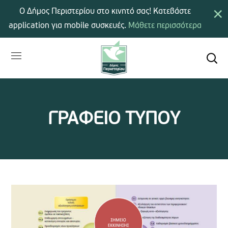
×
Ο Δήμος Περιστερίου στο κινητό σας! Κατεβάστε
application για mobile συσκευές.
Μάθετε περισσότερα
ΓΡΑΦΕΙΟ ΤΥΠΟΥ