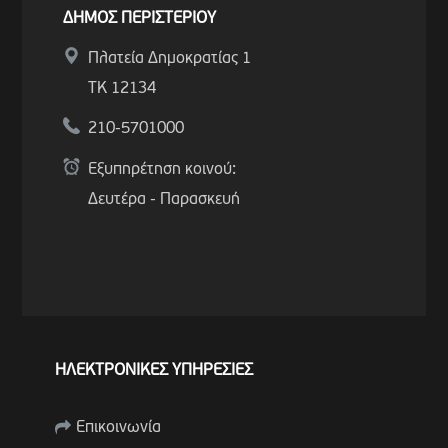
ΔΗΜΟΣ ΠΕΡΙΣΤΕΡΙΟΥ
Πλατεία Δημοκρατίας 1
ΤΚ 12134
210-5701000
Εξυπηρέτηση κοινού:
Δευτέρα - Παρασκευή
ΗΛΕΚΤΡΟΝΙΚΕΣ ΥΠΗΡΕΣΙΕΣ
Επικοινωνία