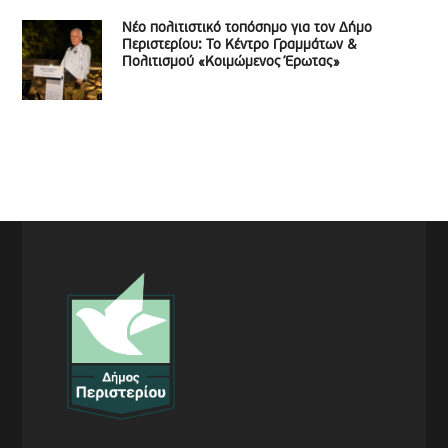
Νέο πολιτιστικό τοπόσημο για τον Δήμο
Περιστερίου: Το Κέντρο Γραμμάτων &
Πολιτισμού «Κοιμώμενος Έρωτας»