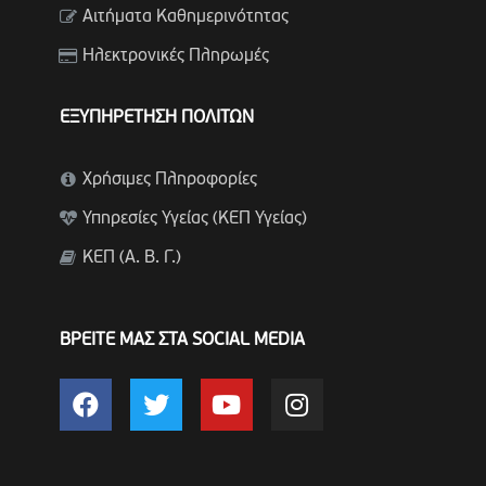
Αιτήματα Καθημερινότητας
Ηλεκτρονικές Πληρωμές
ΕΞΥΠΗΡΕΤΗΣΗ ΠΟΛΙΤΩΝ
Χρήσιμες Πληροφορίες
Υπηρεσίες Υγείας (ΚΕΠ Υγείας)
ΚΕΠ (Α. Β. Γ.)
ΒΡΕΙΤΕ ΜΑΣ ΣΤΑ SOCIAL MEDIA