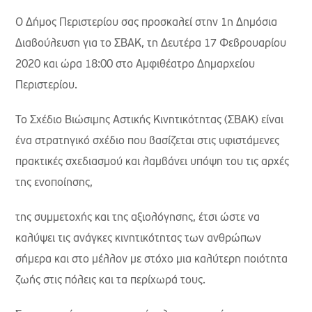
Ο Δήμος Περιστερίου σας προσκαλεί στην 1η Δημόσια
Διαβούλευση για το ΣΒΑΚ, τη Δευτέρα 17 Φεβρουαρίου
2020 και ώρα 18:00 στο Αμφιθέατρο Δημαρχείου
Περιστερίου.
Το Σχέδιο Βιώσιμης Αστικής Κινητικότητας (ΣΒΑΚ) είναι
ένα στρατηγικό σχέδιο που βασίζεται στις υφιστάμενες
πρακτικές σχεδιασμού και λαμβάνει υπόψη του τις αρχές
της ενοποίησης,
της συμμετοχής και της αξιολόγησης, έτσι ώστε να
καλύψει τις ανάγκες κινητικότητας των ανθρώπων
σήμερα και στο μέλλον με στόχο μια καλύτερη ποιότητα
ζωής στις πόλεις και τα περίχωρά τους.