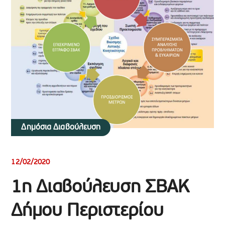
Δημόσια Διαβούλευση
12/02/2020
1η Διαβούλευση ΣΒΑΚ
Δήμου Περιστερίου