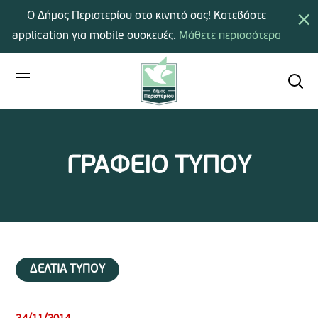
×
Ο Δήμος Περιστερίου στο κινητό σας! Κατεβάστε
application για mobile συσκευές.
Μάθετε περισσότερα
ΓΡΑΦΕΙΟ ΤΥΠΟΥ
ΔΕΛΤΙΑ ΤΥΠΟΥ