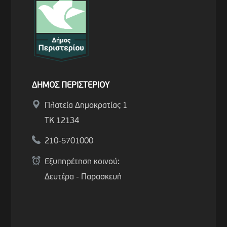
ΔΗΜΟΣ ΠΕΡΙΣΤΕΡΙΟΥ
Πλατεία Δημοκρατίας 1
ΤΚ 12134
210-5701000
Εξυπηρέτηση κοινού:
Δευτέρα - Παρασκευή