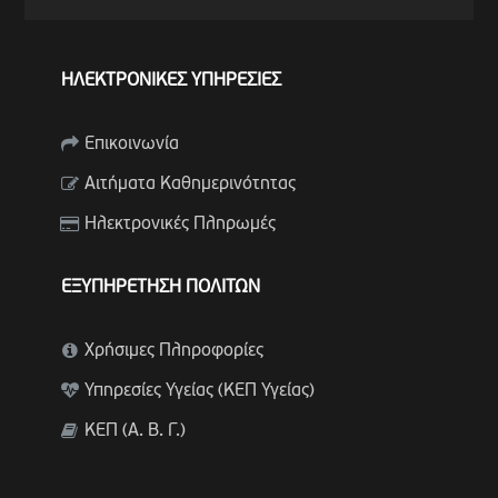
ΗΛΕΚΤΡΟΝΙΚΕΣ ΥΠΗΡΕΣΙΕΣ
Επικοινωνία
Αιτήματα Καθημερινότητας
Ηλεκτρονικές Πληρωμές
ΕΞΥΠΗΡΕΤΗΣΗ ΠΟΛΙΤΩΝ
Χρήσιμες Πληροφορίες
Υπηρεσίες Υγείας (ΚΕΠ Υγείας)
ΚΕΠ (Α. Β. Γ.)