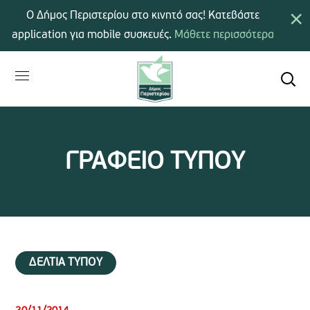
×
Ο Δήμος Περιστερίου στο κινητό σας! Κατεβάστε
application για mobile συσκευές.
Μάθετε περισσότερα
ΓΡΑΦΕΙΟ ΤΥΠΟΥ
ΔΕΛΤΙΑ ΤΥΠΟΥ