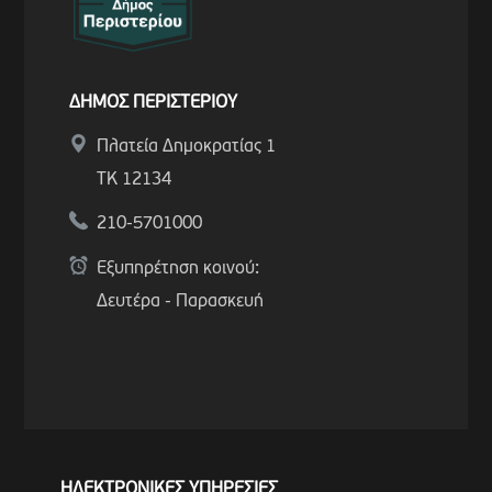
ΔΗΜΟΣ ΠΕΡΙΣΤΕΡΙΟΥ
Πλατεία Δημοκρατίας 1
ΤΚ 12134
210-5701000
Εξυπηρέτηση κοινού:
Δευτέρα - Παρασκευή
ΗΛΕΚΤΡΟΝΙΚΕΣ ΥΠΗΡΕΣΙΕΣ