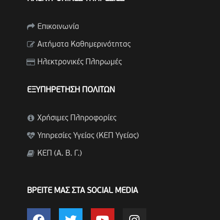
Επικοινωνία
Αιτήματα Καθημερινότητας
Ηλεκτρονικές Πληρωμές
ΕΞΥΠΗΡΕΤΗΣΗ ΠΟΛΙΤΩΝ
Χρήσιμες Πληροφορίες
Υπηρεσίες Υγείας (ΚΕΠ Υγείας)
ΚΕΠ (Α. Β. Γ.)
ΒΡΕΙΤΕ ΜΑΣ ΣΤΑ SOCIAL MEDIA