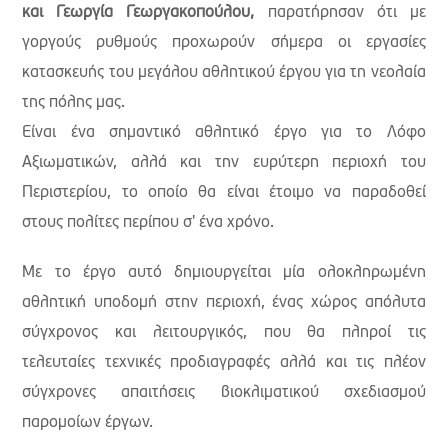
και Γεωργία Γεωργακοπούλου,
παρατήρησαν ότι με
γοργούς ρυθμούς προχωρούν σήμερα οι εργασίες
κατασκευής του μεγάλου αθλητικού έργου για τη νεολαία
της πόλης μας.
Είναι ένα σημαντικό αθλητικό έργο για το Λόφο
Αξιωματικών, αλλά και την ευρύτερη περιοχή του
Περιστερίου, το οποίο θα είναι έτοιμο να παραδοθεί
στους πολίτες περίπου σ' ένα χρόνο.
Με το έργο αυτό δημιουργείται μία ολοκληρωμένη
αθλητική υποδομή στην περιοχή, ένας χώρος απόλυτα
σύγχρονος και λειτουργικός, που θα πληροί τις
τελευταίες τεχνικές προδιαγραφές αλλά και τις πλέον
σύγχρονες απαιτήσεις βιοκλιματικού σχεδιασμού
παρομοίων έργων.