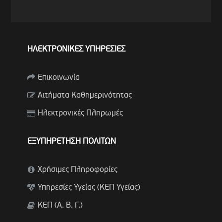
ΗΛΕΚΤΡΟΝΙΚΕΣ ΥΠΗΡΕΣΙΕΣ
Επικοινωνία
Αιτήματα Καθημερινότητας
Ηλεκτρονικές Πληρωμές
ΕΞΥΠΗΡΕΤΗΣΗ ΠΟΛΙΤΩΝ
Χρήσιμες Πληροφορίες
Υπηρεσίες Υγείας (ΚΕΠ Υγείας)
ΚΕΠ (Α. Β. Γ.)