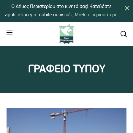
×
Ο Δήμος Περιστερίου στο κινητό σας! Κατεβάστε
application για mobile συσκευές.
Μάθετε περισσότερα
ΓΡΑΦΕΙΟ ΤΥΠΟΥ