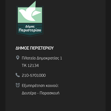
ΔΗΜΟΣ ΠΕΡΙΣΤΕΡΙΟΥ
Πλατεία Δημοκρατίας 1
ΤΚ 12134
210-5701000
Εξυπηρέτηση κοινού:
Δευτέρα - Παρασκευή