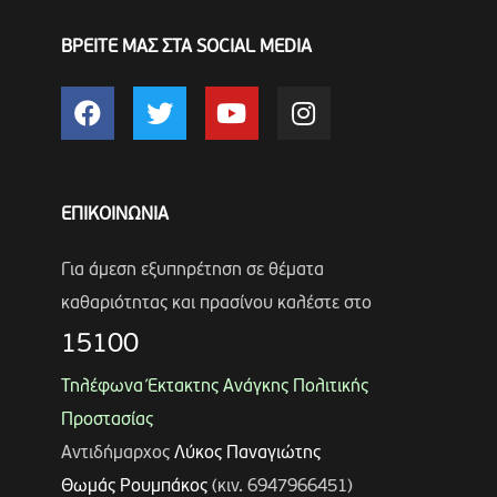
ΒΡΕΙΤΕ ΜΑΣ ΣΤΑ SOCIAL MEDIA
ΕΠΙΚΟΙΝΩΝΙΑ
Για άμεση εξυπηρέτηση σε θέματα
καθαριότητας και πρασίνου καλέστε στο
15100
Τηλέφωνα Έκτακτης Ανάγκης Πολιτικής
Προστασίας
Αντιδήμαρχος
Λύκος Παναγιώτης
Θωμάς Ρουμπάκος
(κιν. 6947966451)