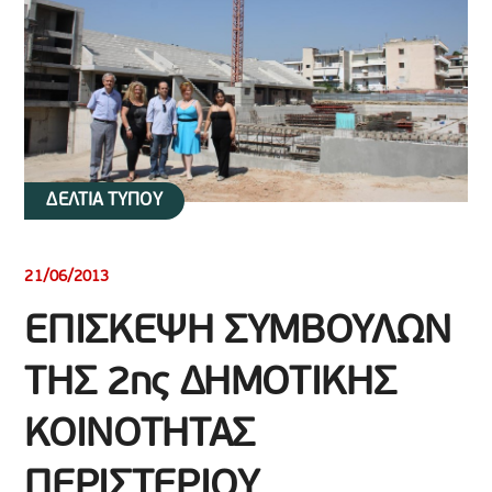
ΔΕΛΤΙΑ ΤΥΠΟΥ
21/06/2013
ΕΠΙΣΚΕΨΗ ΣΥΜΒΟΥΛΩΝ
ΤΗΣ 2ης ΔΗΜΟΤΙΚΗΣ
ΚΟΙΝΟΤΗΤΑΣ
ΠΕΡΙΣΤΕΡΙΟΥ