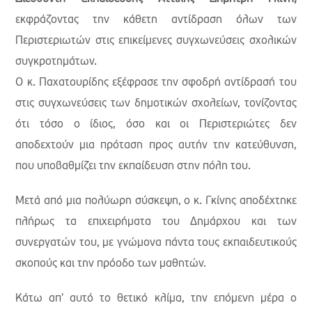
εκφράζοντας την κάθετη αντίδραση όλων των
Περιστεριωτών στις επικείμενες συγχωνεύσεις σχολικών
συγκροτημάτων.
Ο κ. Παχατουρίδης εξέφρασε την σφοδρή αντίδρασή του
στις συγχωνεύσεις των δημοτικών σχολείων, τονίζοντας
ότι τόσο ο ίδιος, όσο και οι Περιστεριώτες δεν
αποδεχτούν μια πρόταση προς αυτήν την κατεύθυνση,
που υποβαθμίζει την εκπαίδευση στην πόλη του.
Μετά από μια πολύωρη σύσκεψη, ο κ. Γκίνης αποδέχτηκε
πλήρως τα επιχειρήματα του Δημάρχου και των
συνεργατών του, με γνώμονα πάντα τους εκπαιδευτικούς
σκοπούς και την πρόοδο των μαθητών.
Κάτω απ' αυτό το θετικό κλίμα, την επόμενη μέρα ο