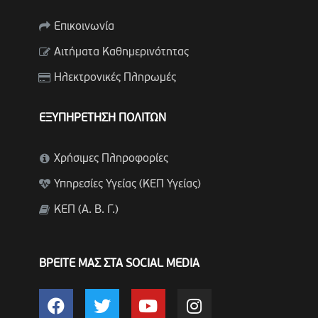
Επικοινωνία
Αιτήματα Καθημερινότητας
Ηλεκτρονικές Πληρωμές
ΕΞΥΠΗΡΕΤΗΣΗ ΠΟΛΙΤΩΝ
Χρήσιμες Πληροφορίες
Υπηρεσίες Υγείας (ΚΕΠ Υγείας)
ΚΕΠ (Α. Β. Γ.)
ΒΡΕΙΤΕ ΜΑΣ ΣΤΑ SOCIAL MEDIA