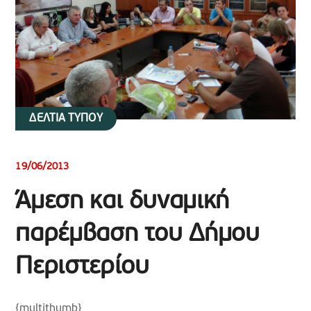
ΔΕΛΤΙΑ ΤΥΠΟΥ
19/06/2013
Άμεση και δυναμική
παρέμβαση του Δήμου
Περιστερίου
{multithumb}