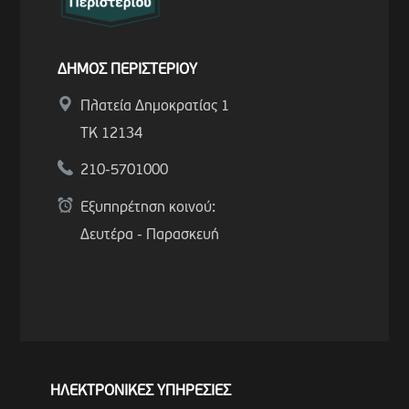
ΔΗΜΟΣ ΠΕΡΙΣΤΕΡΙΟΥ
Πλατεία Δημοκρατίας 1
ΤΚ 12134
210-5701000
Εξυπηρέτηση κοινού:
Δευτέρα - Παρασκευή
ΗΛΕΚΤΡΟΝΙΚΕΣ ΥΠΗΡΕΣΙΕΣ