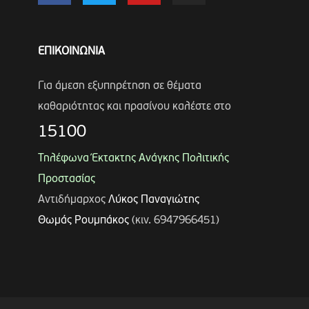
ΕΠΙΚΟΙΝΩΝΙΑ
Για άμεση εξυπηρέτηση σε θέματα
καθαριότητας και πρασίνου καλέστε στο
15100
Τηλέφωνα Έκτακτης Ανάγκης Πολιτικής
Προστασίας
Αντιδήμαρχος
Λύκος Παναγιώτης
Θωμάς Ρουμπάκος
(κιν. 6947966451)