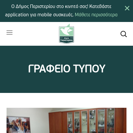
×
Ο Δήμος Περιστερίου στο κινητό σας! Κατεβάστε
application για mobile συσκευές.
Μάθετε περισσότερα
ΓΡΑΦΕΙΟ ΤΥΠΟΥ