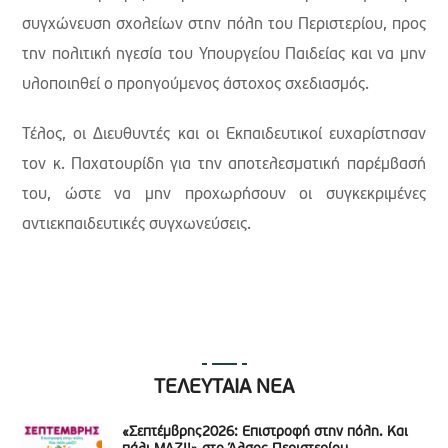
συγχώνευση σχολείων στην πόλη του Περιστερίου, προς
την πολιτική ηγεσία του Υπουργείου Παιδείας και να μην
υλοποιηθεί ο προηγούμενος άστοχος σχεδιασμός.
Τέλος, οι Διευθυντές και οι Εκπαιδευτικοί ευχαρίστησαν
τον κ. Παχατουρίδη για την αποτελεσματική παρέμβασή
του, ώστε να μην προχωρήσουν οι συγκεκριμένες
αντιεκπαιδευτικές συγχωνεύσεις.
ΤΕΛΕΥΤΑΙΑ ΝΕΑ
«Σεπτέμβρης2026: Επιστροφή στην πόλη. Και