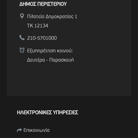
ΔΗΜΟΣ ΠΕΡΙΣΤΕΡΙΟΥ
Πλατεία Δημοκρατίας 1
ΤΚ 12134
210-5701000
Εξυπηρέτηση κοινού:
Δευτέρα - Παρασκευή
ΗΛΕΚΤΡΟΝΙΚΕΣ ΥΠΗΡΕΣΙΕΣ
Επικοινωνία