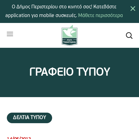
×
Ο Δήμος Περιστερίου στο κινητό σας! Κατεβάστε
application για mobile συσκευές.
Μάθετε περισσότερα
ΓΡΑΦΕΙΟ ΤΥΠΟΥ
ΔΕΛΤΙΑ ΤΥΠΟΥ