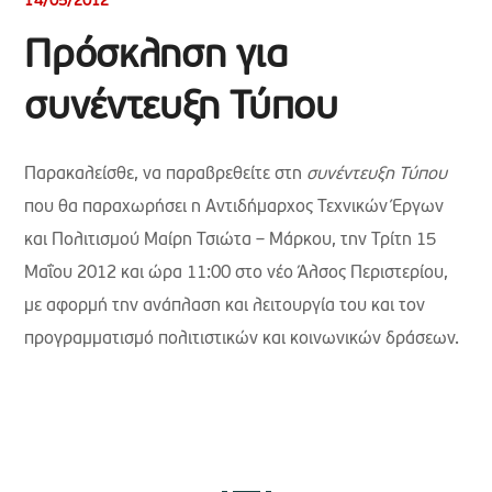
14/05/2012
Πρόσκληση για
συνέντευξη Τύπου
Παρακαλείσθε, να παραβρεθείτε στη
συνέντευξη Τύπου
που θα παραχωρήσει η Αντιδήμαρχος Τεχνικών Έργων
και Πολιτισμού Μαίρη Τσιώτα – Μάρκου, την Τρίτη 15
Μαΐου 2012 και ώρα 11:00 στο νέο Άλσος Περιστερίου,
με αφορμή την ανάπλαση και λειτουργία του και τον
προγραμματισμό πολιτιστικών και κοινωνικών δράσεων.