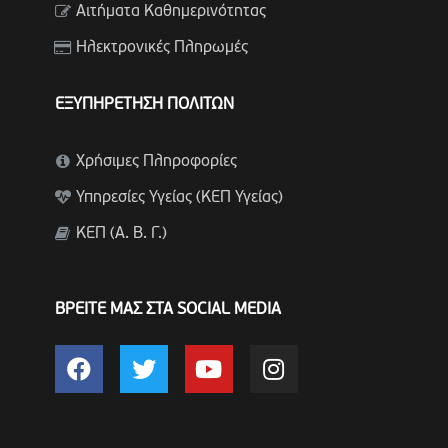
Αιτήματα Καθημερινότητας
Ηλεκτρονικές Πληρωμές
ΕΞΥΠΗΡΕΤΗΣΗ ΠΟΛΙΤΩΝ
Χρήσιμες Πληροφορίες
Υπηρεσίες Υγείας (ΚΕΠ Υγείας)
ΚΕΠ (Α. Β. Γ.)
ΒΡΕΙΤΕ ΜΑΣ ΣΤΑ SOCIAL MEDIA