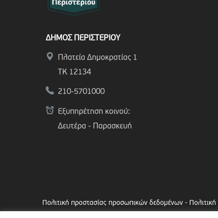
ΔΗΜΟΣ ΠΕΡΙΣΤΕΡΙΟΥ
Πλατεία Δημοκρατίας 1
ΤΚ 12134
210-5701000
Εξυπηρέτηση κοινού:
Δευτέρα - Παρασκευή
Πολιτική προστασίας προσωπικών δεδομένων
-
Πολιτική
Copyright © 2024 Δήμος Περιστερίου