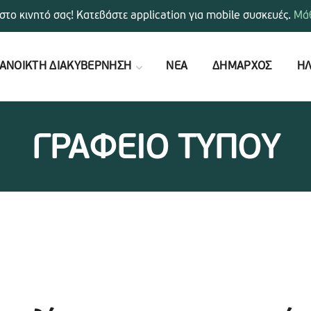
στο κινητό σας! Κατεβάστε application για mobile συσκευές.
Μάθ
ΑΝΟΙΚΤΗ ΔΙΑΚΥΒΕΡΝΗΣΗ
ΝΕΑ
ΔΗΜΑΡΧΟΣ
ΗΛ
ΓΡΑΦΕΙΟ ΤΥΠΟΥ