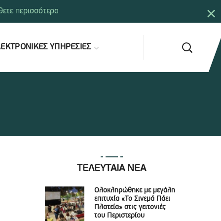
×
ετε περισσότερα
ΕΚΤΡΟΝΙΚΕΣ ΥΠΗΡΕΣΙΕΣ
ΤΕΛΕΥΤΑΙΑ ΝΕΑ
Ολοκληρώθηκε με μεγάλη
επιτυχία «Το Σινεμά Πάει
Πλατεία» στις γειτονιές
του Περιστερίου