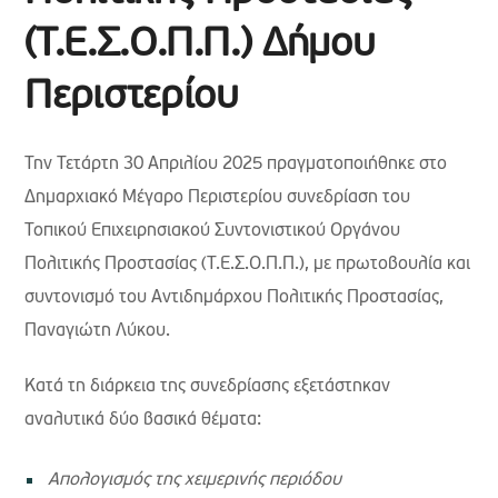
(Τ.Ε.Σ.Ο.Π.Π.) Δήμου
Περιστερίου
Την Τετάρτη 30 Απριλίου 2025 πραγματοποιήθηκε στο
Δημαρχιακό Μέγαρο Περιστερίου συνεδρίαση του
Τοπικού Επιχειρησιακού Συντονιστικού Οργάνου
Πολιτικής Προστασίας (Τ.Ε.Σ.Ο.Π.Π.), με πρωτοβουλία και
συντονισμό του Αντιδημάρχου Πολιτικής Προστασίας,
Παναγιώτη Λύκου.
Κατά τη διάρκεια της συνεδρίασης εξετάστηκαν
αναλυτικά δύο βασικά θέματα:
Απολογισμός της χειμερινής περιόδου