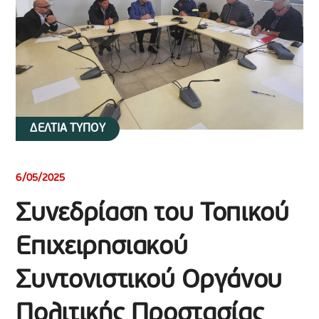
ΔΕΛΤΙΑ ΤΥΠΟΥ
6/05/2025
Συνεδρίαση του Τοπικού
Επιχειρησιακού
Συντονιστικού Οργάνου
Πολιτικής Προστασίας