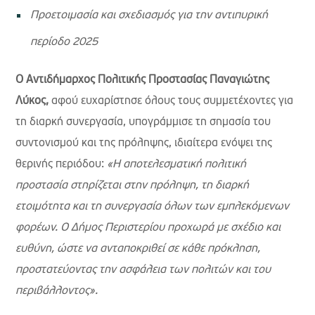
Προετοιμασία και σχεδιασμός για την αντιπυρική
περίοδο 2025
Ο Αντιδήμαρχος Πολιτικής Προστασίας Παναγιώτης
Λύκος,
αφού ευχαρίστησε όλους τους συμμετέχοντες για
τη διαρκή συνεργασία, υπογράμμισε τη σημασία του
συντονισμού και της πρόληψης, ιδιαίτερα ενόψει της
θερινής περιόδου:
«Η αποτελεσματική πολιτική
προστασία στηρίζεται στην πρόληψη, τη διαρκή
ετοιμότητα και τη συνεργασία όλων των εμπλεκόμενων
φορέων. Ο Δήμος Περιστερίου προχωρά με σχέδιο και
ευθύνη, ώστε να ανταποκριθεί σε κάθε πρόκληση,
προστατεύοντας την ασφάλεια των πολιτών και του
περιβάλλοντος».