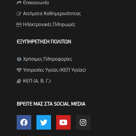
Επικοινωνία
Αιτήματα Καθημερινότητας
Ηλεκτρονικές Πληρωμές
ΕΞΥΠΗΡΕΤΗΣΗ ΠΟΛΙΤΩΝ
Χρήσιμες Πληροφορίες
Υπηρεσίες Υγείας (ΚΕΠ Υγείας)
ΚΕΠ (Α. Β. Γ.)
ΒΡΕΙΤΕ ΜΑΣ ΣΤΑ SOCIAL MEDIA