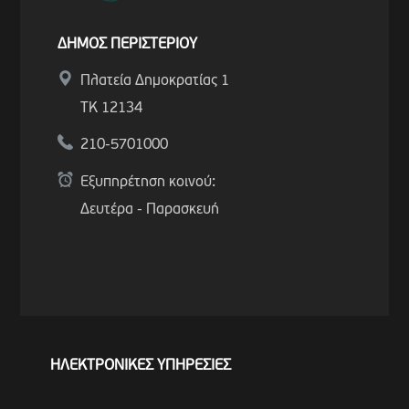
ΔΗΜΟΣ ΠΕΡΙΣΤΕΡΙΟΥ
Πλατεία Δημοκρατίας 1
ΤΚ 12134
210-5701000
Εξυπηρέτηση κοινού:
Δευτέρα - Παρασκευή
ΗΛΕΚΤΡΟΝΙΚΕΣ ΥΠΗΡΕΣΙΕΣ