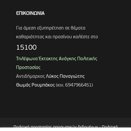
ΕΠΙΚΟΙΝΩΝΙΑ
Για άμεση εξυπηρέτηση σε θέματα
καθαριότητας και πρασίνου καλέστε στο
15100
Τηλέφωνα Έκτακτης Ανάγκης Πολιτικής
Προστασίας
Αντιδήμαρχος
Λύκος Παναγιώτης
Θωμάς Ρουμπάκος
(κιν. 6947966451)
Πολιτική προστασίας προσωπικών δεδομένων
-
Πολιτική