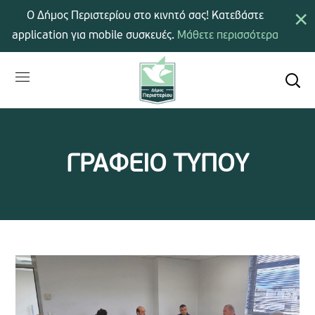
×
Ο Δήμος Περιστερίου στο κινητό σας! Κατεβάστε
application για mobile συσκευές.
Μάθετε περισσότερα
ΓΡΑΦΕΙΟ ΤΥΠΟΥ