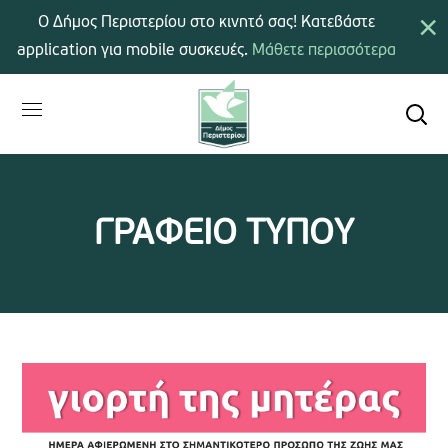
×
Ο Δήμος Περιστερίου στο κινητό σας! Κατεβάστε
application για mobile συσκευές.
Μάθετε περισσότερα
ΓΡΑΦΕΙΟ ΤΥΠΟΥ