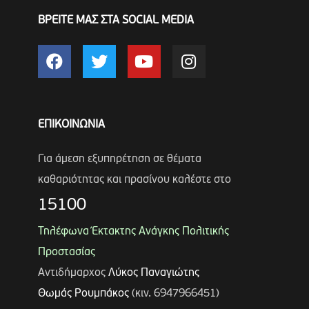
ΒΡΕΙΤΕ ΜΑΣ ΣΤΑ SOCIAL MEDIA
ΕΠΙΚΟΙΝΩΝΙΑ
Για άμεση εξυπηρέτηση σε θέματα
καθαριότητας και πρασίνου καλέστε στο
15100
Τηλέφωνα Έκτακτης Ανάγκης Πολιτικής
Προστασίας
Αντιδήμαρχος
Λύκος Παναγιώτης
Θωμάς Ρουμπάκος
(κιν. 6947966451)