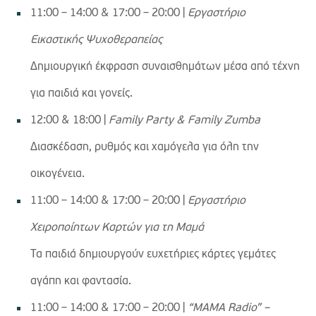
11:00 – 14:00 & 17:00 – 20:00 |
Εργαστήριο
Εικαστικής Ψυχοθεραπείας
Δημιουργική έκφραση συναισθημάτων μέσα από τέχνη
για παιδιά και γονείς.
12:00 & 18:00 |
Family Party & Family Zumba
Διασκέδαση, ρυθμός και χαμόγελα για όλη την
οικογένεια.
11:00 – 14:00 & 17:00 – 20:00 |
Εργαστήριο
Χειροποίητων Καρτών για τη Μαμά
Τα παιδιά δημιουργούν ευχετήριες κάρτες γεμάτες
αγάπη και φαντασία.
11:00 – 14:00 & 17:00 – 20:00 |
“ΜΑΜΑ Radio” –