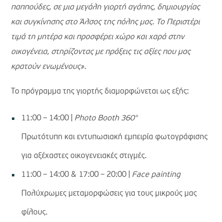
παππούδες, σε μια μεγάλη γιορτή αγάπης, δημιουργίας
και συγκίνησης στο Άλσος της πόλης μας. Το Περιστέρι
τιμά τη μητέρα και προσφέρει χώρο και χαρά στην
οικογένεια, στηρίζοντας με πράξεις τις αξίες που μας
κρατούν ενωμένους».
Το πρόγραμμα της γιορτής διαμορφώνεται ως εξής:
11:00 – 14:00 |
Photo Booth 360°
Πρωτότυπη και εντυπωσιακή εμπειρία φωτογράφισης
για αξέχαστες οικογενειακές στιγμές.
11:00 – 14:00 & 17:00 – 20:00 |
Face painting
Πολύχρωμες μεταμορφώσεις για τους μικρούς μας
φίλους.