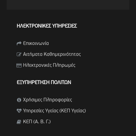
ΗΛΕΚΤΡΟΝΙΚΕΣ ΥΠΗΡΕΣΙΕΣ
Επικοινωνία
Αιτήματα Καθημερινότητας
Ηλεκτρονικές Πληρωμές
ΕΞΥΠΗΡΕΤΗΣΗ ΠΟΛΙΤΩΝ
Χρήσιμες Πληροφορίες
Υπηρεσίες Υγείας (ΚΕΠ Υγείας)
ΚΕΠ (Α. Β. Γ.)