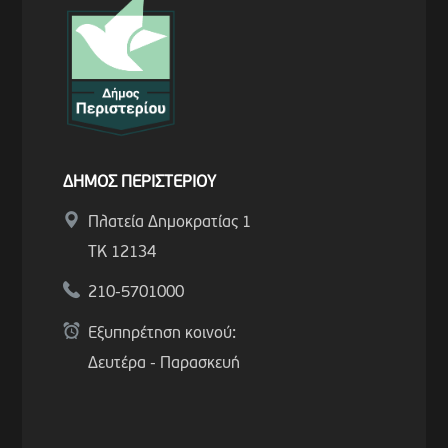
ΔΗΜΟΣ ΠΕΡΙΣΤΕΡΙΟΥ
Πλατεία Δημοκρατίας 1
ΤΚ 12134
210-5701000
Εξυπηρέτηση κοινού:
Δευτέρα - Παρασκευή