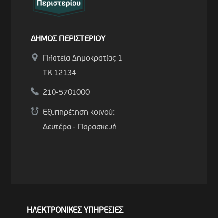
ΔΗΜΟΣ ΠΕΡΙΣΤΕΡΙΟΥ
Πλατεία Δημοκρατίας 1
ΤΚ 12134
210-5701000
Εξυπηρέτηση κοινού:
Δευτέρα - Παρασκευή
ΗΛΕΚΤΡΟΝΙΚΕΣ ΥΠΗΡΕΣΙΕΣ