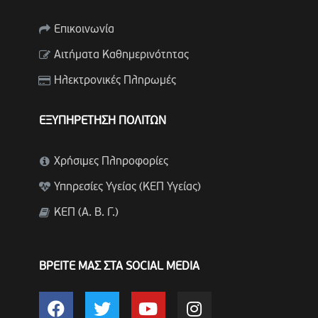
Επικοινωνία
Αιτήματα Καθημερινότητας
Ηλεκτρονικές Πληρωμές
ΕΞΥΠΗΡΕΤΗΣΗ ΠΟΛΙΤΩΝ
Χρήσιμες Πληροφορίες
Υπηρεσίες Υγείας (ΚΕΠ Υγείας)
ΚΕΠ (Α. Β. Γ.)
ΒΡΕΙΤΕ ΜΑΣ ΣΤΑ SOCIAL MEDIA