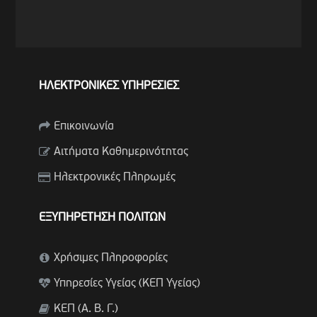
ΗΛΕΚΤΡΟΝΙΚΕΣ ΥΠΗΡΕΣΙΕΣ
Επικοινωνία
Αιτήματα Καθημερινότητας
Ηλεκτρονικές Πληρωμές
ΕΞΥΠΗΡΕΤΗΣΗ ΠΟΛΙΤΩΝ
Χρήσιμες Πληροφορίες
Υπηρεσίες Υγείας (ΚΕΠ Υγείας)
ΚΕΠ (Α. Β. Γ.)