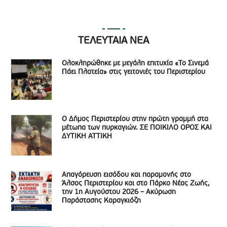
ΤΕΛΕΥΤΑΙΑ ΝΕΑ
Ολοκληρώθηκε με μεγάλη επιτυχία «Το Σινεμά
Πάει Πλατεία» στις γειτονιές του Περιστερίου
Ο Δήμος Περιστερίου στην πρώτη γραμμή στα
μέτωπα των πυρκαγιών. ΣΕ ΠΟΙΚΙΛΟ ΟΡΟΣ ΚΑΙ
ΔΥΤΙΚΗ ΑΤΤΙΚΗ
Απαγόρευση εισόδου και παραμονής στο
Άλσος Περιστερίου και στο Πάρκο Νέας Ζωής,
την 1η Αυγούστου 2026 – Ακύρωση
Παράστασης Καραγκιόζη