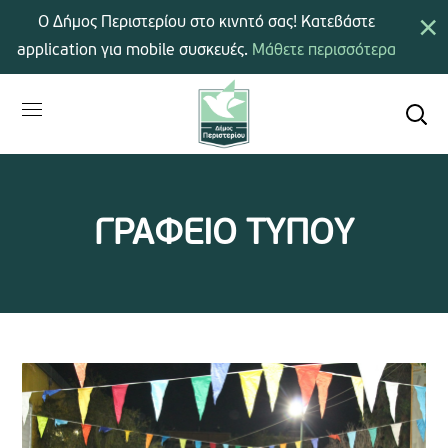
×
Ο Δήμος Περιστερίου στο κινητό σας! Κατεβάστε
application για mobile συσκευές.
Μάθετε περισσότερα
ΓΡΑΦΕΙΟ ΤΥΠΟΥ