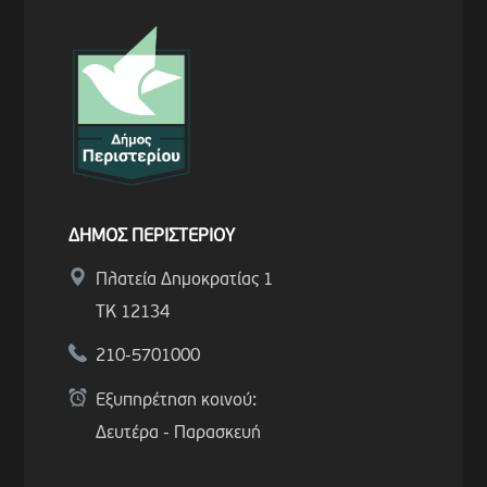
ΔΗΜΟΣ ΠΕΡΙΣΤΕΡΙΟΥ
Πλατεία Δημοκρατίας 1
ΤΚ 12134
210-5701000
Εξυπηρέτηση κοινού:
Δευτέρα - Παρασκευή