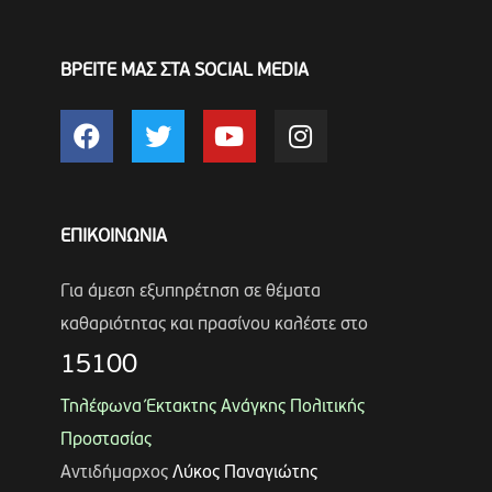
ΒΡΕΙΤΕ ΜΑΣ ΣΤΑ SOCIAL MEDIA
ΕΠΙΚΟΙΝΩΝΙΑ
Για άμεση εξυπηρέτηση σε θέματα
καθαριότητας και πρασίνου καλέστε στο
15100
Τηλέφωνα Έκτακτης Ανάγκης Πολιτικής
Προστασίας
Αντιδήμαρχος
Λύκος Παναγιώτης