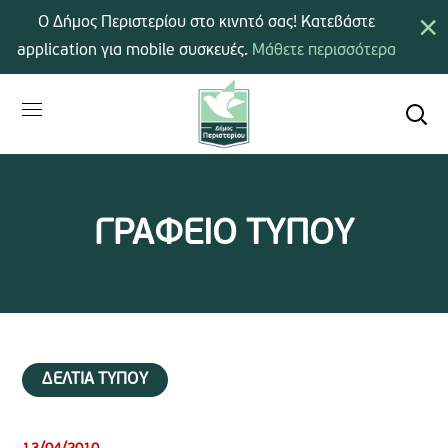
×
Ο Δήμος Περιστερίου στο κινητό σας! Κατεβάστε
application για mobile συσκευές.
Μάθετε περισσότερα
ΓΡΑΦΕΙΟ ΤΥΠΟΥ
ΔΕΛΤΙΑ ΤΥΠΟΥ