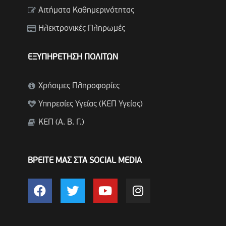
Αιτήματα Καθημερινότητας
Ηλεκτρονικές Πληρωμές
ΕΞΥΠΗΡΕΤΗΣΗ ΠΟΛΙΤΩΝ
Χρήσιμες Πληροφορίες
Υπηρεσίες Υγείας (ΚΕΠ Υγείας)
ΚΕΠ (Α. Β. Γ.)
ΒΡΕΙΤΕ ΜΑΣ ΣΤΑ SOCIAL MEDIA