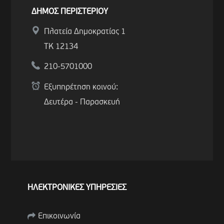
ΔΗΜΟΣ ΠΕΡΙΣΤΕΡΙΟΥ
Πλατεία Δημοκρατίας 1
ΤΚ 12134
210-5701000
Εξυπηρέτηση κοινού:
Δευτέρα - Παρασκευή
ΗΛΕΚΤΡΟΝΙΚΕΣ ΥΠΗΡΕΣΙΕΣ
Επικοινωνία