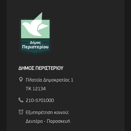
ΔΗΜΟΣ ΠΕΡΙΣΤΕΡΙΟΥ
Πλατεία Δημοκρατίας 1
ΤΚ 12134
210-5701000
Εξυπηρέτηση κοινού:
Δευτέρα - Παρασκευή