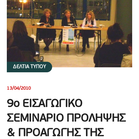
ΔΕΛΤΙΑ ΤΥΠΟΥ
13/04/2010
9ο ΕΙΣΑΓΩΓΙΚΟ
ΣΕΜΙΝΑΡΙΟ ΠΡΟΛΗΨΗΣ
& ΠΡΟΑΓΩΓΗΣ ΤΗΣ