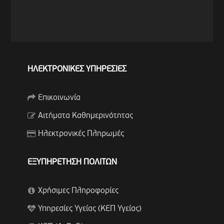
ΗΛΕΚΤΡΟΝΙΚΕΣ ΥΠΗΡΕΣΙΕΣ
Επικοινωνία
Αιτήματα Καθημερινότητας
Ηλεκτρονικές Πληρωμές
ΕΞΥΠΗΡΕΤΗΣΗ ΠΟΛΙΤΩΝ
Χρήσιμες Πληροφορίες
Υπηρεσίες Υγείας (ΚΕΠ Υγείας)