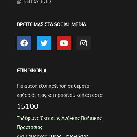
ΚΕΠ (Α. Β. Γ.)
ΒΡΕΙΤΕ ΜΑΣ ΣΤΑ SOCIAL MEDIA
ΕΠΙΚΟΙΝΩΝΙΑ
Για άμεση εξυπηρέτηση σε θέματα
καθαριότητας και πρασίνου καλέστε στο
15100
Τηλέφωνα Έκτακτης Ανάγκης Πολιτικής
Προστασίας
Αντιδήμαρχος
Λύκος Παναγιώτης