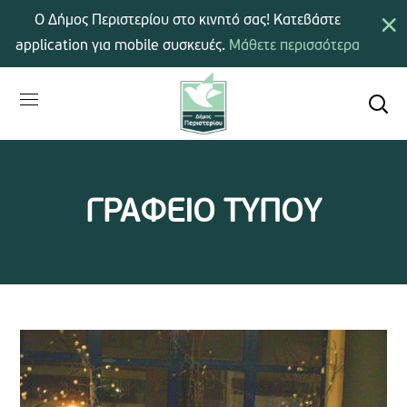
×
Ο Δήμος Περιστερίου στο κινητό σας! Κατεβάστε
application για mobile συσκευές.
Μάθετε περισσότερα
ΓΡΑΦΕΙΟ ΤΥΠΟΥ