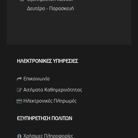
Δευτέρα - Παρασκευή
ΗΛΕΚΤΡΟΝΙΚΕΣ ΥΠΗΡΕΣΙΕΣ
Επικοινωνία
Αιτήματα Καθημερινότητας
Ηλεκτρονικές Πληρωμές
ΕΞΥΠΗΡΕΤΗΣΗ ΠΟΛΙΤΩΝ
Χρήσιμες Πληροφορίες