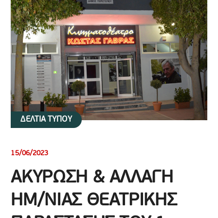
ΔΕΛΤΙΑ ΤΥΠΟΥ
15/06/2023
ΑΚΥΡΩΣΗ & AΛΛΑΓΗ
ΗΜ/ΝΙΑΣ ΘΕΑΤΡΙΚΗΣ