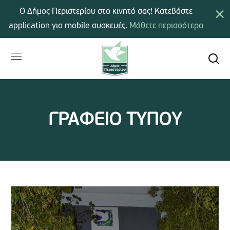
×
Ο Δήμος Περιστερίου στο κινητό σας! Κατεβάστε
application για mobile συσκευές.
Μάθετε περισσότερα
ΓΡΑΦΕΙΟ ΤΥΠΟΥ