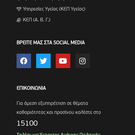
Υπηρεσίες Υγείας (ΚΕΠ Υγείας)
ΚΕΠ (Α. Β. Γ.)
ΒΡΕΙΤΕ ΜΑΣ ΣΤΑ SOCIAL MEDIA
ΕΠΙΚΟΙΝΩΝΙΑ
Για άμεση εξυπηρέτηση σε θέματα
καθαριότητας και πρασίνου καλέστε στο
15100