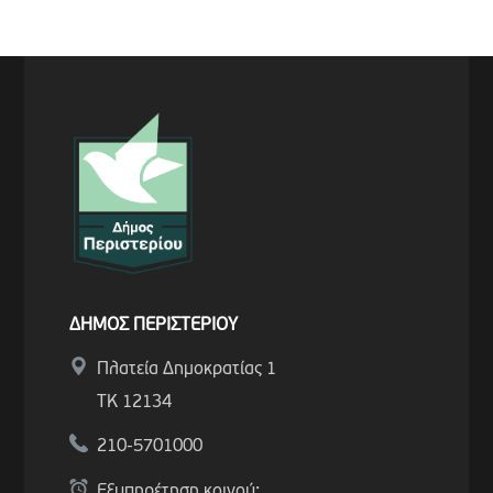
ΔΗΜΟΣ ΠΕΡΙΣΤΕΡΙΟΥ
Πλατεία Δημοκρατίας 1
ΤΚ 12134
210-5701000
Εξυπηρέτηση κοινού: