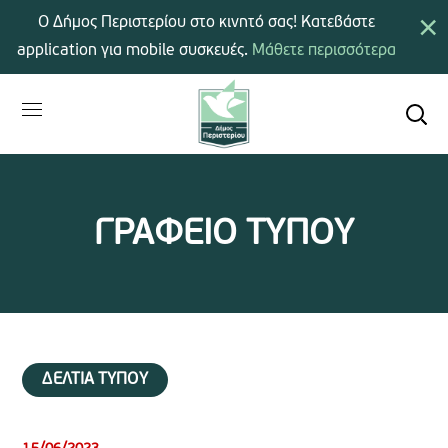
×
Ο Δήμος Περιστερίου στο κινητό σας! Κατεβάστε
application για mobile συσκευές.
Μάθετε περισσότερα
ΓΡΑΦΕΙΟ ΤΥΠΟΥ
ΔΕΛΤΙΑ ΤΥΠΟΥ