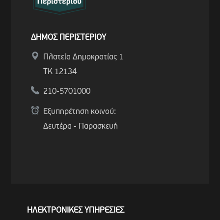
ΔΗΜΟΣ ΠΕΡΙΣΤΕΡΙΟΥ
Πλατεία Δημοκρατίας 1
ΤΚ 12134
210-5701000
Εξυπηρέτηση κοινού:
Δευτέρα - Παρασκευή
ΗΛΕΚΤΡΟΝΙΚΕΣ ΥΠΗΡΕΣΙΕΣ