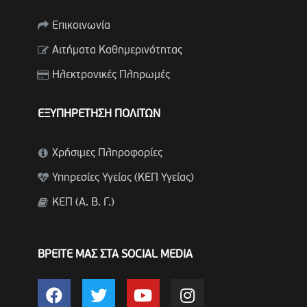
Επικοινωνία
Αιτήματα Καθημερινότητας
Ηλεκτρονικές Πληρωμές
ΕΞΥΠΗΡΕΤΗΣΗ ΠΟΛΙΤΩΝ
Χρήσιμες Πληροφορίες
Υπηρεσίες Υγείας (ΚΕΠ Υγείας)
ΚΕΠ (Α. Β. Γ.)
ΒΡΕΙΤΕ ΜΑΣ ΣΤΑ SOCIAL MEDIA