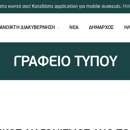
στο κινητό σας! Κατεβάστε application για mobile συσκευές.
Μάθ
ΑΝΟΙΚΤΗ ΔΙΑΚΥΒΕΡΝΗΣΗ
ΝΕΑ
ΔΗΜΑΡΧΟΣ
ΗΛ
ΓΡΑΦΕΙΟ ΤΥΠΟΥ