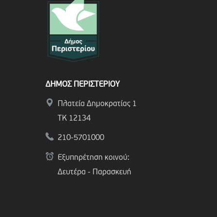
ΔΗΜΟΣ ΠΕΡΙΣΤΕΡΙΟΥ
Πλατεία Δημοκρατίας 1
ΤΚ 12134
210-5701000
Εξυπηρέτηση κοινού:
Δευτέρα - Παρασκευή