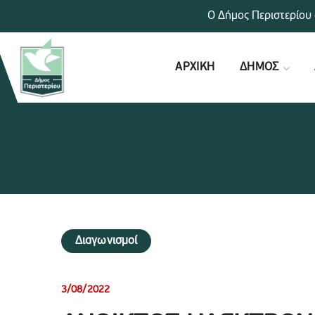
Ο Δήμος Περιστερίου 
ΑΡΧΙΚΗ
ΔΗΜΟΣ
Διαγωνισμοί
3/08/2022