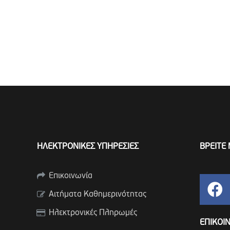
ΗΛΕΚΤΡΟΝΙΚΕΣ ΥΠΗΡΕΣΙΕΣ
ΒΡΕΙΤΕ 
Επικοινωνία
Αιτήματα Καθημερινότητας
Ηλεκτρονικές Πληρωμές
ΕΠΙΚΟΙ