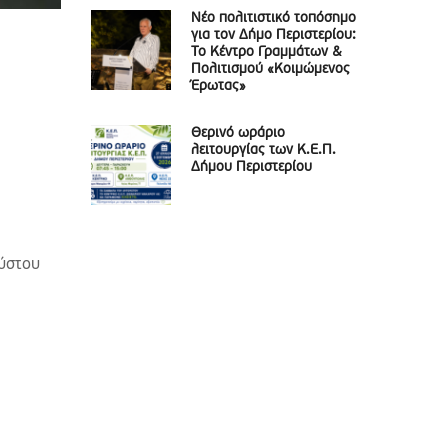
Νέο πολιτιστικό τοπόσημο
για τον Δήμο Περιστερίου:
Το Κέντρο Γραμμάτων &
Πολιτισμού «Κοιμώμενος
Έρωτας»
Θερινό ωράριο
λειτουργίας των Κ.Ε.Π.
Δήμου Περιστερίου
ούστου