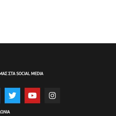
ΜΑΣ ΣΤΑ SOCIAL MEDIA
ΝΩΝΙΑ