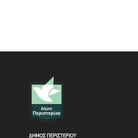
ΔΗΜΟΣ ΠΕΡΙΣΤΕΡΙΟΥ