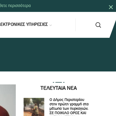
×
ετε περισσότερα
ΕΚΤΡΟΝΙΚΕΣ ΥΠΗΡΕΣΙΕΣ
ΤΕΛΕΥΤΑΙΑ ΝΕΑ
Ο Δήμος Περιστερίου
στην πρώτη γραμμή στα
μέτωπα των πυρκαγιών.
ΣΕ ΠΟΙΚΙΛΟ ΟΡΟΣ ΚΑΙ