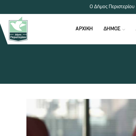
Ο Δήμος Περιστερίου 
ΑΡΧΙΚΗ
ΔΗΜΟΣ