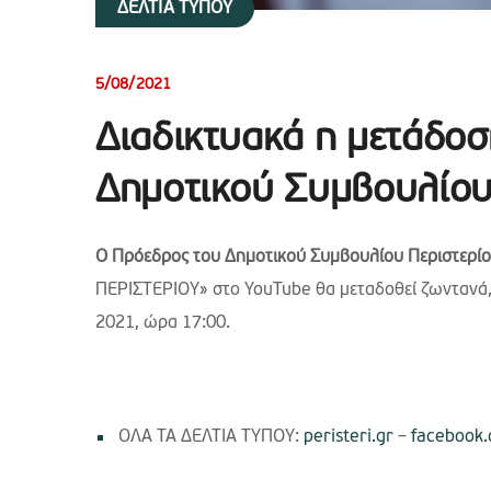
ΔΕΛΤΙΑ ΤΥΠΟΥ
5/08/2021
Διαδικτυακά η μετάδοσ
Δημοτικού Συμβουλίου
Ο Πρόεδρος του Δημοτικού Συμβουλίου Περιστερίο
ΠΕΡΙΣΤΕΡΙΟΥ» στο YouTube θα μεταδοθεί ζωντανά,
2021, ώρα 17:00.
ΟΛΑ ΤΑ ΔΕΛΤΙΑ ΤΥΠΟΥ:
peristeri.gr
–
facebook.