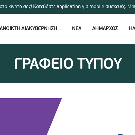
στο κινητό σας! Κατεβάστε application για mobile συσκευές.
Μάθ
ΑΝΟΙΚΤΗ ΔΙΑΚΥΒΕΡΝΗΣΗ
ΝΕΑ
ΔΗΜΑΡΧΟΣ
ΗΛ
ΓΡΑΦΕΙΟ ΤΥΠΟΥ