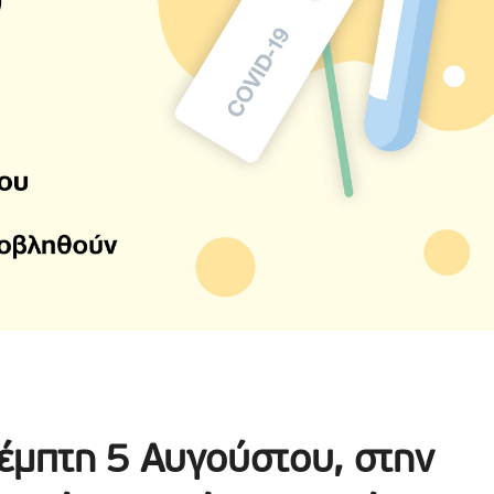
έμπτη 5 Αυγούστου, στην