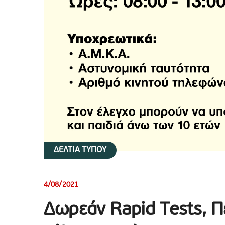
ΔΕΛΤΙΑ ΤΥΠΟΥ
4/08/2021
Δωρεάν Rapid Tests, Π