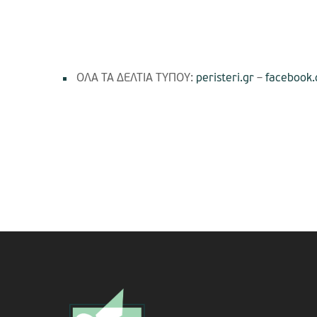
ΟΛΑ ΤΑ ΔΕΛΤΙΑ ΤΥΠΟΥ:
peristeri.gr
–
facebook.