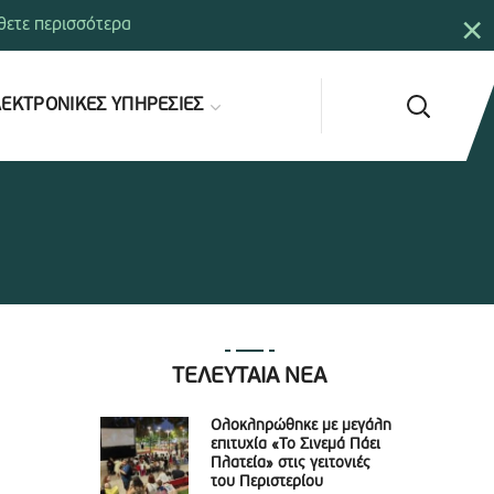
×
ετε περισσότερα
ΕΚΤΡΟΝΙΚΕΣ ΥΠΗΡΕΣΙΕΣ
ΤΕΛΕΥΤΑΙΑ ΝΕΑ
Ολοκληρώθηκε με μεγάλη
επιτυχία «Το Σινεμά Πάει
Πλατεία» στις γειτονιές
του Περιστερίου