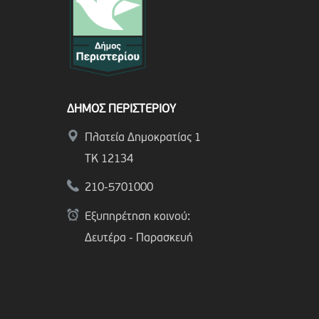
ΔΗΜΟΣ ΠΕΡΙΣΤΕΡΙΟΥ
Πλατεία Δημοκρατίας 1
ΤΚ 12134
210-5701000
Εξυπηρέτηση κοινού:
Δευτέρα - Παρασκευή