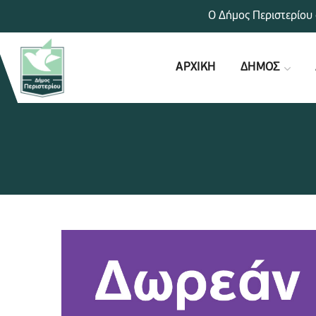
Ο Δήμος Περιστερίου 
ΑΡΧΙΚΗ
ΔΗΜΟΣ