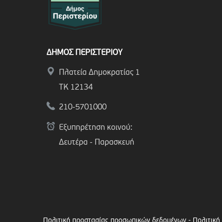
ΔΗΜΟΣ ΠΕΡΙΣΤΕΡΙΟΥ
Πλατεία Δημοκρατίας 1
ΤΚ 12134
210-5701000
Εξυπηρέτηση κοινού:
Δευτέρα - Παρασκευή
Πολιτική προστασίας προσωπικών δεδομένων
-
Πολιτική