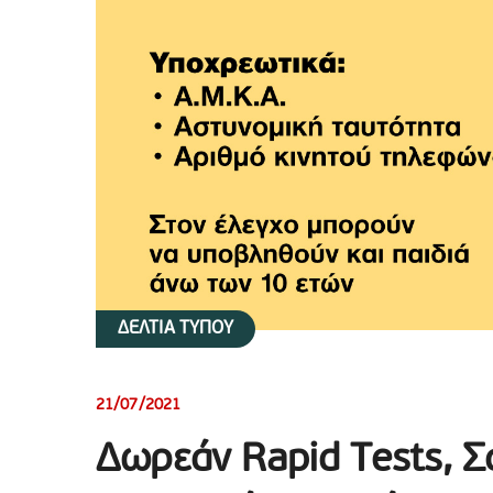
ΔΕΛΤΙΑ ΤΥΠΟΥ
21/07/2021
Δωρεάν Rapid Tests, Σ