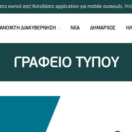
στο κινητό σας! Κατεβάστε application για mobile συσκευές.
Μάθ
ΑΝΟΙΚΤΗ ΔΙΑΚΥΒΕΡΝΗΣΗ
ΝΕΑ
ΔΗΜΑΡΧΟΣ
ΗΛ
ΓΡΑΦΕΙΟ ΤΥΠΟΥ