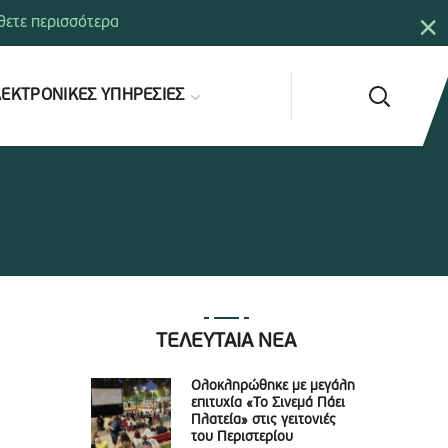
×
ετε περισσότερα
ΕΚΤΡΟΝΙΚΕΣ ΥΠΗΡΕΣΙΕΣ
ΤΕΛΕΥΤΑΙΑ ΝΕΑ
Ολοκληρώθηκε με μεγάλη
επιτυχία «Το Σινεμά Πάει
Πλατεία» στις γειτονιές
του Περιστερίου