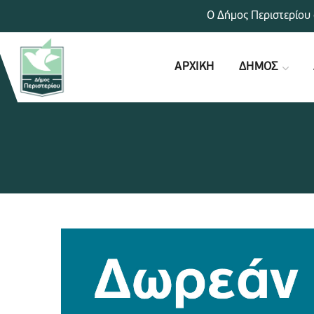
Ο Δήμος Περιστερίου 
ΑΡΧΙΚΗ
ΔΗΜΟΣ