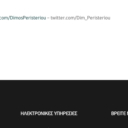
com/DimosPeristeriou
– twitter.com/Dim_Peristeriou
ΗΛΕΚΤΡΟΝΙΚΕΣ ΥΠΗΡΕΣΙΕΣ
ΒΡΕΙΤΕ 