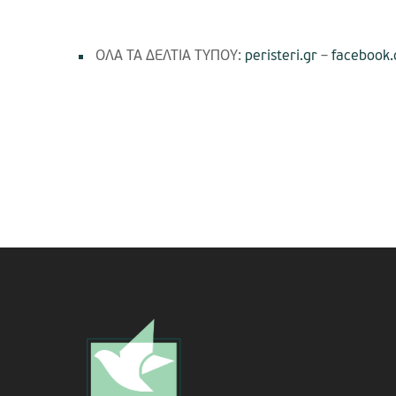
ΟΛΑ ΤΑ ΔΕΛΤΙΑ ΤΥΠΟΥ:
peristeri.gr
–
facebook.