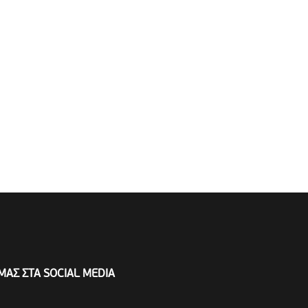
ΜΑΣ ΣΤΑ SOCIAL MEDIA