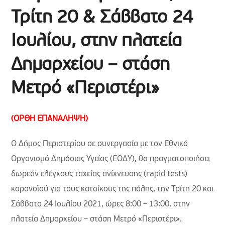
Τρίτη 20 & Σάββατο 24
Ιουλίου, στην πλατεία
Δημαρχείου – στάση
Μετρό «Περιστέρι»
(ΟΡΘΗ ΕΠΑΝΑΛΗΨΗ)
Ο Δήμος Περιστερίου σε συνεργασία με τον Εθνικό
Οργανισμό Δημόσιας Υγείας (ΕΟΔΥ), θα πραγματοποιήσει
δωρεάν ελέγχους ταχείας ανίχνευσης (rapid tests)
κορονοϊού για τους κατοίκους της πόλης, την Τρίτη 20 και
Σάββατο 24 Ιουλίου 2021, ώρες 8:00 – 13:00, στην
πλατεία Δημαρχείου – στάση Μετρό «Περιστέρι».