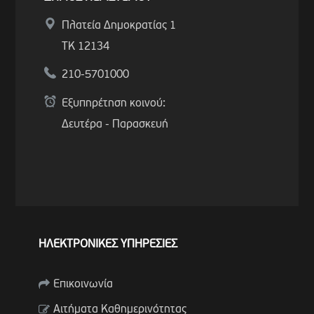
Πλατεία Δημοκρατίας 1
ΤΚ 12134
210-5701000
Εξυπηρέτηση κοινού:
Δευτέρα - Παρασκευή
ΗΛΕΚΤΡΟΝΙΚΕΣ ΥΠΗΡΕΣΙΕΣ
Επικοινωνία
Αιτήματα Καθημερινότητας