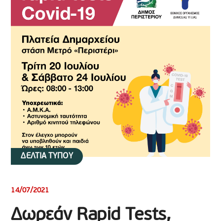
ΔΕΛΤΙΑ ΤΥΠΟΥ
14/07/2021
Δωρεάν Rapid Tests,