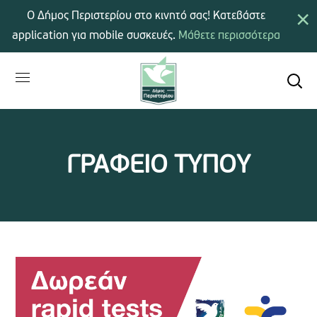
×
Ο Δήμος Περιστερίου στο κινητό σας! Κατεβάστε
application για mobile συσκευές.
Μάθετε περισσότερα
ΓΡΑΦΕΙΟ ΤΥΠΟΥ