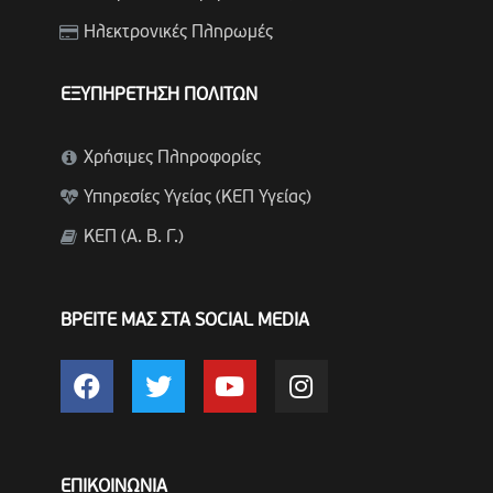
Ηλεκτρονικές Πληρωμές
ΕΞΥΠΗΡΕΤΗΣΗ ΠΟΛΙΤΩΝ
Χρήσιμες Πληροφορίες
Υπηρεσίες Υγείας (ΚΕΠ Υγείας)
ΚΕΠ (Α. Β. Γ.)
ΒΡΕΙΤΕ ΜΑΣ ΣΤΑ SOCIAL MEDIA
ΕΠΙΚΟΙΝΩΝΙΑ