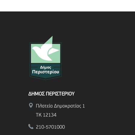
ΔΗΜΟΣ ΠΕΡΙΣΤΕΡΙΟΥ
Πλατεία Δημοκρατίας 1
ΤΚ 12134
210-5701000