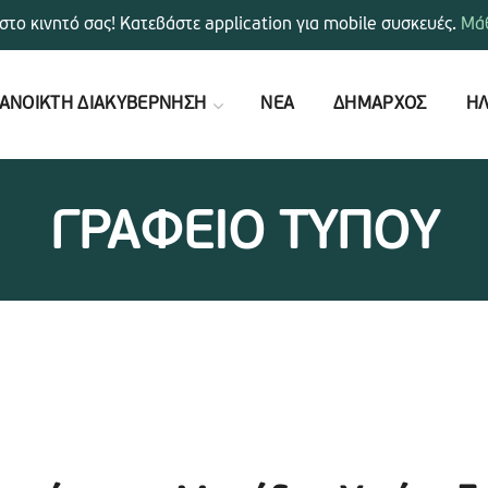
στο κινητό σας! Κατεβάστε application για mobile συσκευές.
Μάθ
ΑΝΟΙΚΤΗ ΔΙΑΚΥΒΕΡΝΗΣΗ
ΝΕΑ
ΔΗΜΑΡΧΟΣ
ΗΛ
ΓΡΑΦΕΙΟ ΤΥΠΟΥ