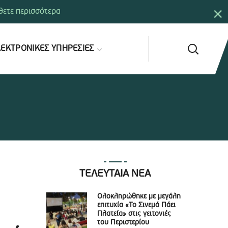
×
ετε περισσότερα
ΕΚΤΡΟΝΙΚΕΣ ΥΠΗΡΕΣΙΕΣ
ΤΕΛΕΥΤΑΙΑ ΝΕΑ
Ολοκληρώθηκε με μεγάλη
επιτυχία «Το Σινεμά Πάει
Πλατεία» στις γειτονιές
του Περιστερίου