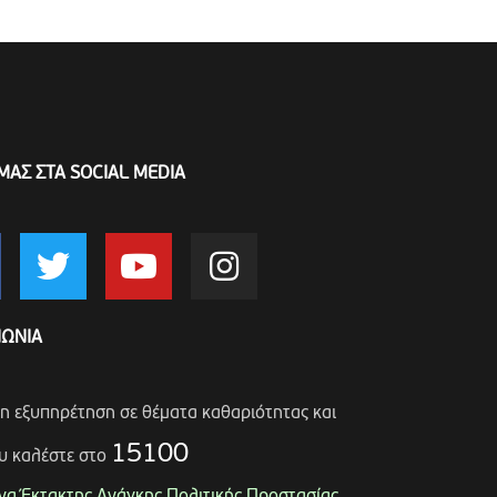
ΜΑΣ ΣΤΑ SOCIAL MEDIA
ΝΩΝΙΑ
ση εξυπηρέτηση σε θέματα καθαριότητας και
15100
υ καλέστε στο