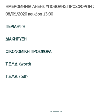
ΗΜΕΡΟΜΗΝΙΑ ΛΗΞΗΣ ΥΠΟΒΟΛΗΣ ΠΡΟΣΦΟΡΩΝ :
08/05/2020 και ώρα 13:00
ΠΕΡΙΛΗΨΗ
ΔΙΑΚΗΡΥΞΗ
ΟΙΚΟΝΟΜΙΚΗ ΠΡΟΣΦΟΡΑ
Τ.Ε.Υ.Δ. (word)
Τ.Ε.Υ.Δ. (pdf)