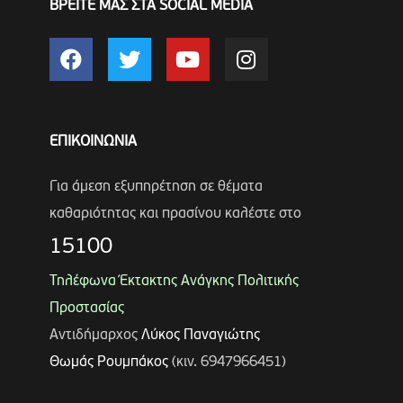
ΒΡΕΙΤΕ ΜΑΣ ΣΤΑ SOCIAL MEDIA
ΕΠΙΚΟΙΝΩΝΙΑ
Για άμεση εξυπηρέτηση σε θέματα
καθαριότητας και πρασίνου καλέστε στο
15100
Τηλέφωνα Έκτακτης Ανάγκης Πολιτικής
Προστασίας
Αντιδήμαρχος
Λύκος Παναγιώτης
Θωμάς Ρουμπάκος
(κιν. 6947966451)