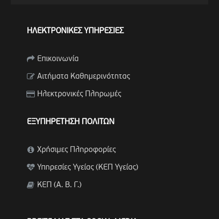
ΗΛΕΚΤΡΟΝΙΚΕΣ ΥΠΗΡΕΣΙΕΣ
Επικοινωνία
Αιτήματα Καθημερινότητας
Ηλεκτρονικές Πληρωμές
ΕΞΥΠΗΡΕΤΗΣΗ ΠΟΛΙΤΩΝ
Χρήσιμες Πληροφορίες
Υπηρεσίες Υγείας (ΚΕΠ Υγείας)
ΚΕΠ (Α. Β. Γ.)