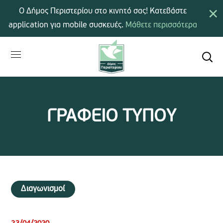
×
Ο Δήμος Περιστερίου στο κινητό σας! Κατεβάστε
application για mobile συσκευές.
Μάθετε περισσότερα
ΓΡΑΦΕΙΟ ΤΥΠΟΥ
Διαγωνισμοί