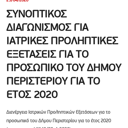
23/04/2020
ΣΥΝΟΠΤΙΚΟΣ
ΔΙΑΓΩΝΙΣΜΟΣ ΓΙΑ
ΙΑΤΡΙΚΕΣ ΠΡΟΛΗΠΤΙΚΕΣ
ΕΞΕΤΑΣΕΙΣ ΓΙΑ ΤΟ
ΠΡΟΣΩΠΙΚΟ ΤΟΥ ΔΗΜΟΥ
ΠΕΡΙΣΤΕΡΙΟΥ ΓΙΑ ΤΟ
ΕΤΟΣ 2020
Διενέργεια Ιατρικών Προληπτικών Εξετάσεων για το
προσωπικό του Δήμου Περιστερίου για το έτος 2020