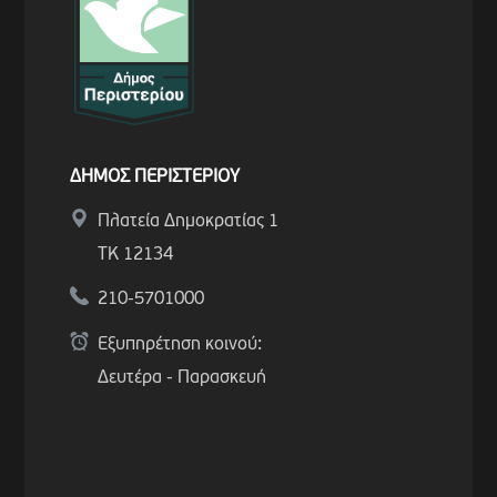
ΔΗΜΟΣ ΠΕΡΙΣΤΕΡΙΟΥ
Πλατεία Δημοκρατίας 1
ΤΚ 12134
210-5701000
Εξυπηρέτηση κοινού:
Δευτέρα - Παρασκευή