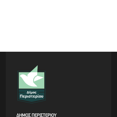
ΔΗΜΟΣ ΠΕΡΙΣΤΕΡΙΟΥ