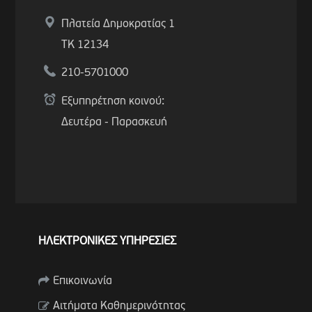
Πλατεία Δημοκρατίας 1
ΤΚ 12134
210-5701000
Εξυπηρέτηση κοινού:
Δευτέρα - Παρασκευή
ΗΛΕΚΤΡΟΝΙΚΕΣ ΥΠΗΡΕΣΙΕΣ
Επικοινωνία
Αιτήματα Καθημερινότητας