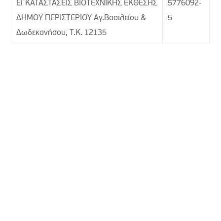
ΕΓΚΑΤΑΣΤΑΣΕΙΣ ΒΙΟΤΕΧΝΙΚΗΣ ΕΚΘΕΣΗΣ
5776092-
ΔΗΜΟΥ ΠΕΡΙΣΤΕΡΙΟΥ Αγ.Βασιλείου &
5
Δωδεκανήσου, Τ.Κ. 12135