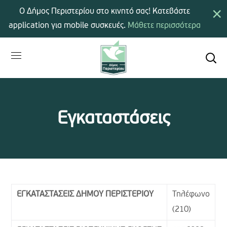
×
Ο Δήμος Περιστερίου στο κινητό σας! Κατεβάστε
application για mobile συσκευές.
Μάθετε περισσότερα
Εγκαταστάσεις
ΕΓΚΑΤΑΣΤΑΣΕΙΣ ΔΗΜΟΥ ΠΕΡΙΣΤΕΡΙΟΥ
Τηλέφωνο
(210)