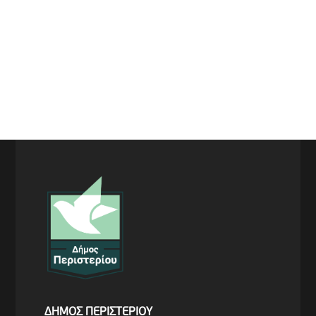
ΔΗΜΟΣ ΠΕΡΙΣΤΕΡΙΟΥ