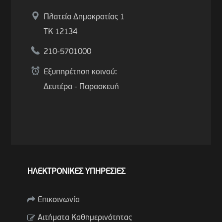
Πλατεία Δημοκρατίας 1
ΤΚ 12134
210-5701000
Εξυπηρέτηση κοινού:
Δευτέρα - Παρασκευή
ΗΛΕΚΤΡΟΝΙΚΕΣ ΥΠΗΡΕΣΙΕΣ
Επικοινωνία
Αιτήματα Καθημερινότητας