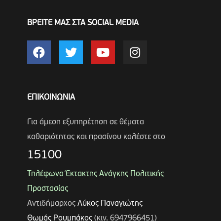
ΒΡΕΙΤΕ ΜΑΣ ΣΤΑ SOCIAL MEDIA
ΕΠΙΚΟΙΝΩΝΙΑ
Για άμεση εξυπηρέτηση σε θέματα
καθαριότητας και πρασίνου καλέστε στο
15100
Τηλέφωνα Έκτακτης Ανάγκης Πολιτικής
Προστασίας
Αντιδήμαρχος
Λύκος Παναγιώτης
Θωμάς Ρουμπάκος
(κιν. 6947966451)