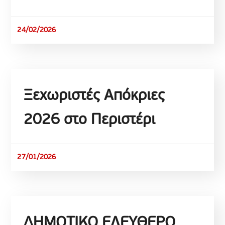
24/02/2026
Ξεχωριστές Απόκριες
2026 στο Περιστέρι
27/01/2026
ΔΗΜΟΤΙΚΟ ΕΛΕΥΘΕΡΟ