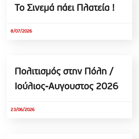
To Σινεμά πάει Πλατεία !
8/07/2026
Πολιτισμός στην Πόλη /
Ιούλιος-Αυγουστος 2026
23/06/2026