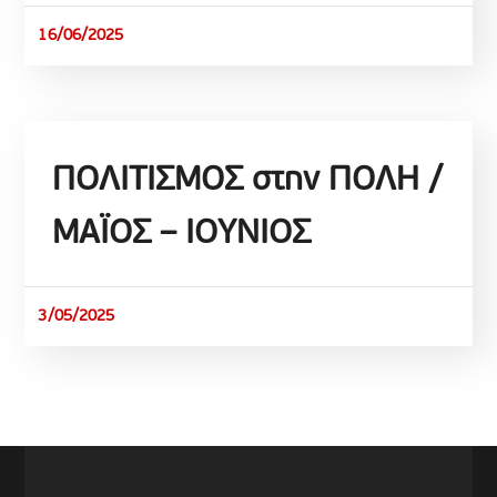
16/06/2025
ΠΟΛΙΤΙΣΜΟΣ στην ΠΟΛΗ /
ΜΑΪΟΣ – ΙΟΥΝΙΟΣ
3/05/2025