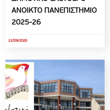
ΑΝΟΙΚΤΟ ΠΑΝΕΠΙΣΤΗΜΙΟ
2025-26
22/09/2025