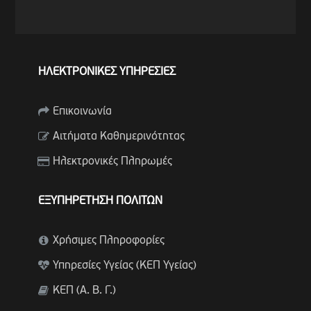
ΗΛΕΚΤΡΟΝΙΚΕΣ ΥΠΗΡΕΣΙΕΣ
Επικοινωνία
Αιτήματα Καθημερινότητας
Ηλεκτρονικές Πληρωμές
ΕΞΥΠΗΡΕΤΗΣΗ ΠΟΛΙΤΩΝ
Χρήσιμες Πληροφορίες
Υπηρεσίες Υγείας (ΚΕΠ Υγείας)
ΚΕΠ (Α. Β. Γ.)