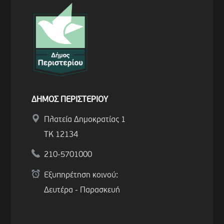
ΔΗΜΟΣ ΠΕΡΙΣΤΕΡΙΟΥ
Πλατεία Δημοκρατίας 1
ΤΚ 12134
210-5701000
Εξυπηρέτηση κοινού:
Δευτέρα - Παρασκευή