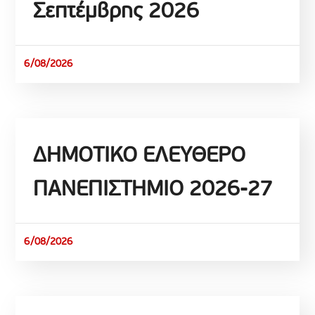
Σεπτέμβρης 2026
6/08/2026
ΔΗΜΟΤΙΚΟ ΕΛΕΥΘΕΡΟ
ΠΑΝΕΠΙΣΤΗΜΙΟ 2026-27
6/08/2026