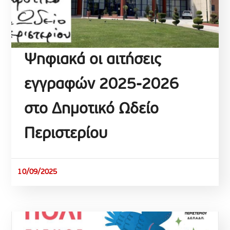
Ψηφιακά οι αιτήσεις
εγγραφών 2025-2026
στο Δημοτικό Ωδείο
Περιστερίου
10/09/2025