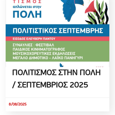
ΠΟΛΙΤΙΣΜΟΣ ΣΤΗΝ ΠΟΛΗ
/ ΣΕΠΤΕΜΒΡΙΟΣ 2025
8/08/2025