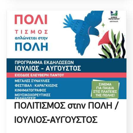
ΠΟΛΙΤΙΣΜΟΣ στην ΠΟΛΗ /
IOYΛΙΟΣ-ΑΥΓΟΥΣΤΟΣ