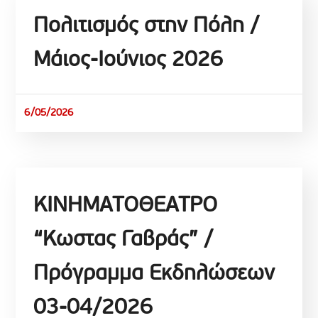
Πολιτισμός στην Πόλη /
Mάιος-Ιούνιος 2026
6/05/2026
ΚΙΝΗΜΑΤΟΘΕΑΤΡΟ
“Κωστας Γαβράς” /
Πρόγραμμα Εκδηλώσεων
03-04/2026