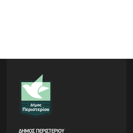
ΔΗΜΟΣ ΠΕΡΙΣΤΕΡΙΟΥ