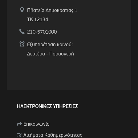
Πλατεία Δημοκρατίας 1
ΤΚ 12134
210-5701000
Εξυπηρέτηση κοινού:
Δευτέρα - Παρασκευή
ΗΛΕΚΤΡΟΝΙΚΕΣ ΥΠΗΡΕΣΙΕΣ
Επικοινωνία
Αιτήματα Καθημερινότητας