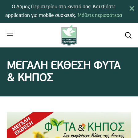
×
Ο Δήμος Περιστερίου στο κινητό σας! Κατεβάστε
application για mobile συσκευές.
Μάθετε περισσότερα
ΜΕΓΑΛΗ ΕΚΘΕΣΗ ΦΥΤΑ
& ΚΗΠΟΣ