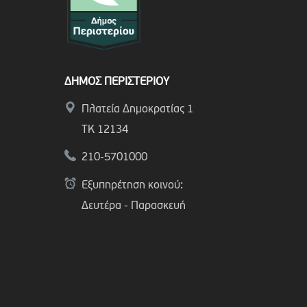
ΔΗΜΟΣ ΠΕΡΙΣΤΕΡΙΟΥ
Πλατεία Δημοκρατίας 1
ΤΚ 12134
210-5701000
Εξυπηρέτηση κοινού:
Δευτέρα - Παρασκευή