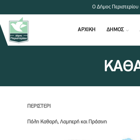
Ο Δήμος Περιστερίου 
ΑΡΧΙΚΗ
ΔΗΜΟΣ
ΚΑΘΑ
ΠΕΡΙΣΤΕΡΙ
Πόλη Καθαρή, Λαμπερή και Πράσινη