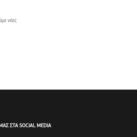
ύμε νέες
ΜΑΣ ΣΤΑ SOCIAL MEDIA