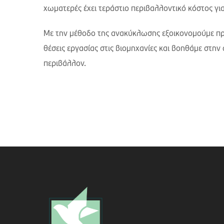
χωματερές έχει τεράστιο περιβαλλοντικό κόστος γι
Με την μέθοδο της ανακύκλωσης εξοικονομούμε πρώ
θέσεις εργασίας στις βιομηχανίες και βοηθάμε στην
περιβάλλον.