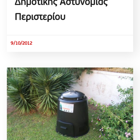
Δημοτικής Αστυνομίας
Περιστερίου
9/10/2012