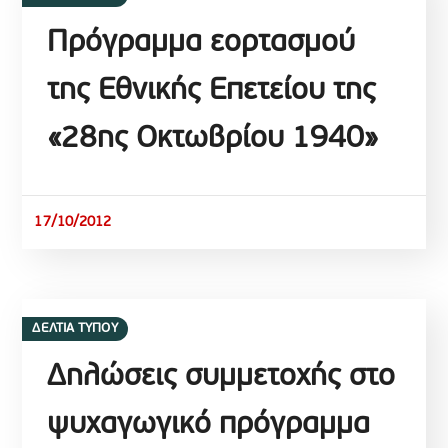
Πρόγραμμα εορτασμού
της Εθνικής Επετείου της
«28ης Οκτωβρίου 1940»
17/10/2012
ΔΕΛΤΙΑ ΤΥΠΟΥ
Δηλώσεις συμμετοχής στο
ψυχαγωγικό πρόγραμμα