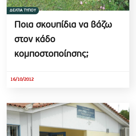
ΔΕΛΤΙΑ ΤΥΠΟΥ
Ποια σκουπίδια να βάζω
στον κάδο
κομποστοποίησης;
16/10/2012