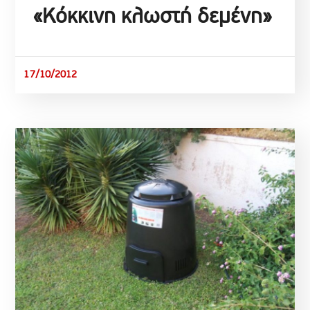
«Κόκκινη κλωστή δεμένη»
17/10/2012