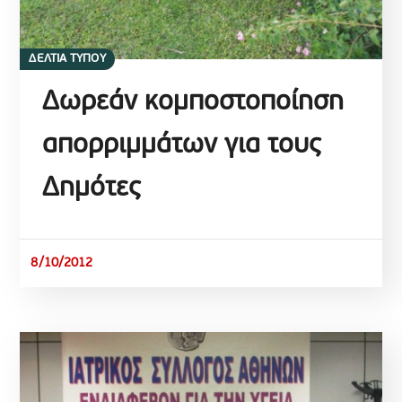
ΔΕΛΤΙΑ ΤΥΠΟΥ
Δωρεάν κομποστοποίηση
απορριμμάτων για τους
Δημότες
8/10/2012