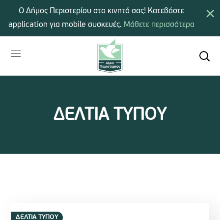
×
Ο Δήμος Περιστερίου στο κινητό σας! Κατεβάστε
application για mobile συσκευές.
Μάθετε περισσότερα
ΔΕΛΤΙΑ ΤΥΠΟΥ
ΔΕΛΤΙΑ ΤΥΠΟΥ