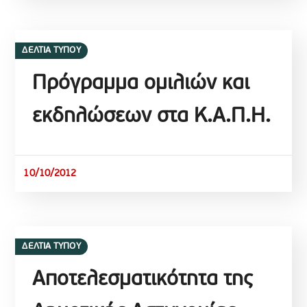
ΔΕΛΤΙΑ ΤΥΠΟΥ
Πρόγραμμα ομιλιών και
εκδηλώσεων στα Κ.Α.Π.Η.
10/10/2012
ΔΕΛΤΙΑ ΤΥΠΟΥ
Αποτελεσματικότητα της