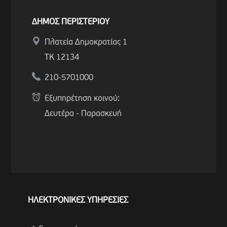
ΔΗΜΟΣ ΠΕΡΙΣΤΕΡΙΟΥ
Πλατεία Δημοκρατίας 1
ΤΚ 12134
210-5701000
Εξυπηρέτηση κοινού:
Δευτέρα - Παρασκευή
ΗΛΕΚΤΡΟΝΙΚΕΣ ΥΠΗΡΕΣΙΕΣ