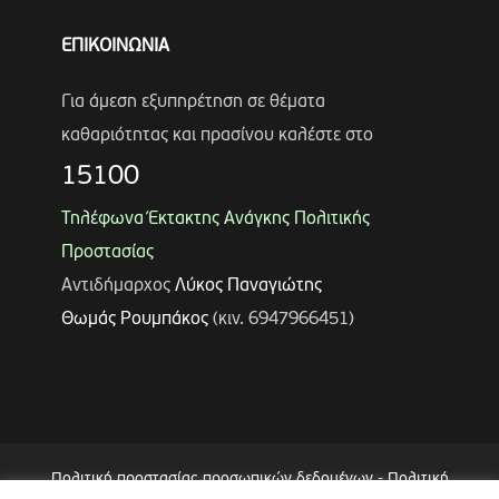
ΕΠΙΚΟΙΝΩΝΙΑ
Για άμεση εξυπηρέτηση σε θέματα
καθαριότητας και πρασίνου καλέστε στο
15100
Τηλέφωνα Έκτακτης Ανάγκης Πολιτικής
Προστασίας
Αντιδήμαρχος
Λύκος Παναγιώτης
Θωμάς Ρουμπάκος
(κιν. 6947966451)
Πολιτική προστασίας προσωπικών δεδομένων
-
Πολιτική