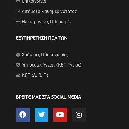
Επικοινωνία
Αιτήματα Καθημερινότητας
Ηλεκτρονικές Πληρωμές
ΕΞΥΠΗΡΕΤΗΣΗ ΠΟΛΙΤΩΝ
Χρήσιμες Πληροφορίες
Υπηρεσίες Υγείας (ΚΕΠ Υγείας)
ΚΕΠ (Α. Β. Γ.)
ΒΡΕΙΤΕ ΜΑΣ ΣΤΑ SOCIAL MEDIA