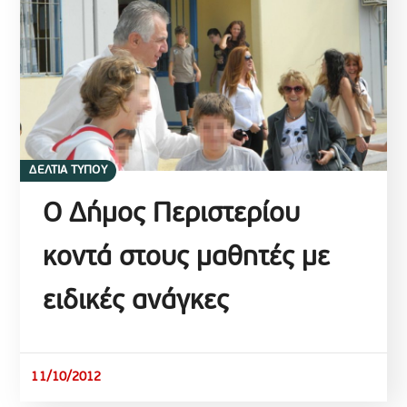
ΔΕΛΤΙΑ ΤΥΠΟΥ
Ο Δήμος Περιστερίου
κοντά στους μαθητές με
ειδικές ανάγκες
11/10/2012