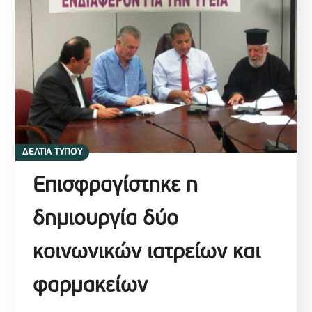
ΔΕΛΤΙΑ ΤΥΠΟΥ
Επισφραγίστηκε η
δημιουργία δύο
κοινωνικών ιατρείων και
φαρμακείων