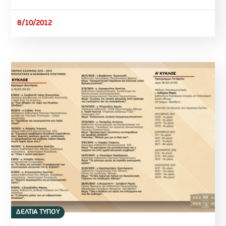
8/10/2012
ΔΕΛΤΙΑ ΤΥΠΟΥ