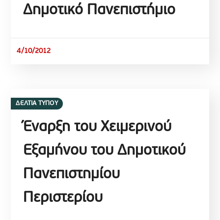
Δημοτικό Πανεπιστήμιο
4/10/2012
ΔΕΛΤΙΑ ΤΥΠΟΥ
Έναρξη του Χειμερινού
Εξαμήνου του Δημοτικού
Πανεπιστημίου
Περιστερίου