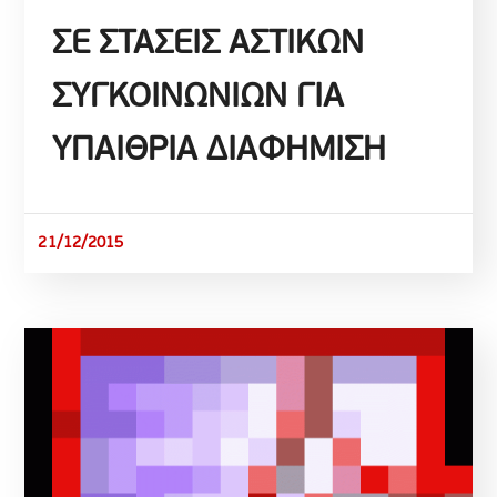
ΣΕ ΣΤΑΣΕΙΣ ΑΣΤΙΚΩΝ
ΣΥΓΚΟΙΝΩΝΙΩΝ ΓΙΑ
ΥΠΑΙΘΡΙΑ ΔΙΑΦΗΜΙΣΗ
21/12/2015