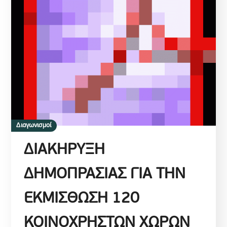
Διαγωνισμοί
ΔΙΑΚΗΡΥΞΗ
ΔΗΜΟΠΡΑΣΙΑΣ ΓΙΑ ΤΗΝ
ΕΚΜΙΣΘΩΣΗ 120
ΚΟΙΝΟΧΡΗΣΤΩΝ ΧΩΡΩΝ