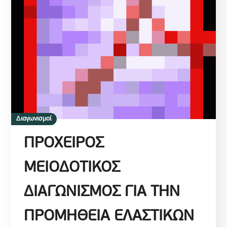
Διαγωνισμοί
ΠΡΟΧΕΙΡΟΣ
ΜΕΙΟΔΟΤΙΚΟΣ
ΔΙΑΓΩΝΙΣΜΟΣ ΓΙΑ ΤΗΝ
ΠΡΟΜΗΘΕΙΑ ΕΛΑΣΤΙΚΩΝ