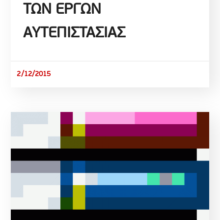
ΤΩΝ ΕΡΓΩΝ
ΑΥΤΕΠΙΣΤΑΣΙΑΣ
2/12/2015