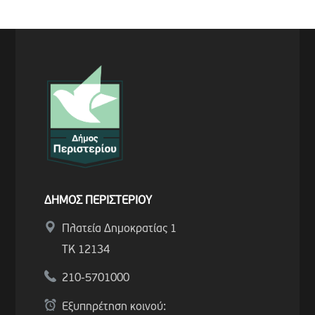
ΔΗΜΟΣ ΠΕΡΙΣΤΕΡΙΟΥ
Πλατεία Δημοκρατίας 1
ΤΚ 12134
210-5701000
Εξυπηρέτηση κοινού: