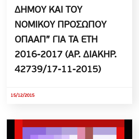
ΔΗΜΟΥ ΚΑΙ ΤΟΥ
ΝΟΜΙΚΟΥ ΠΡΟΣΩΠΟΥ
ΟΠΑΑΠ” ΓΙΑ ΤΑ ΕΤΗ
2016-2017 (ΑΡ. ΔΙΑΚΗΡ.
42739/17-11-2015)
15/12/2015