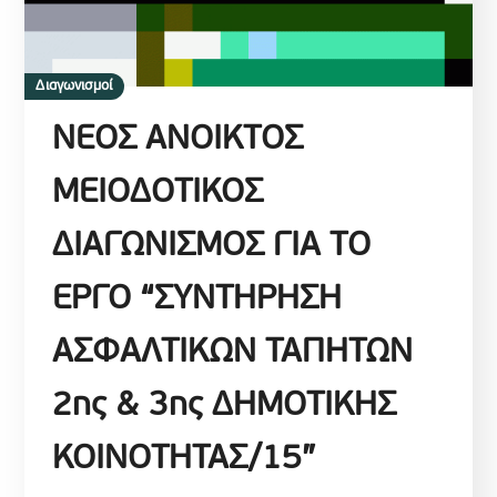
Διαγωνισμοί
ΝΕΟΣ ΑΝΟΙΚΤΟΣ
ΜΕΙΟΔΟΤΙΚΟΣ
ΔΙΑΓΩΝΙΣΜΟΣ ΓΙΑ ΤΟ
ΕΡΓΟ “ΣΥΝΤΗΡΗΣΗ
ΑΣΦΑΛΤΙΚΩΝ ΤΑΠΗΤΩΝ
2ης & 3ης ΔΗΜΟΤΙΚΗΣ
ΚΟΙΝΟΤΗΤΑΣ/15”