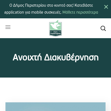
×
Ο Δήμος Περιστερίου στο κινητό σας! Κατεβάστε
application για mobile συσκευές.
Μάθετε περισσότερα
Ανοιχτή Διακυβέρνηση