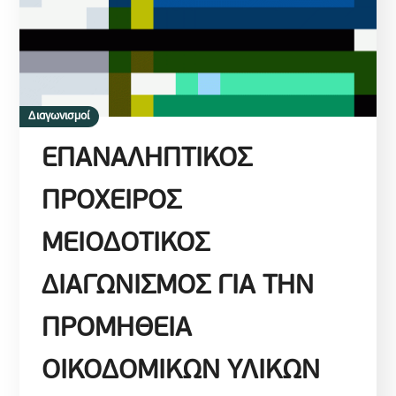
Διαγωνισμοί
ΕΠΑΝΑΛΗΠΤΙΚΟΣ
ΠΡΟΧΕΙΡΟΣ
ΜΕΙΟΔΟΤΙΚΟΣ
ΔΙΑΓΩΝΙΣΜΟΣ ΓΙΑ ΤΗΝ
ΠΡΟΜΗΘΕΙΑ
ΟΙΚΟΔΟΜΙΚΩΝ ΥΛΙΚΩΝ