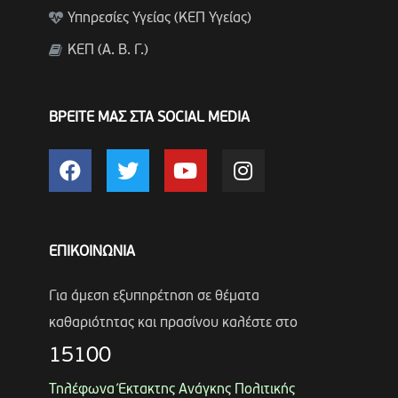
Υπηρεσίες Υγείας (ΚΕΠ Υγείας)
ΚΕΠ (Α. Β. Γ.)
ΒΡΕΙΤΕ ΜΑΣ ΣΤΑ SOCIAL MEDIA
ΕΠΙΚΟΙΝΩΝΙΑ
Για άμεση εξυπηρέτηση σε θέματα
καθαριότητας και πρασίνου καλέστε στο
15100
Τηλέφωνα Έκτακτης Ανάγκης Πολιτικής