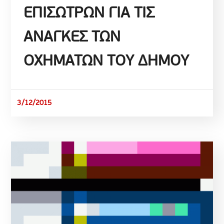
ΕΠΙΣΩΤΡΩΝ ΓΙΑ ΤΙΣ
ΑΝΑΓΚΕΣ ΤΩΝ
ΟΧΗΜΑΤΩΝ ΤΟΥ ΔΗΜΟΥ
3/12/2015