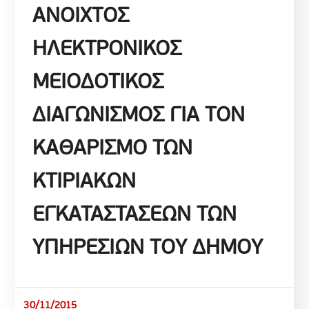
ΑΝΟΙΧΤΟΣ
ΗΛΕΚΤΡΟΝΙΚΟΣ
ΜΕΙΟΔΟΤΙΚΟΣ
ΔΙΑΓΩΝΙΣΜΟΣ ΓΙΑ ΤΟΝ
ΚΑΘΑΡΙΣΜΟ ΤΩΝ
ΚΤΙΡΙΑΚΩΝ
ΕΓΚΑΤΑΣΤΑΣΕΩΝ ΤΩΝ
ΥΠΗΡΕΣΙΩΝ ΤΟΥ ΔΗΜΟΥ
30/11/2015