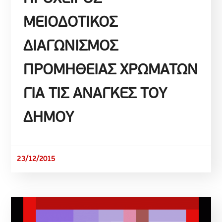
ΜΕΙΟΔΟΤΙΚΟΣ
ΔΙΑΓΩΝΙΣΜΟΣ
ΠΡΟΜΗΘΕΙΑΣ ΧΡΩΜΑΤΩΝ
ΓΙΑ ΤΙΣ ΑΝΑΓΚΕΣ ΤΟΥ
ΔΗΜΟΥ
23/12/2015