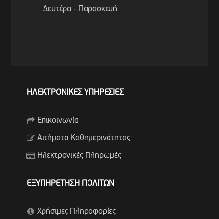
Δευτέρα - Παρασκευή
ΗΛΕΚΤΡΟΝΙΚΕΣ ΥΠΗΡΕΣΙΕΣ
Επικοινωνία
Αιτήματα Καθημερινότητας
Ηλεκτρονικές Πληρωμές
ΕΞΥΠΗΡΕΤΗΣΗ ΠΟΛΙΤΩΝ
Χρήσιμες Πληροφορίες