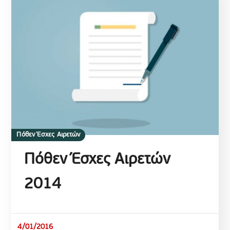
Πόθεν Έσχες Αιρετών
Πόθεν Έσχες Αιρετών
2014
4/01/2016