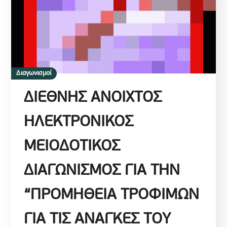
Διαγωνισμοί
ΔΙΕΘΝΗΣ ΑΝΟΙΧΤΟΣ
ΗΛΕΚΤΡΟΝΙΚΟΣ
ΜΕΙΟΔΟΤΙΚΟΣ
ΔΙΑΓΩΝΙΣΜΟΣ ΓΙΑ ΤΗΝ
“ΠΡΟΜΗΘΕΙΑ ΤΡΟΦΙΜΩΝ
ΓΙΑ ΤΙΣ ΑΝΑΓΚΕΣ ΤΟΥ