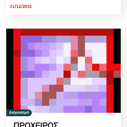
31/12/2015
Διαγωνισμοί
ΠΡΟΧΕΙΡΟΣ