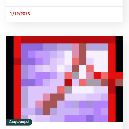
1/12/2015
Διαγωνισμοί