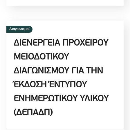
Διαγωνισμοί
ΔΙΕΝΕΡΓΕΙΑ ΠΡΟΧΕΙΡΟΥ
ΜΕΙΟΔΟΤΙΚΟΥ
ΔΙΑΓΩΝΙΣΜΟΥ ΓΙΑ ΤΗΝ
ΈΚΔΟΣΗ ΈΝΤΥΠΟΥ
ΕΝΗΜΕΡΩΤΙΚΟΥ ΥΛΙΚΟΥ
(ΔΕΠΑΔΠ)