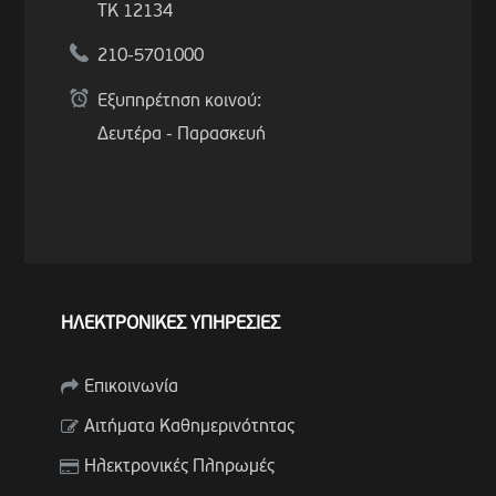
ΤΚ 12134
210-5701000
Εξυπηρέτηση κοινού:
Δευτέρα - Παρασκευή
ΗΛΕΚΤΡΟΝΙΚΕΣ ΥΠΗΡΕΣΙΕΣ
Επικοινωνία
Αιτήματα Καθημερινότητας
Ηλεκτρονικές Πληρωμές