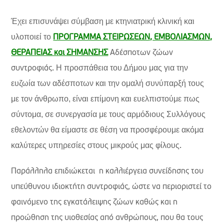
Έχει επισυνάψει σύμβαση με κτηνιατρική κλινική και
υλοποιεί το
ΠΡΟΓΡΑΜΜΑ ΣΤΕΙΡΩΣΕΩΝ, ΕΜΒΟΛΙΑΣΜΩΝ,
ΘΕΡΑΠΕΙΑΣ και ΣΗΜΑΝΣΗΣ
Αδέσποτων ζώων
Η προσπάθεια του Δήμου μας για την
συντροφιάς.
ευζωία των αδέσποτων και την ομαλή συνύπαρξή τους
με τον άνθρωπο, είναι επίμονη και ευελπιστούμε πως
σύντομα, σε συνεργασία με τους αρμόδιους Συλλόγους
εθελοντών θα είμαστε σε θέση να προσφέρουμε ακόμα
καλύτερες υπηρεσίες στους μικρούς μας φίλους
.
Παράλληλα επιδιώκεται η καλλιέργεια συνείδησης του
υπεύθυνου ιδιοκτήτη συντροφιάς, ώστε να περιοριστεί το
φαινόμενο της εγκατάλειψης ζώων καθώς και η
προώθηση της υιοθεσίας από ανθρώπους, που θα τους