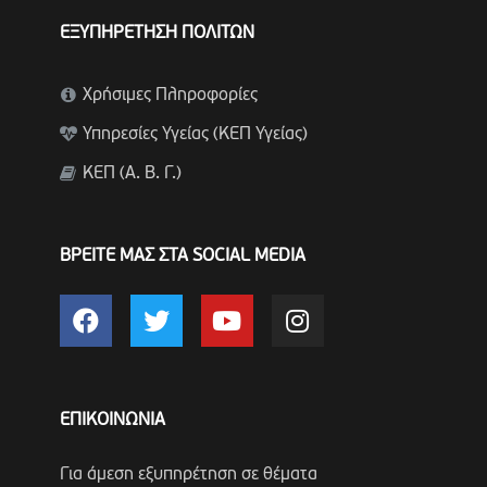
ΕΞΥΠΗΡΕΤΗΣΗ ΠΟΛΙΤΩΝ
Χρήσιμες Πληροφορίες
Υπηρεσίες Υγείας (ΚΕΠ Υγείας)
ΚΕΠ (Α. Β. Γ.)
ΒΡΕΙΤΕ ΜΑΣ ΣΤΑ SOCIAL MEDIA
ΕΠΙΚΟΙΝΩΝΙΑ
Για άμεση εξυπηρέτηση σε θέματα