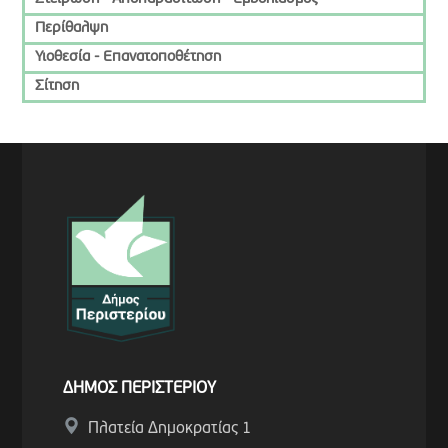
Περίθαλψη
Υιοθεσία - Επανατοποθέτηση
Σίτηση
ΔΗΜΟΣ ΠΕΡΙΣΤΕΡΙΟΥ
Πλατεία Δημοκρατίας 1