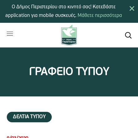
×
Ο Δήμος Περιστερίου στο κινητό σας! Κατεβάστε
application για mobile συσκευές.
Μάθετε περισσότερα
ΓΡΑΦΕΙΟ ΤΥΠΟΥ
ΔΕΛΤΙΑ ΤΥΠΟΥ