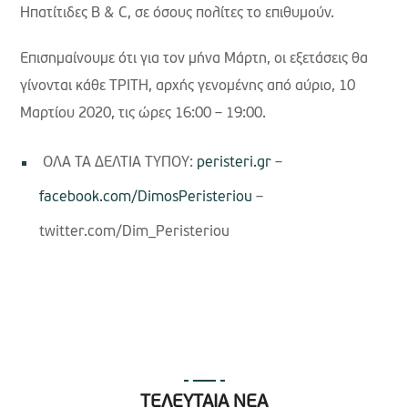
Ηπατίτιδες B & C, σε όσους πολίτες το επιθυμούν.
Επισημαίνουμε ότι για τον μήνα Μάρτη, οι εξετάσεις θα
γίνονται κάθε ΤΡΙΤΗ, αρχής γενομένης από αύριο, 10
Μαρτίου 2020, τις ώρες 16:00 – 19:00.
ΟΛΑ ΤΑ ΔΕΛΤΙΑ ΤΥΠΟΥ:
peristeri.gr
–
facebook.com/DimosPeristeriou
–
twitter.com/Dim_Peristeriou
ΤΕΛΕΥΤΑΙΑ ΝΕΑ