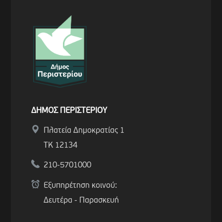
ΔΗΜΟΣ ΠΕΡΙΣΤΕΡΙΟΥ
Πλατεία Δημοκρατίας 1
ΤΚ 12134
210-5701000
Εξυπηρέτηση κοινού:
Δευτέρα - Παρασκευή