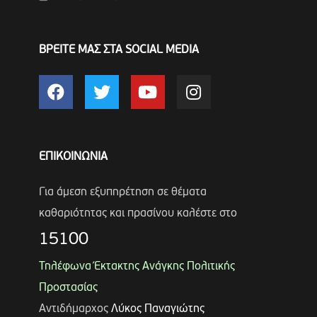
ΒΡΕΙΤΕ ΜΑΣ ΣΤΑ SOCIAL MEDIA
ΕΠΙΚΟΙΝΩΝΙΑ
Για άμεση εξυπηρέτηση σε θέματα
καθαριότητας και πρασίνου καλέστε στο
15100
Τηλέφωνα Έκτακτης Ανάγκης Πολιτικής
Προστασίας
Αντιδήμαρχος
Λύκος Παναγιώτης