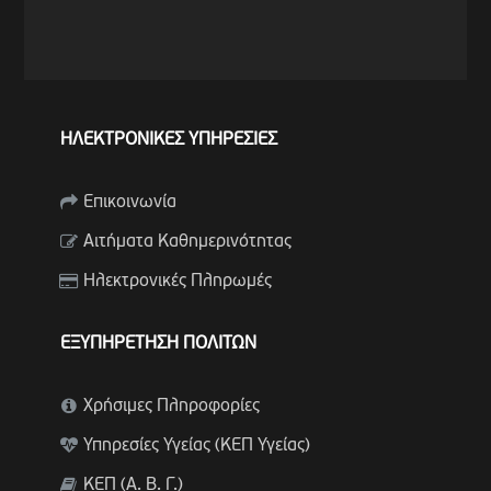
ΗΛΕΚΤΡΟΝΙΚΕΣ ΥΠΗΡΕΣΙΕΣ
Επικοινωνία
Αιτήματα Καθημερινότητας
Ηλεκτρονικές Πληρωμές
ΕΞΥΠΗΡΕΤΗΣΗ ΠΟΛΙΤΩΝ
Χρήσιμες Πληροφορίες
Υπηρεσίες Υγείας (ΚΕΠ Υγείας)
ΚΕΠ (Α. Β. Γ.)