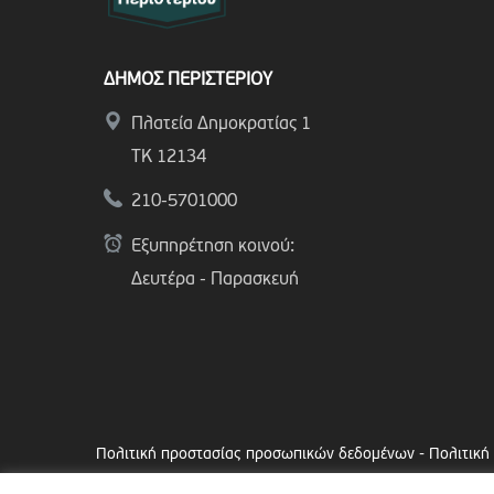
ΔΗΜΟΣ ΠΕΡΙΣΤΕΡΙΟΥ
Πλατεία Δημοκρατίας 1
ΤΚ 12134
210-5701000
Εξυπηρέτηση κοινού:
Δευτέρα - Παρασκευή
Πολιτική προστασίας προσωπικών δεδομένων
-
Πολιτική
Copyright © 2024 Δήμος Περιστερίου