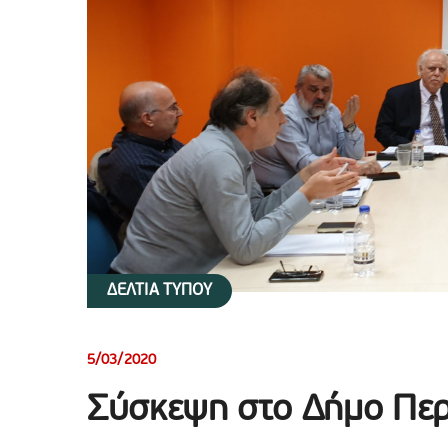
ΔΕΛΤΙΑ ΤΥΠΟΥ
5/03/2020
Σύσκεψη στο Δήμο Περι