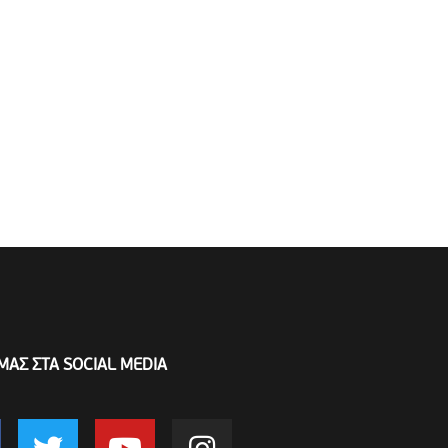
ΜΑΣ ΣΤΑ SOCIAL MEDIA