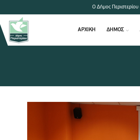
Ο Δήμος Περιστερίου 
ΑΡΧΙΚΗ
ΔΗΜΟΣ