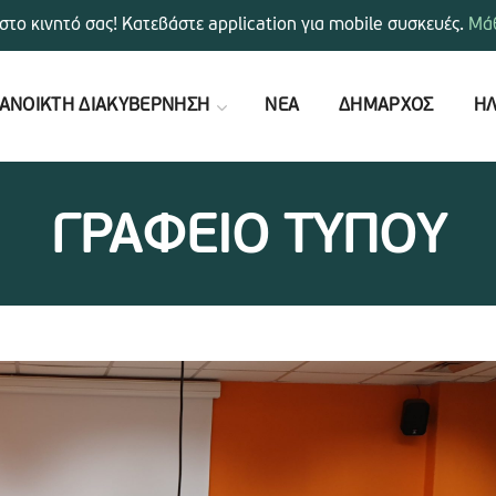
στο κινητό σας! Κατεβάστε application για mobile συσκευές.
Μάθ
ΑΝΟΙΚΤΗ ΔΙΑΚΥΒΕΡΝΗΣΗ
ΝΕΑ
ΔΗΜΑΡΧΟΣ
ΗΛ
ΓΡΑΦΕΙΟ ΤΥΠΟΥ