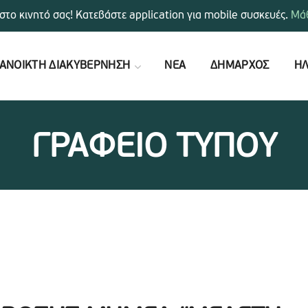
στο κινητό σας! Κατεβάστε application για mobile συσκευές.
Μάθ
ΑΝΟΙΚΤΗ ΔΙΑΚΥΒΕΡΝΗΣΗ
ΝΕΑ
ΔΗΜΑΡΧΟΣ
ΗΛ
ΓΡΑΦΕΙΟ ΤΥΠΟΥ