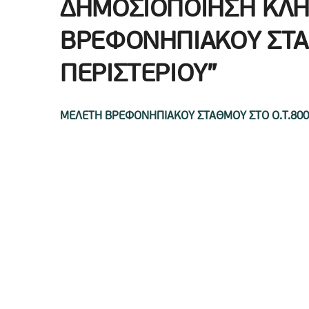
ΔΗΜΟΣΙΟΠΟΙΗΣΗ ΚΛ
ΒΡΕΦΟΝΗΠΙΑΚΟΥ ΣΤΑ
ΠΕΡΙΣΤΕΡΙΟΥ”
ΜΕΛΕΤΗ ΒΡΕΦΟΝΗΠΙΑΚΟΥ ΣΤΑΘΜΟΥ ΣΤΟ Ο.Τ.800