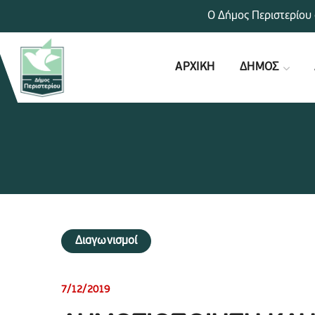
Ο Δήμος Περιστερίου 
ΑΡΧΙΚΗ
ΔΗΜΟΣ
Διαγωνισμοί
7/12/2019