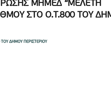
ΗΡΩΣΗΣ ΜΗΜΕΔ “ΜΕΛΕΤΗ
ΘΜΟΥ ΣΤΟ Ο.Τ.800 ΤΟΥ ΔΗ
 ΤΟΥ ΔΗΜΟΥ ΠΕΡΙΣΤΕΡΙΟΥ