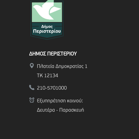
ΔΗΜΟΣ ΠΕΡΙΣΤΕΡΙΟΥ
Πλατεία Δημοκρατίας 1
ΤΚ 12134
210-5701000
Εξυπηρέτηση κοινού:
Δευτέρα - Παρασκευή