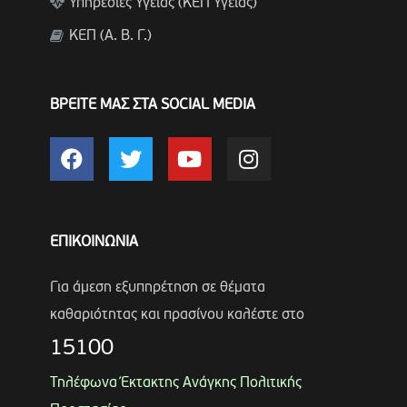
Υπηρεσίες Υγείας (ΚΕΠ Υγείας)
ΚΕΠ (Α. Β. Γ.)
ΒΡΕΙΤΕ ΜΑΣ ΣΤΑ SOCIAL MEDIA
ΕΠΙΚΟΙΝΩΝΙΑ
Για άμεση εξυπηρέτηση σε θέματα
καθαριότητας και πρασίνου καλέστε στο
15100
Τηλέφωνα Έκτακτης Ανάγκης Πολιτικής