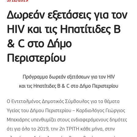
5/12/2019
Δωρεάν εξετάσεις για τον
HIV και τις Ηπατίτιδες B
& C στο Δήμο
Περιστερίου
Πρόγραμμα δωρεάν εξετάσεων για τον HIV
και τις Ηπατίτιδες B & C στο Δήμο Περιστερίου
Ο Εντεταλμένος Δημοτικός Σύμβουλος για τα θέματα
Υγείας του Δήμου Περιστερίου – Καρδιολόγος Γεώργιος
Μπεκιάρης υπενθυμίζει στους ενδιαφερόμενους δημότες
ότι για όλο το 2019, την 2η ΤΡΙΤΗ κάθε μήνα, στην