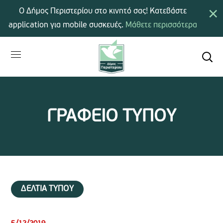
×
Ο Δήμος Περιστερίου στο κινητό σας! Κατεβάστε
application για mobile συσκευές.
Μάθετε περισσότερα
ΓΡΑΦΕΙΟ ΤΥΠΟΥ
ΔΕΛΤΙΑ ΤΥΠΟΥ