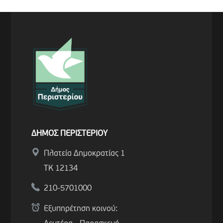
ΔΗΜΟΣ ΠΕΡΙΣΤΕΡΙΟΥ
Πλατεία Δημοκρατίας 1
ΤΚ 12134
210-5701000
Εξυπηρέτηση κοινού: