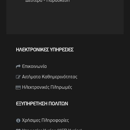
Δευτέρα - Παρασκευή
ΗΛΕΚΤΡΟΝΙΚΕΣ ΥΠΗΡΕΣΙΕΣ
Επικοινωνία
Αιτήματα Καθημερινότητας
Ηλεκτρονικές Πληρωμές
ΕΞΥΠΗΡΕΤΗΣΗ ΠΟΛΙΤΩΝ
Χρήσιμες Πληροφορίες